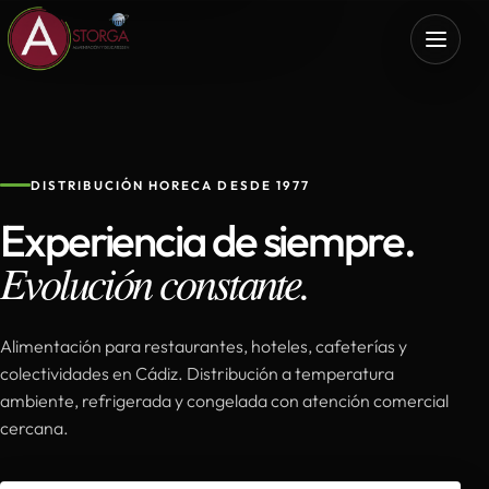
DISTRIBUCIÓN HORECA DESDE 1977
Experiencia de siempre.
Evolución constante.
Alimentación para restaurantes, hoteles, cafeterías y
colectividades en Cádiz. Distribución a temperatura
ambiente, refrigerada y congelada con atención comercial
cercana.