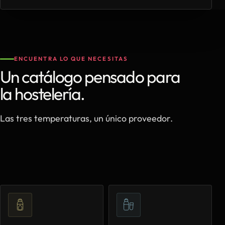
ENCUENTRA LO QUE NECESITAS
Un catálogo pensado para
la hostelería.
Las tres temperaturas, un único proveedor.