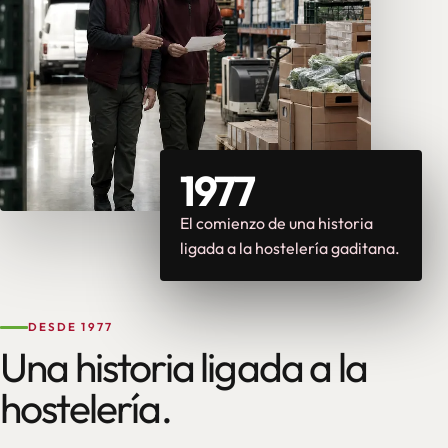
1977
El comienzo de una historia
ligada a la hostelería gaditana.
DESDE 1977
Una historia ligada a la
hostelería.