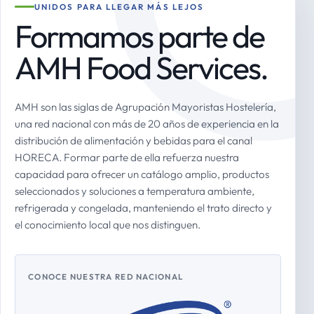
UNIDOS PARA LLEGAR MÁS LEJOS
Formamos parte de
AMH Food Services.
AMH son las siglas de Agrupación Mayoristas Hostelería,
una red nacional con más de 20 años de experiencia en la
distribución de alimentación y bebidas para el canal
HORECA. Formar parte de ella refuerza nuestra
capacidad para ofrecer un catálogo amplio, productos
seleccionados y soluciones a temperatura ambiente,
refrigerada y congelada, manteniendo el trato directo y
el conocimiento local que nos distinguen.
CONOCE NUESTRA RED NACIONAL