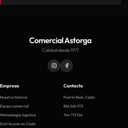
Comercial Astorga
Calidad desde 1977
Empresa
Contacto
Nuestra historia
Puerto Real, Cádiz
Equipo comercial
856 565 973
Metodología logística
744 713 516
Distribución en Cádiz