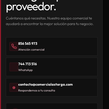
proveedor.
Cuéntanos qué necesitas. Nuestro equipo comercial te
ayudará a encontrar la mejor solución para tu negocio.
856 565 973
Atención comercial
744 713 516
WhatsApp
contacto@comercialastorga.com
@
Respondemos a tu consulta