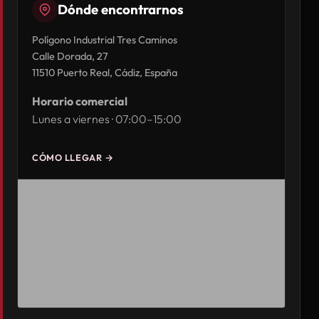
Dónde encontrarnos
Polígono Industrial Tres Caminos
Calle Dorada, 27
11510 Puerto Real, Cádiz, España
Horario comercial
Lunes a viernes · 07:00–15:00
CÓMO LLEGAR →