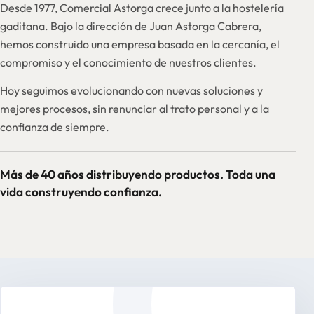
Desde 1977, Comercial Astorga crece junto a la hostelería
gaditana. Bajo la dirección de Juan Astorga Cabrera,
hemos construido una empresa basada en la cercanía, el
compromiso y el conocimiento de nuestros clientes.
Hoy seguimos evolucionando con nuevas soluciones y
mejores procesos, sin renunciar al trato personal y a la
confianza de siempre.
Más de 40 años distribuyendo productos. Toda una
vida construyendo confianza.