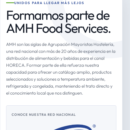
UNIDOS PARA LLEGAR MÁS LEJOS
Formamos parte de
AMH Food Services.
AMH son las siglas de Agrupación Mayoristas Hostelería,
una red nacional con más de 20 años de experiencia en la
distribución de alimentación y bebidas para el canal
HORECA. Formar parte de ella refuerza nuestra
capacidad para ofrecer un catálogo amplio, productos
seleccionados y soluciones a temperatura ambiente,
refrigerada y congelada, manteniendo el trato directo y
el conocimiento local que nos distinguen.
CONOCE NUESTRA RED NACIONAL