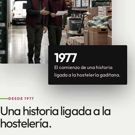
1977
El comienzo de una historia
ligada a la hostelería gaditana.
DESDE 1977
Una historia ligada a la
hostelería.