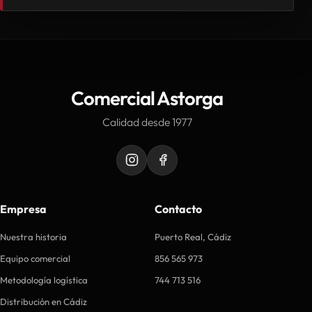
Comercial Astorga
Calidad desde 1977
Empresa
Contacto
Nuestra historia
Puerto Real, Cádiz
Equipo comercial
856 565 973
Metodología logística
744 713 516
Distribución en Cádiz