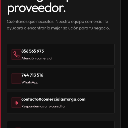
proveedor.
Cuéntanos qué necesitas. Nuestro equipo comercial te
ayudará a encontrar la mejor solución para tu negocio.
856 565 973
Atención comercial
744 713 516
WhatsApp
contacto@comercialastorga.com
@
Respondemos a tu consulta