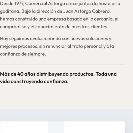
Desde 1977, Comercial Astorga crece junto a la hostelería
gaditana. Bajo la dirección de Juan Astorga Cabrera,
hemos construido una empresa basada en la cercanía, el
compromiso y el conocimiento de nuestros clientes.
Hoy seguimos evolucionando con nuevas soluciones y
mejores procesos, sin renunciar al trato personal y a la
confianza de siempre.
Más de 40 años distribuyendo productos. Toda una
vida construyendo confianza.