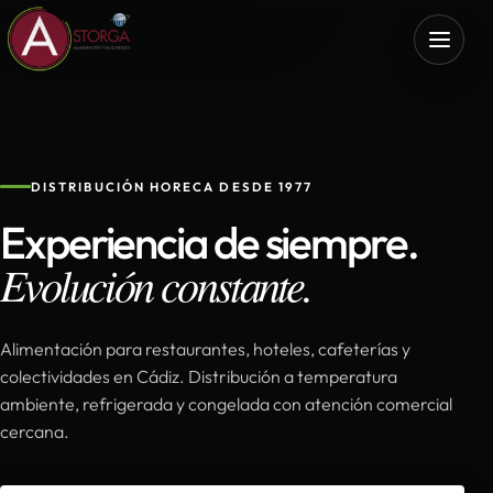
DISTRIBUCIÓN HORECA DESDE 1977
Experiencia de siempre.
Evolución constante.
Alimentación para restaurantes, hoteles, cafeterías y
colectividades en Cádiz. Distribución a temperatura
ambiente, refrigerada y congelada con atención comercial
cercana.