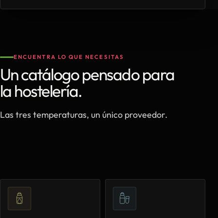
ENCUENTRA LO QUE NECESITAS
Un catálogo pensado para
la hostelería.
Las tres temperaturas, un único proveedor.