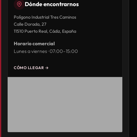
Dónde encontrarnos
Polígono Industrial Tres Caminos
Calle Dorada, 27
11510 Puerto Real, Cádiz, España
Horario comercial
Lunes a viernes · 07:00–15:00
CÓMO LLEGAR →