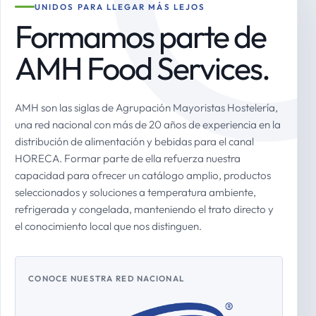
UNIDOS PARA LLEGAR MÁS LEJOS
Formamos parte de
AMH Food Services.
AMH son las siglas de Agrupación Mayoristas Hostelería,
una red nacional con más de 20 años de experiencia en la
distribución de alimentación y bebidas para el canal
HORECA. Formar parte de ella refuerza nuestra
capacidad para ofrecer un catálogo amplio, productos
seleccionados y soluciones a temperatura ambiente,
refrigerada y congelada, manteniendo el trato directo y
el conocimiento local que nos distinguen.
CONOCE NUESTRA RED NACIONAL