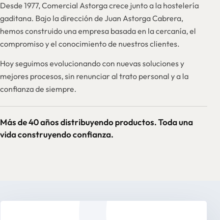
Desde 1977, Comercial Astorga crece junto a la hostelería
gaditana. Bajo la dirección de Juan Astorga Cabrera,
hemos construido una empresa basada en la cercanía, el
compromiso y el conocimiento de nuestros clientes.
Hoy seguimos evolucionando con nuevas soluciones y
mejores procesos, sin renunciar al trato personal y a la
confianza de siempre.
Más de 40 años distribuyendo productos. Toda una
vida construyendo confianza.