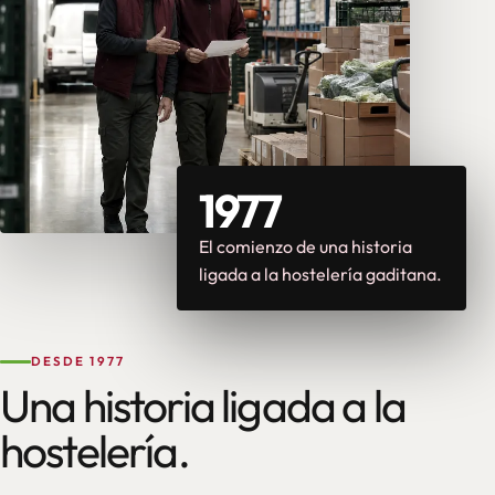
1977
El comienzo de una historia
ligada a la hostelería gaditana.
DESDE 1977
Una historia ligada a la
hostelería.