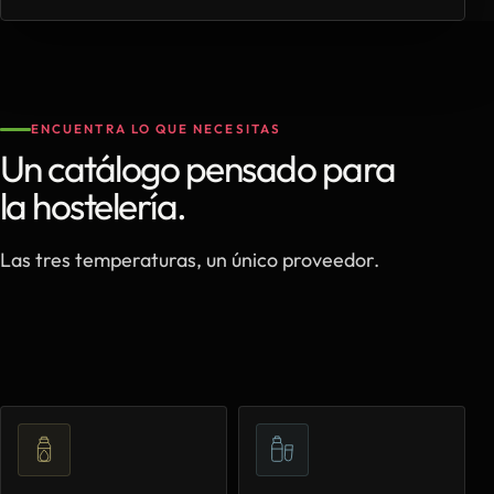
ENCUENTRA LO QUE NECESITAS
Un catálogo pensado para
la hostelería.
Las tres temperaturas, un único proveedor.