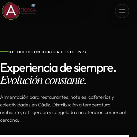
DISTRIBUCIÓN HORECA DESDE 1977
Experiencia de siempre.
Evolución constante.
Alimentación para restaurantes, hoteles, cafeterías y
colectividades en Cádiz. Distribución a temperatura
ambiente, refrigerada y congelada con atención comercial
cercana.