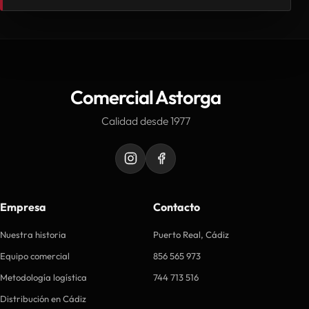
Comercial Astorga
Calidad desde 1977
Empresa
Contacto
Nuestra historia
Puerto Real, Cádiz
Equipo comercial
856 565 973
Metodología logística
744 713 516
Distribución en Cádiz