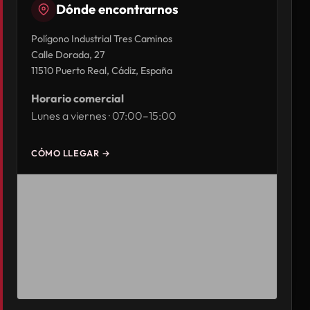
Dónde encontrarnos
Polígono Industrial Tres Caminos
Calle Dorada, 27
11510 Puerto Real, Cádiz, España
Horario comercial
Lunes a viernes · 07:00–15:00
CÓMO LLEGAR →