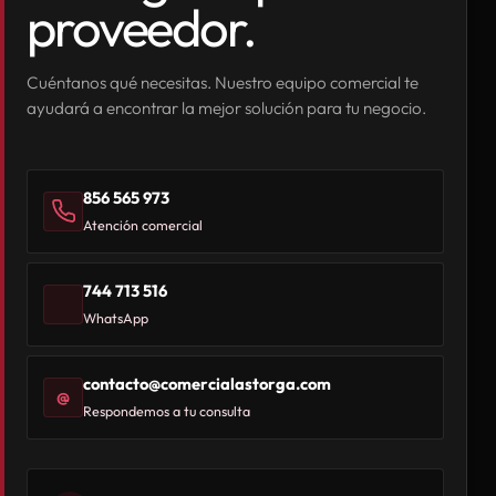
proveedor.
Cuéntanos qué necesitas. Nuestro equipo comercial te
ayudará a encontrar la mejor solución para tu negocio.
856 565 973
Atención comercial
744 713 516
WhatsApp
contacto@comercialastorga.com
@
Respondemos a tu consulta