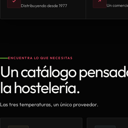
✓
↗
Un comercia
Distribuyendo desde 1977
ENCUENTRA LO QUE NECESITAS
Un catálogo pensad
la hostelería.
Las tres temperaturas, un único proveedor.