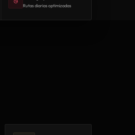
◷
Rutas diarias optimizadas