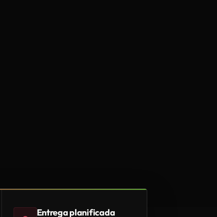
Entrega planificada