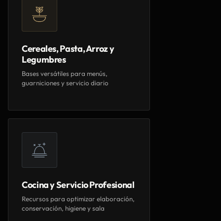
Cereales, Pasta, Arroz y
Legumbres
Bases versátiles para menús,
guarniciones y servicio diario
Cocina y Servicio Profesional
Recursos para optimizar elaboración,
conservación, higiene y sala