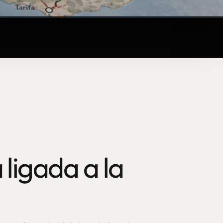
 ligada a la