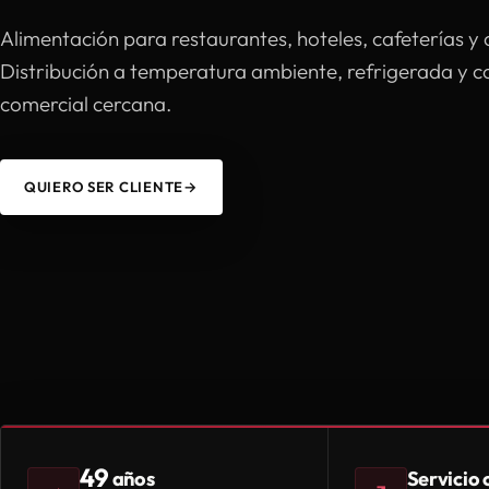
Alimentación para restaurantes, hoteles, cafeterías y 
Distribución a temperatura ambiente, refrigerada y 
comercial cercana.
QUIERO SER CLIENTE
→
49
Servicio
años