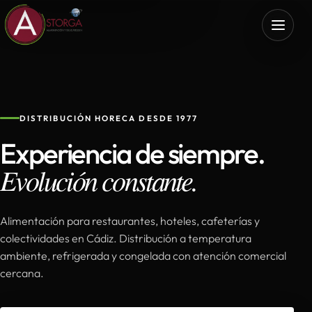
DISTRIBUCIÓN HORECA DESDE 1977
Experiencia de siempre.
Evolución constante.
Alimentación para restaurantes, hoteles, cafeterías y
colectividades en Cádiz. Distribución a temperatura
ambiente, refrigerada y congelada con atención comercial
cercana.