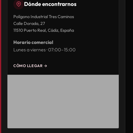
Dónde encontrarnos
Polígono Industrial Tres Caminos
Calle Dorada, 27
11510 Puerto Real, Cádiz, España
Horario comercial
Lunes a viernes · 07:00–15:00
CÓMO LLEGAR →