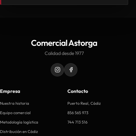
Comercial Astorga
Calidad desde 1977
Empresa
Contacto
Nuestra historia
Puerto Real, Cádiz
Equipo comercial
856 565 973
Metodología logística
744 713 516
Distribución en Cádiz