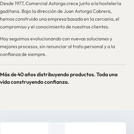
Desde 1977, Comercial Astorga crece junto a la hostelería
gaditana. Bajo la dirección de Juan Astorga Cabrera,
hemos construido una empresa basada en la cercanía, el
compromiso y el conocimiento de nuestros clientes.
Hoy seguimos evolucionando con nuevas soluciones y
mejores procesos, sin renunciar al trato personal y a la
confianza de siempre.
Más de 40 años distribuyendo productos. Toda una
vida construyendo confianza.