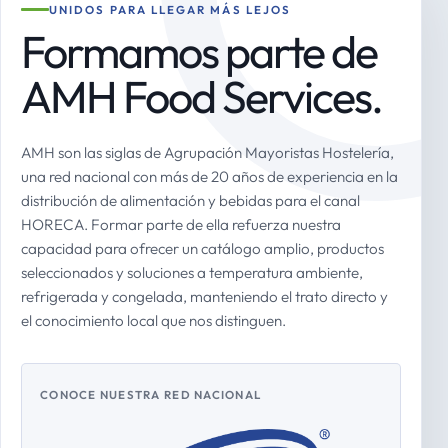
UNIDOS PARA LLEGAR MÁS LEJOS
Formamos parte de
AMH Food Services.
AMH son las siglas de Agrupación Mayoristas Hostelería,
una red nacional con más de 20 años de experiencia en la
distribución de alimentación y bebidas para el canal
HORECA. Formar parte de ella refuerza nuestra
capacidad para ofrecer un catálogo amplio, productos
seleccionados y soluciones a temperatura ambiente,
refrigerada y congelada, manteniendo el trato directo y
el conocimiento local que nos distinguen.
CONOCE NUESTRA RED NACIONAL