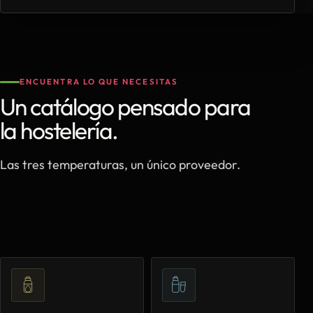
ENCUENTRA LO QUE NECESITAS
Un catálogo pensado para
la hostelería.
Las tres temperaturas, un único proveedor.