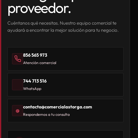
proveedor.
Cuéntanos qué necesitas. Nuestro equipo comercial te
ayudará a encontrar la mejor solución para tu negocio.
856 565 973
Atención comercial
744 713 516
WhatsApp
contacto@comercialastorga.com
@
Respondemos a tu consulta