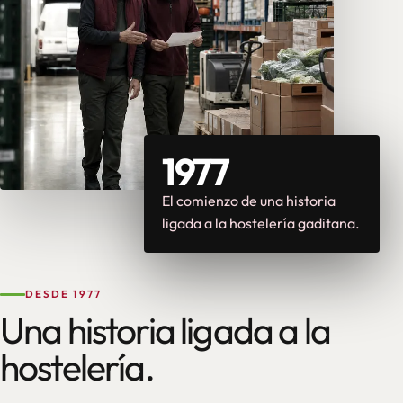
1977
El comienzo de una historia
ligada a la hostelería gaditana.
DESDE 1977
Una historia ligada a la
hostelería.