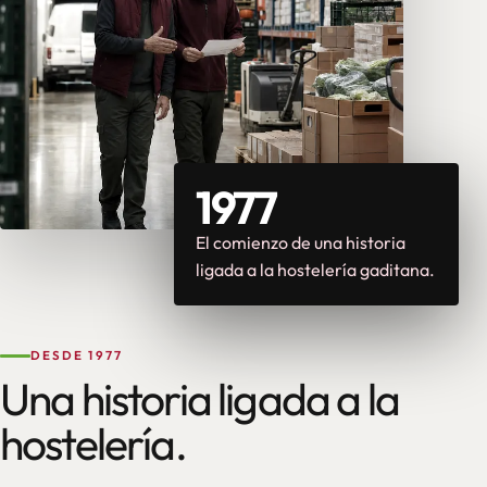
1977
El comienzo de una historia
ligada a la hostelería gaditana.
DESDE 1977
Una historia ligada a la
hostelería.