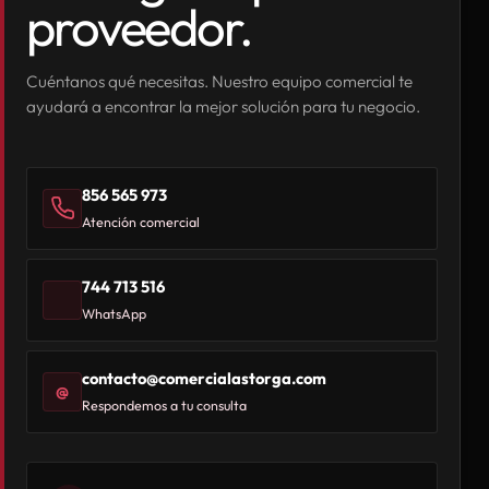
proveedor.
Cuéntanos qué necesitas. Nuestro equipo comercial te
ayudará a encontrar la mejor solución para tu negocio.
856 565 973
Atención comercial
744 713 516
WhatsApp
contacto@comercialastorga.com
@
Respondemos a tu consulta