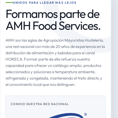
UNIDOS PARA LLEGAR MÁS LEJOS
Formamos parte de
AMH Food Services.
AMH son las siglas de Agrupación Mayoristas Hostelería,
una red nacional con más de 20 años de experiencia en la
distribución de alimentación y bebidas para el canal
HORECA. Formar parte de ella refuerza nuestra
capacidad para ofrecer un catálogo amplio, productos
seleccionados y soluciones a temperatura ambiente,
refrigerada y congelada, manteniendo el trato directo y
el conocimiento local que nos distinguen.
CONOCE NUESTRA RED NACIONAL