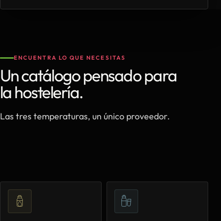
ENCUENTRA LO QUE NECESITAS
Un catálogo pensado para
la hostelería.
Las tres temperaturas, un único proveedor.