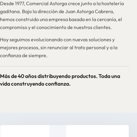
Desde 1977, Comercial Astorga crece junto a la hostelería
gaditana. Bajo la dirección de Juan Astorga Cabrera,
hemos construido una empresa basada en la cercanía, el
compromiso y el conocimiento de nuestros clientes.
Hoy seguimos evolucionando con nuevas soluciones y
mejores procesos, sin renunciar al trato personal y a la
confianza de siempre.
Más de 40 años distribuyendo productos. Toda una
vida construyendo confianza.