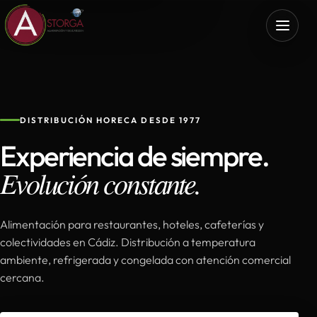
DISTRIBUCIÓN HORECA DESDE 1977
Experiencia de siempre.
Evolución constante.
Alimentación para restaurantes, hoteles, cafeterías y
colectividades en Cádiz. Distribución a temperatura
ambiente, refrigerada y congelada con atención comercial
cercana.