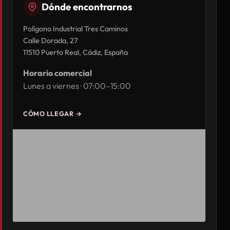
Dónde encontrarnos
Polígono Industrial Tres Caminos
Calle Dorada, 27
11510 Puerto Real, Cádiz, España
Horario comercial
Lunes a viernes · 07:00–15:00
CÓMO LLEGAR →