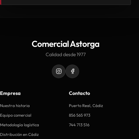
Comercial Astorga
Calidad desde 1977
Empresa
Contacto
Nuestra historia
Puerto Real, Cádiz
Equipo comercial
856 565 973
Metodología logística
744 713 516
Distribución en Cádiz