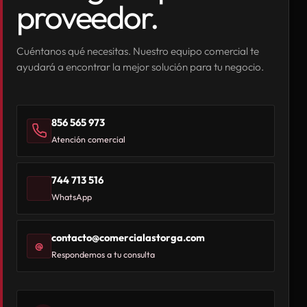
proveedor.
Cuéntanos qué necesitas. Nuestro equipo comercial te
ayudará a encontrar la mejor solución para tu negocio.
856 565 973
Atención comercial
744 713 516
WhatsApp
contacto@comercialastorga.com
@
Respondemos a tu consulta