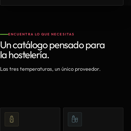
ENCUENTRA LO QUE NECESITAS
Un catálogo pensado para
la hostelería.
Las tres temperaturas, un único proveedor.