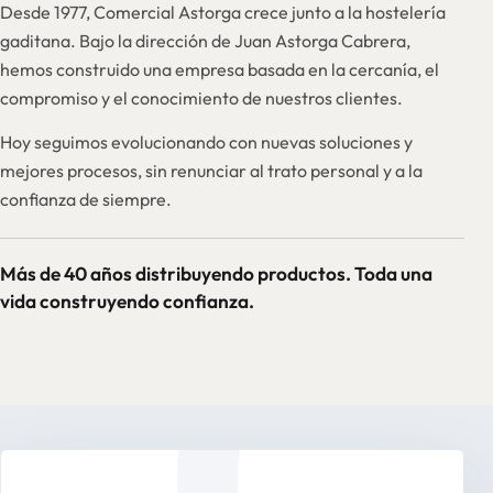
Desde 1977, Comercial Astorga crece junto a la hostelería
gaditana. Bajo la dirección de Juan Astorga Cabrera,
hemos construido una empresa basada en la cercanía, el
compromiso y el conocimiento de nuestros clientes.
Hoy seguimos evolucionando con nuevas soluciones y
mejores procesos, sin renunciar al trato personal y a la
confianza de siempre.
Más de 40 años distribuyendo productos. Toda una
vida construyendo confianza.