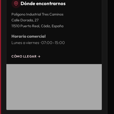
Dónde encontrarnos
Polígono Industrial Tres Caminos
Calle Dorada, 27
11510 Puerto Real, Cádiz, España
Horario comercial
Lunes a viernes · 07:00–15:00
CÓMO LLEGAR →