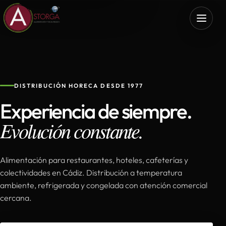
DISTRIBUCIÓN HORECA DESDE 1977
Experiencia de siempre.
Evolución constante.
Alimentación para restaurantes, hoteles, cafeterías y
colectividades en Cádiz. Distribución a temperatura
ambiente, refrigerada y congelada con atención comercial
cercana.