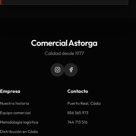
Comercial Astorga
Calidad desde 1977
Empresa
Contacto
Nuestra historia
Puerto Real, Cádiz
Equipo comercial
856 565 973
Metodología logística
744 713 516
Distribución en Cádiz