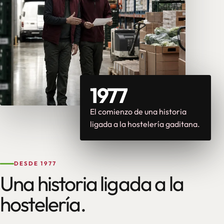
1977
El comienzo de una historia
ligada a la hostelería gaditana.
DESDE 1977
Una historia ligada a la
hostelería.