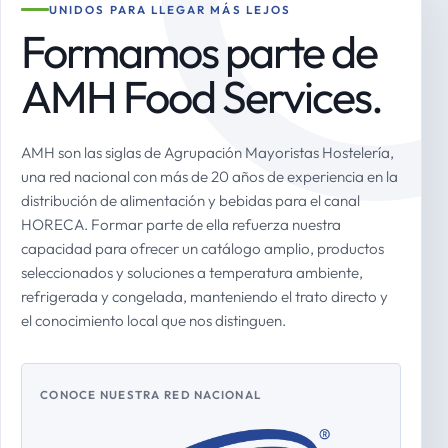
UNIDOS PARA LLEGAR MÁS LEJOS
Formamos parte de
AMH Food Services.
AMH son las siglas de Agrupación Mayoristas Hostelería,
una red nacional con más de 20 años de experiencia en la
distribución de alimentación y bebidas para el canal
HORECA. Formar parte de ella refuerza nuestra
capacidad para ofrecer un catálogo amplio, productos
seleccionados y soluciones a temperatura ambiente,
refrigerada y congelada, manteniendo el trato directo y
el conocimiento local que nos distinguen.
CONOCE NUESTRA RED NACIONAL