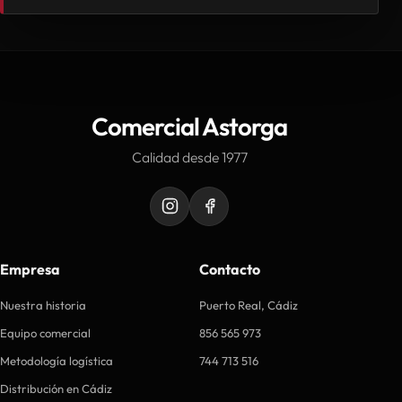
Comercial Astorga
Calidad desde 1977
Empresa
Contacto
Nuestra historia
Puerto Real, Cádiz
Equipo comercial
856 565 973
Metodología logística
744 713 516
Distribución en Cádiz