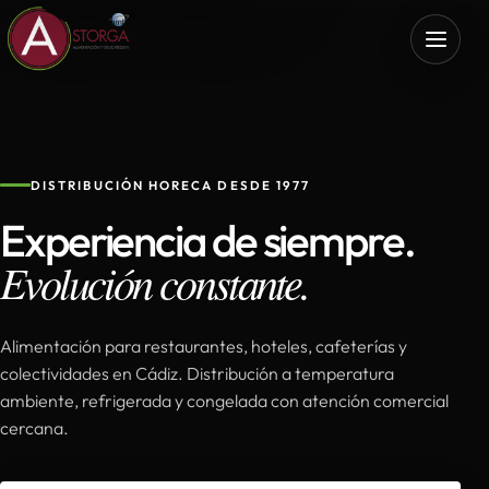
DISTRIBUCIÓN HORECA DESDE 1977
Experiencia de siempre.
Evolución constante.
Alimentación para restaurantes, hoteles, cafeterías y
colectividades en Cádiz. Distribución a temperatura
ambiente, refrigerada y congelada con atención comercial
cercana.