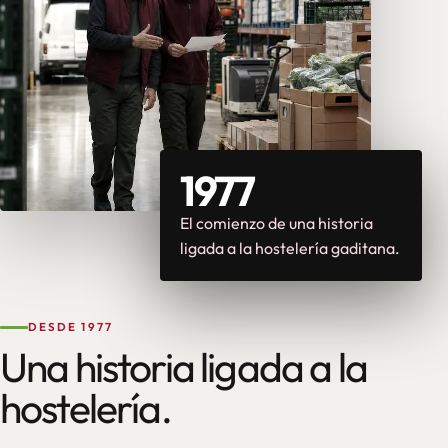
1977
El comienzo de una historia
ligada a la hostelería gaditana.
DESDE 1977
Una historia ligada a la
hostelería.