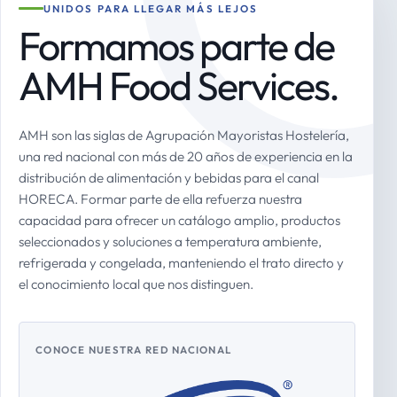
UNIDOS PARA LLEGAR MÁS LEJOS
Formamos parte de
AMH Food Services.
AMH son las siglas de Agrupación Mayoristas Hostelería,
una red nacional con más de 20 años de experiencia en la
distribución de alimentación y bebidas para el canal
HORECA. Formar parte de ella refuerza nuestra
capacidad para ofrecer un catálogo amplio, productos
seleccionados y soluciones a temperatura ambiente,
refrigerada y congelada, manteniendo el trato directo y
el conocimiento local que nos distinguen.
CONOCE NUESTRA RED NACIONAL