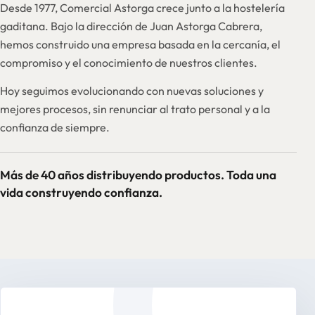
Desde 1977, Comercial Astorga crece junto a la hostelería
gaditana. Bajo la dirección de Juan Astorga Cabrera,
hemos construido una empresa basada en la cercanía, el
compromiso y el conocimiento de nuestros clientes.
Hoy seguimos evolucionando con nuevas soluciones y
mejores procesos, sin renunciar al trato personal y a la
confianza de siempre.
Más de 40 años distribuyendo productos. Toda una
vida construyendo confianza.