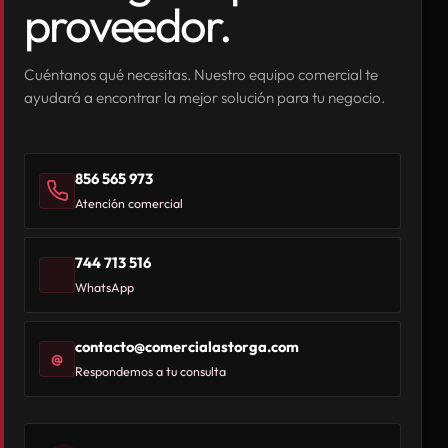
proveedor.
Cuéntanos qué necesitas. Nuestro equipo comercial te
ayudará a encontrar la mejor solución para tu negocio.
856 565 973
Atención comercial
744 713 516
WhatsApp
contacto@comercialastorga.com
@
Respondemos a tu consulta