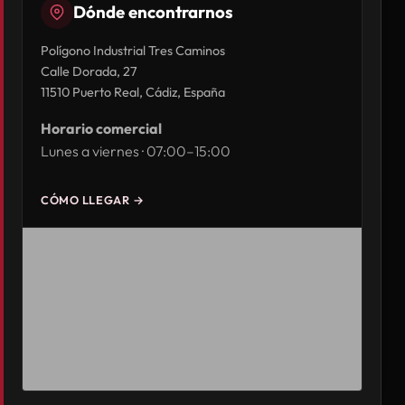
Dónde encontrarnos
Polígono Industrial Tres Caminos
Calle Dorada, 27
11510 Puerto Real, Cádiz, España
Horario comercial
Lunes a viernes · 07:00–15:00
CÓMO LLEGAR →