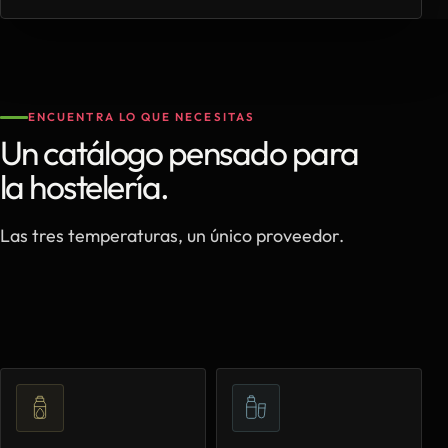
ENCUENTRA LO QUE NECESITAS
Un catálogo pensado para
la hostelería.
Las tres temperaturas, un único proveedor.