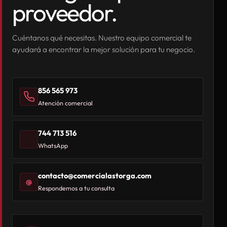
proveedor.
Cuéntanos qué necesitas. Nuestro equipo comercial te
ayudará a encontrar la mejor solución para tu negocio.
856 565 973
Atención comercial
744 713 516
WhatsApp
contacto@comercialastorga.com
@
Respondemos a tu consulta