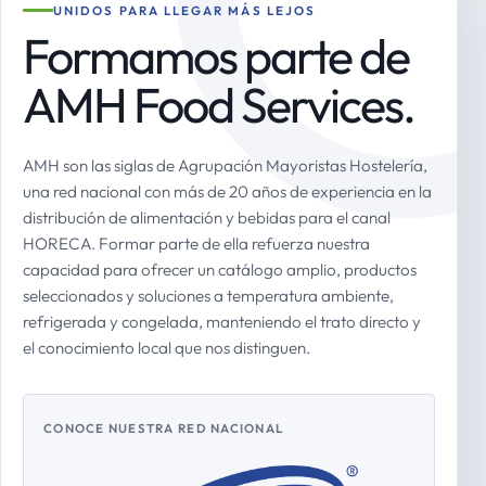
UNIDOS PARA LLEGAR MÁS LEJOS
Formamos parte de
AMH Food Services.
AMH son las siglas de Agrupación Mayoristas Hostelería,
una red nacional con más de 20 años de experiencia en la
distribución de alimentación y bebidas para el canal
HORECA. Formar parte de ella refuerza nuestra
capacidad para ofrecer un catálogo amplio, productos
seleccionados y soluciones a temperatura ambiente,
refrigerada y congelada, manteniendo el trato directo y
el conocimiento local que nos distinguen.
CONOCE NUESTRA RED NACIONAL