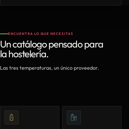
ENCUENTRA LO QUE NECESITAS
Un catálogo pensado para
la hostelería.
Las tres temperaturas, un único proveedor.