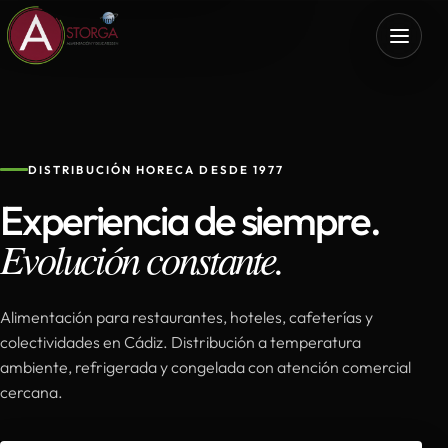
DISTRIBUCIÓN HORECA DESDE 1977
Experiencia de siempre.
Evolución constante.
Alimentación para restaurantes, hoteles, cafeterías y
colectividades en Cádiz. Distribución a temperatura
ambiente, refrigerada y congelada con atención comercial
cercana.