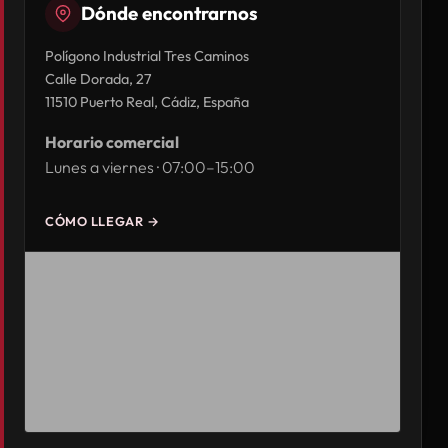
Dónde encontrarnos
Polígono Industrial Tres Caminos
Calle Dorada, 27
11510 Puerto Real, Cádiz, España
Horario comercial
Lunes a viernes · 07:00–15:00
CÓMO LLEGAR →