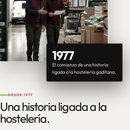
1977
El comienzo de una historia
ligada a la hostelería gaditana.
DESDE 1977
Una historia ligada a la
hostelería.