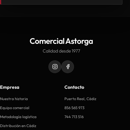
Comercial Astorga
Calidad desde 1977
Empresa
Contacto
Nuestra historia
Puerto Real, Cádiz
Equipo comercial
856 565 973
Metodología logística
744 713 516
Distribución en Cádiz