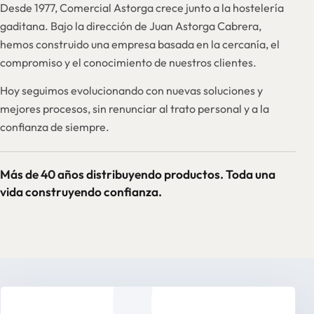
Desde 1977, Comercial Astorga crece junto a la hostelería
gaditana. Bajo la dirección de Juan Astorga Cabrera,
hemos construido una empresa basada en la cercanía, el
compromiso y el conocimiento de nuestros clientes.
Hoy seguimos evolucionando con nuevas soluciones y
mejores procesos, sin renunciar al trato personal y a la
confianza de siempre.
Más de 40 años distribuyendo productos. Toda una
vida construyendo confianza.