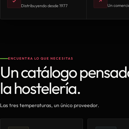
✓
↗
Un comercia
Distribuyendo desde 1977
ENCUENTRA LO QUE NECESITAS
Un catálogo pensad
la hostelería.
Las tres temperaturas, un único proveedor.