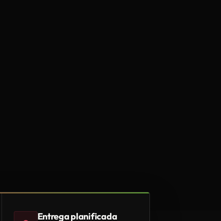
Entrega planificada