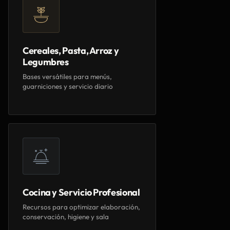
Cereales, Pasta, Arroz y
Legumbres
Bases versátiles para menús,
guarniciones y servicio diario
Cocina y Servicio Profesional
Recursos para optimizar elaboración,
conservación, higiene y sala