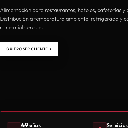
Alimentación para restaurantes, hoteles, cafeterías y 
Distribución a temperatura ambiente, refrigerada y 
comercial cercana.
QUIERO SER CLIENTE
→
49
Servicio
años