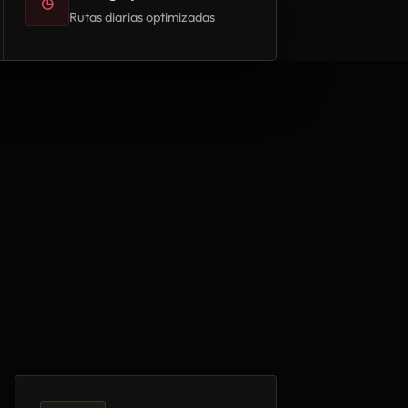
◷
Rutas diarias optimizadas