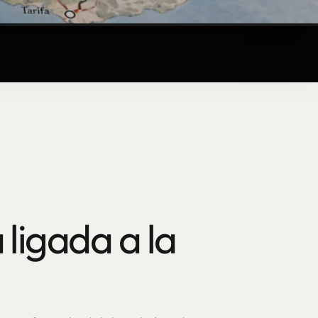
 ligada a la