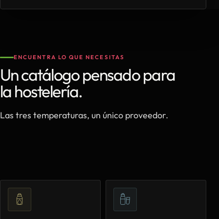
ENCUENTRA LO QUE NECESITAS
Un catálogo pensado para
la hostelería.
Las tres temperaturas, un único proveedor.