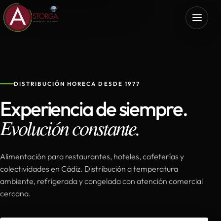
DISTRIBUCIÓN HORECA DESDE 1977
Experiencia de siempre.
Evolución constante.
Alimentación para restaurantes, hoteles, cafeterías y
colectividades en Cádiz. Distribución a temperatura
ambiente, refrigerada y congelada con atención comercial
cercana.