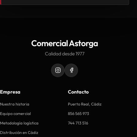
Comercial Astorga
Calidad desde 1977
Empresa
Contacto
Nuestra historia
Puerto Real, Cádiz
Equipo comercial
856 565 973
Metodología logística
744 713 516
Distribución en Cádiz