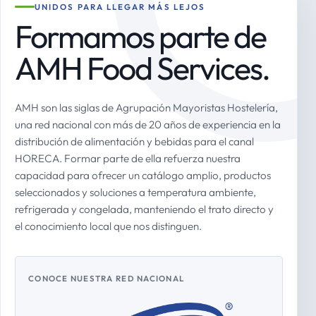
UNIDOS PARA LLEGAR MÁS LEJOS
Formamos parte de
AMH Food Services.
AMH son las siglas de Agrupación Mayoristas Hostelería,
una red nacional con más de 20 años de experiencia en la
distribución de alimentación y bebidas para el canal
HORECA. Formar parte de ella refuerza nuestra
capacidad para ofrecer un catálogo amplio, productos
seleccionados y soluciones a temperatura ambiente,
refrigerada y congelada, manteniendo el trato directo y
el conocimiento local que nos distinguen.
CONOCE NUESTRA RED NACIONAL