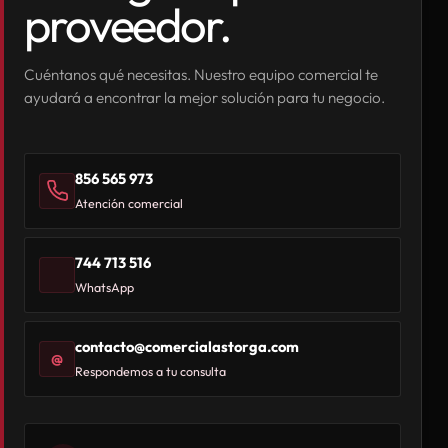
proveedor.
Cuéntanos qué necesitas. Nuestro equipo comercial te
ayudará a encontrar la mejor solución para tu negocio.
856 565 973
Atención comercial
744 713 516
WhatsApp
contacto@comercialastorga.com
@
Respondemos a tu consulta