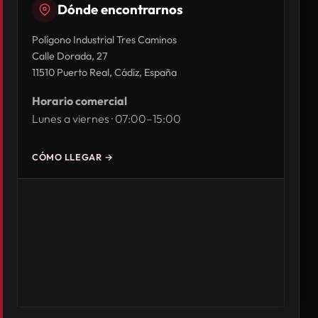
Dónde encontrarnos
Polígono Industrial Tres Caminos
Calle Dorada, 27
11510 Puerto Real, Cádiz, España
Horario comercial
Lunes a viernes · 07:00–15:00
CÓMO LLEGAR →