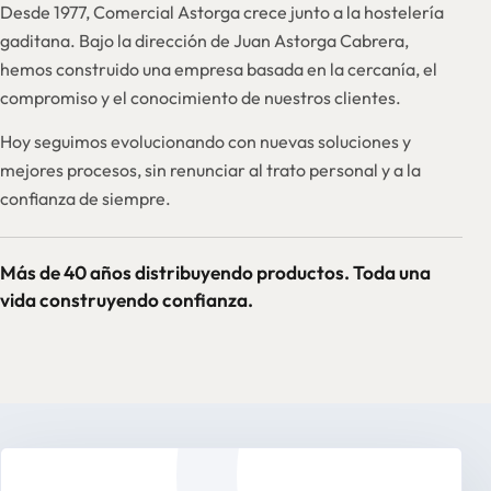
Desde 1977, Comercial Astorga crece junto a la hostelería
gaditana. Bajo la dirección de Juan Astorga Cabrera,
hemos construido una empresa basada en la cercanía, el
compromiso y el conocimiento de nuestros clientes.
Hoy seguimos evolucionando con nuevas soluciones y
mejores procesos, sin renunciar al trato personal y a la
confianza de siempre.
Más de 40 años distribuyendo productos. Toda una
vida construyendo confianza.