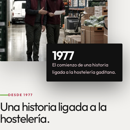
1977
El comienzo de una historia
ligada a la hostelería gaditana.
DESDE 1977
Una historia ligada a la
hostelería.