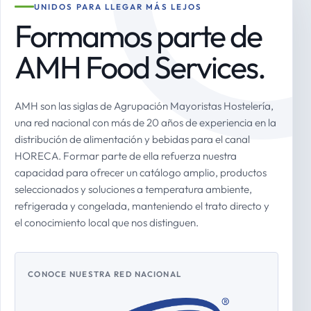
UNIDOS PARA LLEGAR MÁS LEJOS
Formamos parte de
AMH Food Services.
AMH son las siglas de Agrupación Mayoristas Hostelería,
una red nacional con más de 20 años de experiencia en la
distribución de alimentación y bebidas para el canal
HORECA. Formar parte de ella refuerza nuestra
capacidad para ofrecer un catálogo amplio, productos
seleccionados y soluciones a temperatura ambiente,
refrigerada y congelada, manteniendo el trato directo y
el conocimiento local que nos distinguen.
CONOCE NUESTRA RED NACIONAL