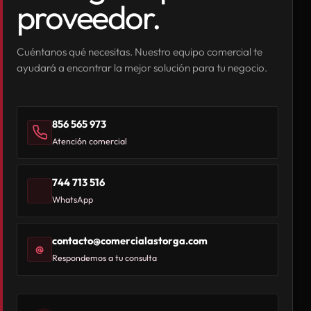
proveedor.
Cuéntanos qué necesitas. Nuestro equipo comercial te
ayudará a encontrar la mejor solución para tu negocio.
856 565 973
Atención comercial
744 713 516
WhatsApp
contacto@comercialastorga.com
@
Respondemos a tu consulta