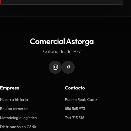
Comercial Astorga
Calidad desde 1977
Empresa
Contacto
Nuestra historia
Puerto Real, Cádiz
Equipo comercial
856 565 973
Metodología logística
744 713 516
Distribución en Cádiz