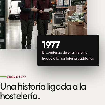
1977
El comienzo de una historia
ligada a la hostelería gaditana.
DESDE 1977
Una historia ligada a la
hostelería.