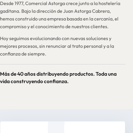
Desde 1977, Comercial Astorga crece junto a la hostelería
gaditana. Bajo la dirección de Juan Astorga Cabrera,
hemos construido una empresa basada en la cercanía, el
compromiso y el conocimiento de nuestros clientes.
Hoy seguimos evolucionando con nuevas soluciones y
mejores procesos, sin renunciar al trato personal y a la
confianza de siempre.
Más de 40 años distribuyendo productos. Toda una
vida construyendo confianza.