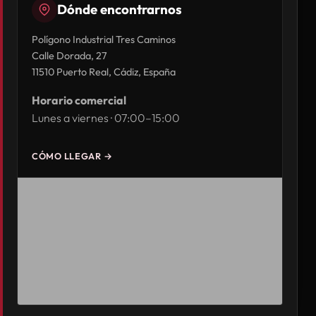
Dónde encontrarnos
Polígono Industrial Tres Caminos
Calle Dorada, 27
11510 Puerto Real, Cádiz, España
Horario comercial
Lunes a viernes · 07:00–15:00
CÓMO LLEGAR →