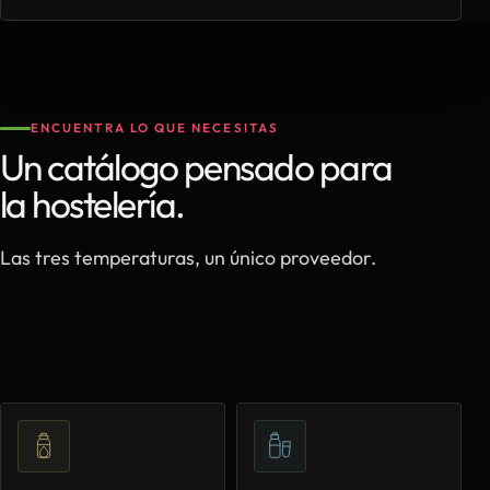
ENCUENTRA LO QUE NECESITAS
Un catálogo pensado para
la hostelería.
Las tres temperaturas, un único proveedor.