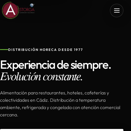
DISTRIBUCIÓN HORECA DESDE 1977
Experiencia de siempre.
Evolución constante.
Alimentación para restaurantes, hoteles, cafeterías y
colectividades en Cádiz. Distribución a temperatura
ambiente, refrigerada y congelada con atención comercial
cercana.