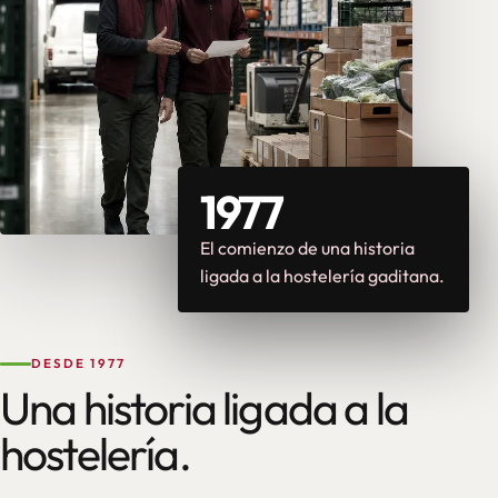
1977
El comienzo de una historia
ligada a la hostelería gaditana.
DESDE 1977
Una historia ligada a la
hostelería.