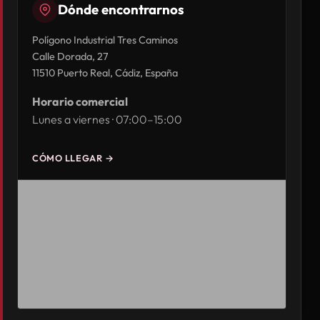
Dónde encontrarnos
Polígono Industrial Tres Caminos
Calle Dorada, 27
11510 Puerto Real, Cádiz, España
Horario comercial
Lunes a viernes · 07:00–15:00
CÓMO LLEGAR →