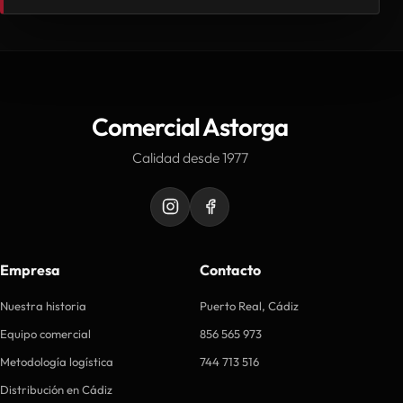
Comercial Astorga
Calidad desde 1977
Empresa
Contacto
Nuestra historia
Puerto Real, Cádiz
Equipo comercial
856 565 973
Metodología logística
744 713 516
Distribución en Cádiz