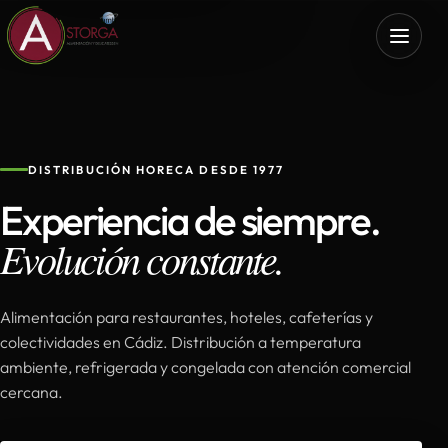
DISTRIBUCIÓN HORECA DESDE 1977
Experiencia de siempre.
Evolución constante.
Alimentación para restaurantes, hoteles, cafeterías y
colectividades en Cádiz. Distribución a temperatura
ambiente, refrigerada y congelada con atención comercial
cercana.