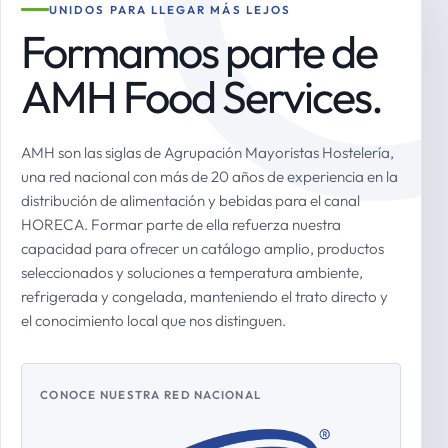
UNIDOS PARA LLEGAR MÁS LEJOS
Formamos parte de
AMH Food Services.
AMH son las siglas de Agrupación Mayoristas Hostelería,
una red nacional con más de 20 años de experiencia en la
distribución de alimentación y bebidas para el canal
HORECA. Formar parte de ella refuerza nuestra
capacidad para ofrecer un catálogo amplio, productos
seleccionados y soluciones a temperatura ambiente,
refrigerada y congelada, manteniendo el trato directo y
el conocimiento local que nos distinguen.
CONOCE NUESTRA RED NACIONAL