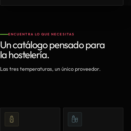
ENCUENTRA LO QUE NECESITAS
Un catálogo pensado para
la hostelería.
Las tres temperaturas, un único proveedor.