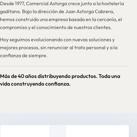
Desde 1977, Comercial Astorga crece junto a la hostelería
gaditana. Bajo la dirección de Juan Astorga Cabrera,
hemos construido una empresa basada en la cercanía, el
compromiso y el conocimiento de nuestros clientes.
Hoy seguimos evolucionando con nuevas soluciones y
mejores procesos, sin renunciar al trato personal y a la
confianza de siempre.
Más de 40 años distribuyendo productos. Toda una
vida construyendo confianza.