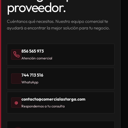
proveedor.
Cuéntanos qué necesitas. Nuestro equipo comercial te
ayudará a encontrar la mejor solución para tu negocio.
856 565 973
Atención comercial
744 713 516
WhatsApp
contacto@comercialastorga.com
@
Respondemos a tu consulta