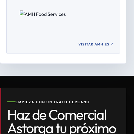
VISITAR AMH.ES
↗
EMPIEZA CON UN TRATO CERCANO
Haz de Comercial
Astorga tu próximo