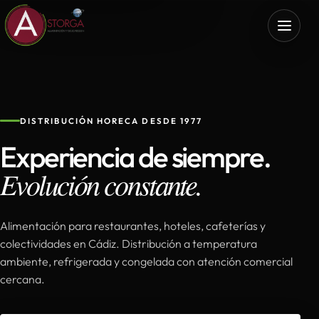
DISTRIBUCIÓN HORECA DESDE 1977
Experiencia de siempre.
Evolución constante.
Alimentación para restaurantes, hoteles, cafeterías y
colectividades en Cádiz. Distribución a temperatura
ambiente, refrigerada y congelada con atención comercial
cercana.