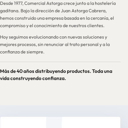
Desde 1977, Comercial Astorga crece junto a la hostelería
gaditana. Bajo la dirección de Juan Astorga Cabrera,
hemos construido una empresa basada en la cercanía, el
compromiso y el conocimiento de nuestros clientes.
Hoy seguimos evolucionando con nuevas soluciones y
mejores procesos, sin renunciar al trato personal y a la
confianza de siempre.
Más de 40 años distribuyendo productos. Toda una
vida construyendo confianza.