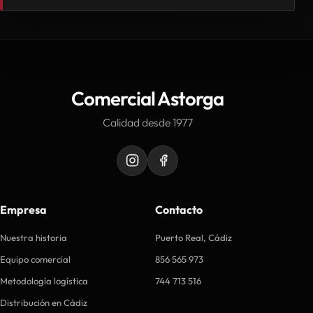
Comercial Astorga
Calidad desde 1977
Empresa
Contacto
Nuestra historia
Puerto Real, Cádiz
Equipo comercial
856 565 973
Metodología logística
744 713 516
Distribución en Cádiz