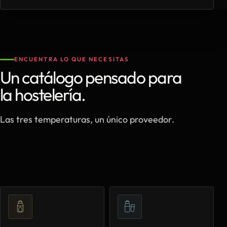
ENCUENTRA LO QUE NECESITAS
Un catálogo pensado para
la hostelería.
Las tres temperaturas, un único proveedor.