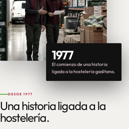
1977
El comienzo de una historia
ligada a la hostelería gaditana.
DESDE 1977
Una historia ligada a la
hostelería.