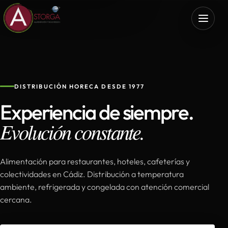
DISTRIBUCIÓN HORECA DESDE 1977
Experiencia de siempre.
Evolución constante.
Alimentación para restaurantes, hoteles, cafeterías y
colectividades en Cádiz. Distribución a temperatura
ambiente, refrigerada y congelada con atención comercial
cercana.