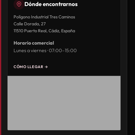
Dónde encontrarnos
Polígono Industrial Tres Caminos
Calle Dorada, 27
11510 Puerto Real, Cádiz, España
Horario comercial
Lunes a viernes · 07:00–15:00
CÓMO LLEGAR →