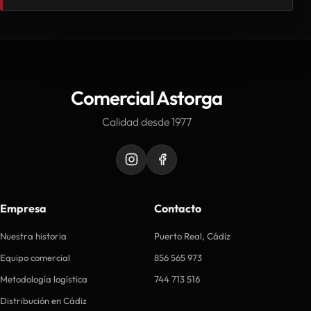
Comercial Astorga
Calidad desde 1977
Empresa
Contacto
Nuestra historia
Puerto Real, Cádiz
Equipo comercial
856 565 973
Metodología logística
744 713 516
Distribución en Cádiz