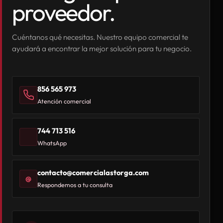
proveedor.
Cuéntanos qué necesitas. Nuestro equipo comercial te
ayudará a encontrar la mejor solución para tu negocio.
856 565 973
Atención comercial
744 713 516
WhatsApp
contacto@comercialastorga.com
@
Respondemos a tu consulta