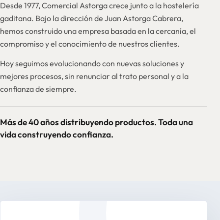
Desde 1977, Comercial Astorga crece junto a la hostelería
gaditana. Bajo la dirección de Juan Astorga Cabrera,
hemos construido una empresa basada en la cercanía, el
compromiso y el conocimiento de nuestros clientes.
Hoy seguimos evolucionando con nuevas soluciones y
mejores procesos, sin renunciar al trato personal y a la
confianza de siempre.
Más de 40 años distribuyendo productos. Toda una
vida construyendo confianza.