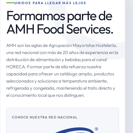
UNIDOS PARA LLEGAR MÁS LEJOS
Formamos parte de
AMH Food Services.
AMH son las siglas de Agrupación Mayoristas Hostelería,
una red nacional con más de 20 años de experiencia en la
distribución de alimentación y bebidas para el canal
HORECA. Formar parte de ella refuerza nuestra
capacidad para ofrecer un catálogo amplio, productos
seleccionados y soluciones a temperatura ambiente,
refrigerada y congelada, manteniendo el trato directo y
el conocimiento local que nos distinguen.
CONOCE NUESTRA RED NACIONAL