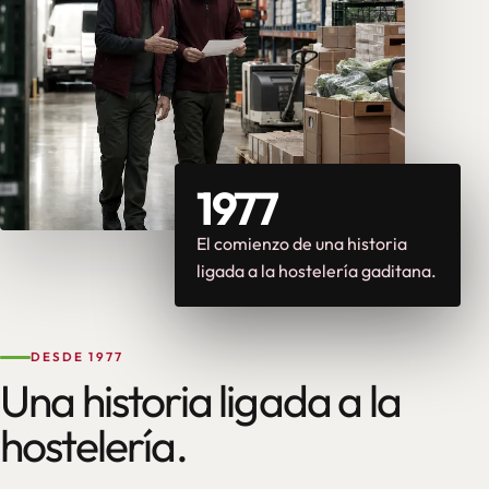
1977
El comienzo de una historia
ligada a la hostelería gaditana.
DESDE 1977
Una historia ligada a la
hostelería.