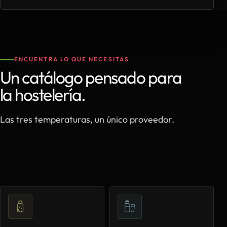
ENCUENTRA LO QUE NECESITAS
Un catálogo pensado para
la hostelería.
Las tres temperaturas, un único proveedor.