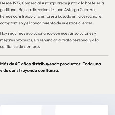
Desde 1977, Comercial Astorga crece junto a la hostelería
gaditana. Bajo la dirección de Juan Astorga Cabrera,
hemos construido una empresa basada en la cercanía, el
compromiso y el conocimiento de nuestros clientes.
Hoy seguimos evolucionando con nuevas soluciones y
mejores procesos, sin renunciar al trato personal y a la
confianza de siempre.
Más de 40 años distribuyendo productos. Toda una
vida construyendo confianza.