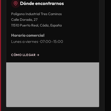
Dónde encontrarnos
Polígono Industrial Tres Caminos
Calle Dorada, 27
11510 Puerto Real, Cádiz, España
Horario comercial
Lunes a viernes · 07:00–15:00
CÓMO LLEGAR →