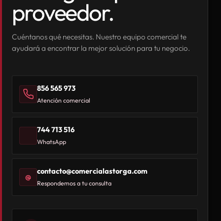
proveedor.
Cuéntanos qué necesitas. Nuestro equipo comercial te
ayudará a encontrar la mejor solución para tu negocio.
856 565 973
Atención comercial
744 713 516
WhatsApp
contacto@comercialastorga.com
@
Respondemos a tu consulta