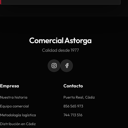
Comercial Astorga
Calidad desde 1977
Empresa
Contacto
Nuestra historia
Puerto Real, Cádiz
Equipo comercial
856 565 973
Metodología logística
744 713 516
Distribución en Cádiz