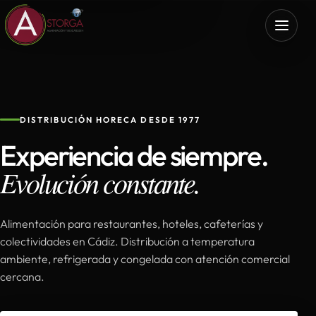
DISTRIBUCIÓN HORECA DESDE 1977
Experiencia de siempre.
Evolución constante.
Alimentación para restaurantes, hoteles, cafeterías y
colectividades en Cádiz. Distribución a temperatura
ambiente, refrigerada y congelada con atención comercial
cercana.