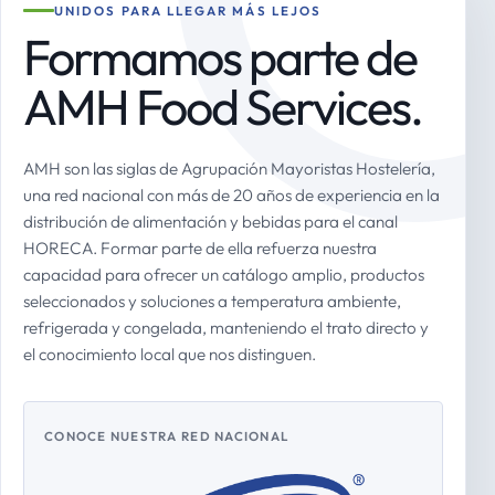
UNIDOS PARA LLEGAR MÁS LEJOS
Formamos parte de
AMH Food Services.
AMH son las siglas de Agrupación Mayoristas Hostelería,
una red nacional con más de 20 años de experiencia en la
distribución de alimentación y bebidas para el canal
HORECA. Formar parte de ella refuerza nuestra
capacidad para ofrecer un catálogo amplio, productos
seleccionados y soluciones a temperatura ambiente,
refrigerada y congelada, manteniendo el trato directo y
el conocimiento local que nos distinguen.
CONOCE NUESTRA RED NACIONAL