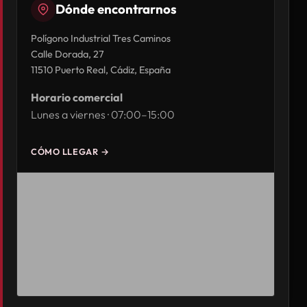
Dónde encontrarnos
Polígono Industrial Tres Caminos
Calle Dorada, 27
11510 Puerto Real, Cádiz, España
Horario comercial
Lunes a viernes · 07:00–15:00
CÓMO LLEGAR →