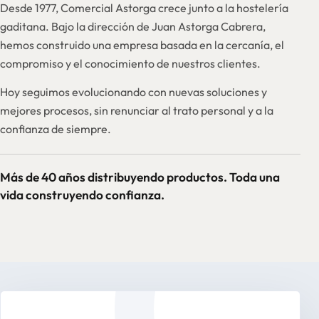
Desde 1977, Comercial Astorga crece junto a la hostelería
gaditana. Bajo la dirección de Juan Astorga Cabrera,
hemos construido una empresa basada en la cercanía, el
compromiso y el conocimiento de nuestros clientes.
Hoy seguimos evolucionando con nuevas soluciones y
mejores procesos, sin renunciar al trato personal y a la
confianza de siempre.
Más de 40 años distribuyendo productos. Toda una
vida construyendo confianza.