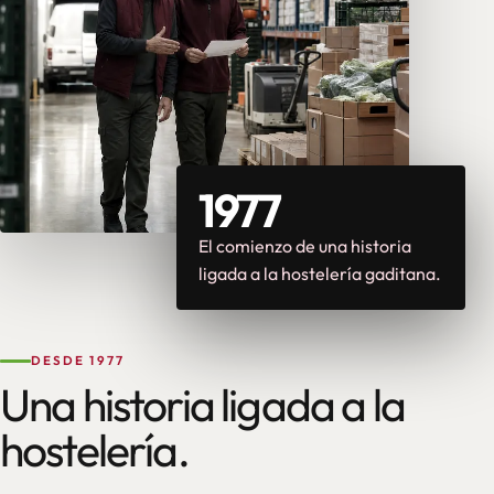
1977
El comienzo de una historia
ligada a la hostelería gaditana.
DESDE 1977
Una historia ligada a la
hostelería.