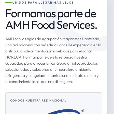
UNIDOS PARA LLEGAR MÁS LEJOS
Formamos parte de
AMH Food Services.
AMH son las siglas de Agrupación Mayoristas Hostelería,
una red nacional con más de 20 años de experiencia en la
distribución de alimentación y bebidas para el canal
HORECA. Formar parte de ella refuerza nuestra
capacidad para ofrecer un catálogo amplio, productos
seleccionados y soluciones a temperatura ambiente,
refrigerada y congelada, manteniendo el trato directo y
el conocimiento local que nos distinguen.
CONOCE NUESTRA RED NACIONAL