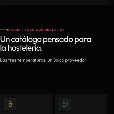
ENCUENTRA LO QUE NECESITAS
Un catálogo pensado para
la hostelería.
Las tres temperaturas, un único proveedor.