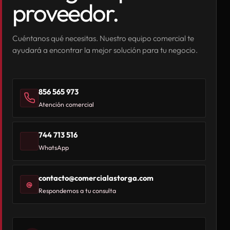
proveedor.
Cuéntanos qué necesitas. Nuestro equipo comercial te
ayudará a encontrar la mejor solución para tu negocio.
856 565 973
Atención comercial
744 713 516
WhatsApp
contacto@comercialastorga.com
@
Respondemos a tu consulta