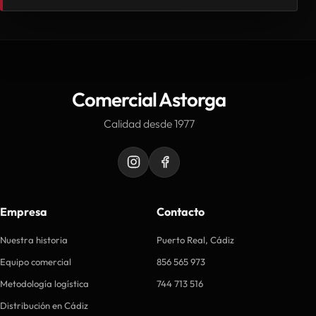
Comercial Astorga
Calidad desde 1977
Empresa
Contacto
Nuestra historia
Puerto Real, Cádiz
Equipo comercial
856 565 973
Metodología logística
744 713 516
Distribución en Cádiz