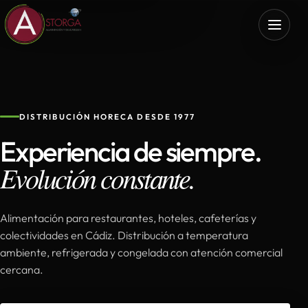
DISTRIBUCIÓN HORECA DESDE 1977
Experiencia de siempre.
Evolución constante.
Alimentación para restaurantes, hoteles, cafeterías y
colectividades en Cádiz. Distribución a temperatura
ambiente, refrigerada y congelada con atención comercial
cercana.