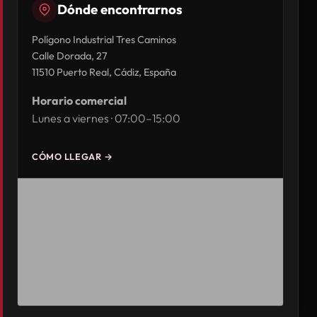
Dónde encontrarnos
Polígono Industrial Tres Caminos
Calle Dorada, 27
11510 Puerto Real, Cádiz, España
Horario comercial
Lunes a viernes · 07:00–15:00
CÓMO LLEGAR →