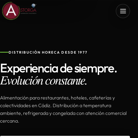
DISTRIBUCIÓN HORECA DESDE 1977
Experiencia de siempre.
Evolución constante.
Alimentación para restaurantes, hoteles, cafeterías y
colectividades en Cádiz. Distribución a temperatura
ambiente, refrigerada y congelada con atención comercial
cercana.