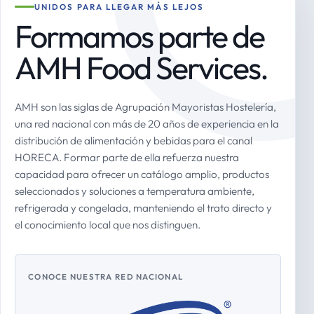
UNIDOS PARA LLEGAR MÁS LEJOS
Formamos parte de
AMH Food Services.
AMH son las siglas de Agrupación Mayoristas Hostelería,
una red nacional con más de 20 años de experiencia en la
distribución de alimentación y bebidas para el canal
HORECA. Formar parte de ella refuerza nuestra
capacidad para ofrecer un catálogo amplio, productos
seleccionados y soluciones a temperatura ambiente,
refrigerada y congelada, manteniendo el trato directo y
el conocimiento local que nos distinguen.
CONOCE NUESTRA RED NACIONAL