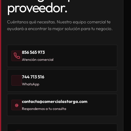
proveedor.
Cuéntanos qué necesitas. Nuestro equipo comercial te
ayudará a encontrar la mejor solución para tu negocio.
856 565 973
Atención comercial
744 713 516
WhatsApp
contacto@comercialastorga.com
@
Respondemos a tu consulta