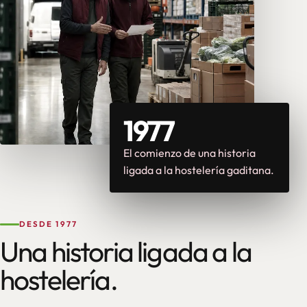
1977
El comienzo de una historia
ligada a la hostelería gaditana.
DESDE 1977
Una historia ligada a la
hostelería.