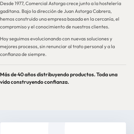
Desde 1977, Comercial Astorga crece junto a la hostelería
gaditana. Bajo la dirección de Juan Astorga Cabrera,
hemos construido una empresa basada en la cercanía, el
compromiso y el conocimiento de nuestros clientes.
Hoy seguimos evolucionando con nuevas soluciones y
mejores procesos, sin renunciar al trato personal y a la
confianza de siempre.
Más de 40 años distribuyendo productos. Toda una
vida construyendo confianza.