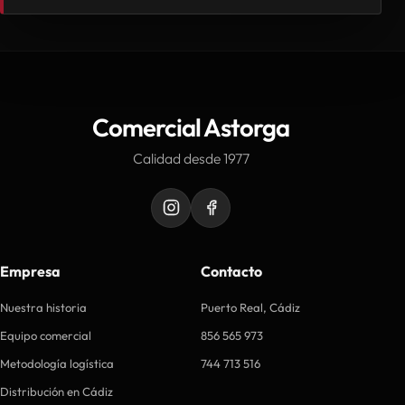
Comercial Astorga
Calidad desde 1977
Empresa
Contacto
Nuestra historia
Puerto Real, Cádiz
Equipo comercial
856 565 973
Metodología logística
744 713 516
Distribución en Cádiz