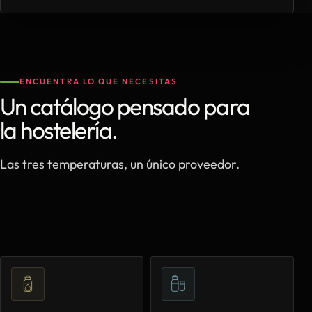
ENCUENTRA LO QUE NECESITAS
Un catálogo pensado para
la hostelería.
Las tres temperaturas, un único proveedor.