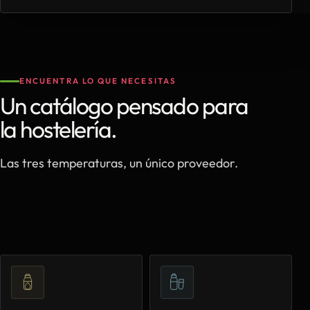
ENCUENTRA LO QUE NECESITAS
Un catálogo pensado para
la hostelería.
Las tres temperaturas, un único proveedor.