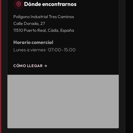
Dónde encontrarnos
Polígono Industrial Tres Caminos
Calle Dorada, 27
11510 Puerto Real, Cádiz, España
Horario comercial
Lunes a viernes · 07:00–15:00
CÓMO LLEGAR →