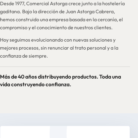
Desde 1977, Comercial Astorga crece junto a la hostelería
gaditana. Bajo la dirección de Juan Astorga Cabrera,
hemos construido una empresa basada en la cercanía, el
compromiso y el conocimiento de nuestros clientes.
Hoy seguimos evolucionando con nuevas soluciones y
mejores procesos, sin renunciar al trato personal y a la
confianza de siempre.
Más de 40 años distribuyendo productos. Toda una
vida construyendo confianza.