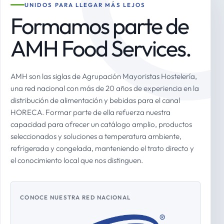
UNIDOS PARA LLEGAR MÁS LEJOS
Formamos parte de
AMH Food Services.
AMH son las siglas de Agrupación Mayoristas Hostelería,
una red nacional con más de 20 años de experiencia en la
distribución de alimentación y bebidas para el canal
HORECA. Formar parte de ella refuerza nuestra
capacidad para ofrecer un catálogo amplio, productos
seleccionados y soluciones a temperatura ambiente,
refrigerada y congelada, manteniendo el trato directo y
el conocimiento local que nos distinguen.
CONOCE NUESTRA RED NACIONAL