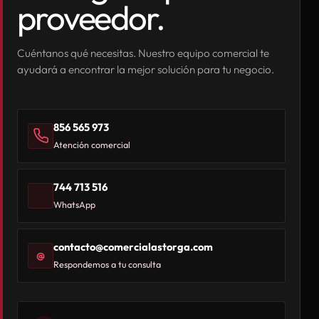
proveedor.
Cuéntanos qué necesitas. Nuestro equipo comercial te
ayudará a encontrar la mejor solución para tu negocio.
856 565 973
Atención comercial
744 713 516
WhatsApp
contacto@comercialastorga.com
@
Respondemos a tu consulta