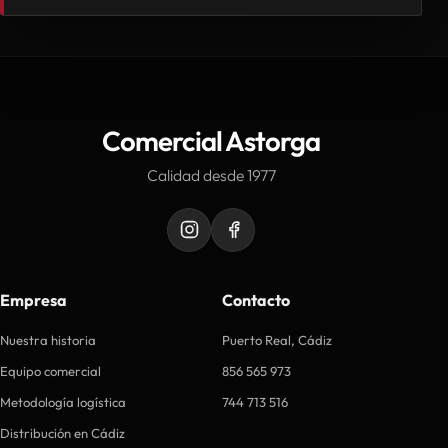
Comercial Astorga
Calidad desde 1977
Empresa
Contacto
Nuestra historia
Puerto Real, Cádiz
Equipo comercial
856 565 973
Metodología logística
744 713 516
Distribución en Cádiz