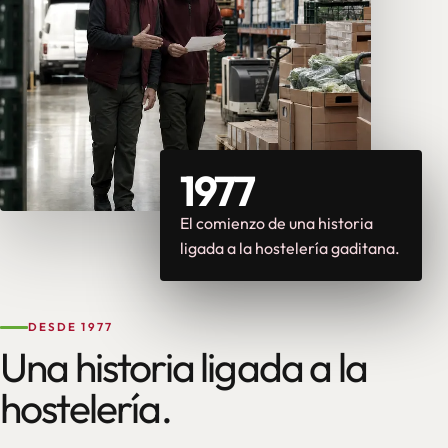
1977
El comienzo de una historia
ligada a la hostelería gaditana.
DESDE 1977
Una historia ligada a la
hostelería.