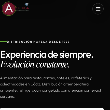
DISTRIBUCIÓN HORECA DESDE 1977
Experiencia de siempre.
Evolución constante.
Alimentación para restaurantes, hoteles, cafeterías y
colectividades en Cádiz. Distribución a temperatura
ambiente, refrigerada y congelada con atención comercial
cercana.