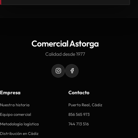
Comercial Astorga
Calidad desde 1977
Empresa
Contacto
Nuestra historia
Puerto Real, Cádiz
Equipo comercial
856 565 973
Metodología logística
744 713 516
Distribución en Cádiz