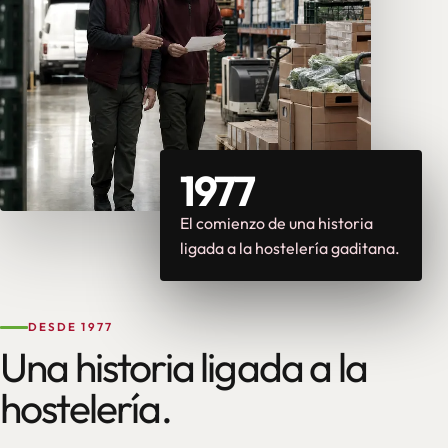
1977
El comienzo de una historia
ligada a la hostelería gaditana.
DESDE 1977
Una historia ligada a la
hostelería.