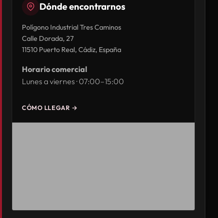
Dónde encontrarnos
Polígono Industrial Tres Caminos
Calle Dorada, 27
11510 Puerto Real, Cádiz, España
Horario comercial
Lunes a viernes · 07:00–15:00
CÓMO LLEGAR →