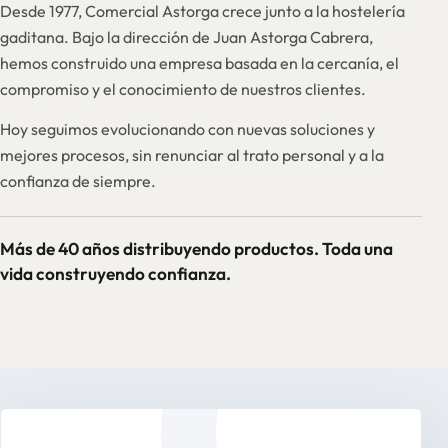
Desde 1977, Comercial Astorga crece junto a la hostelería
gaditana. Bajo la dirección de Juan Astorga Cabrera,
hemos construido una empresa basada en la cercanía, el
compromiso y el conocimiento de nuestros clientes.
Hoy seguimos evolucionando con nuevas soluciones y
mejores procesos, sin renunciar al trato personal y a la
confianza de siempre.
Más de 40 años distribuyendo productos. Toda una
vida construyendo confianza.