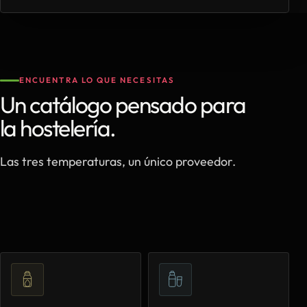
ENCUENTRA LO QUE NECESITAS
Un catálogo pensado para
la hostelería.
Las tres temperaturas, un único proveedor.