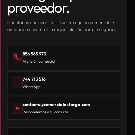
proveedor.
Cuéntanos qué necesitas. Nuestro equipo comercial te
ayudará a encontrar la mejor solución para tu negocio.
856 565 973
Atención comercial
744 713 516
WhatsApp
contacto@comercialastorga.com
@
Respondemos a tu consulta