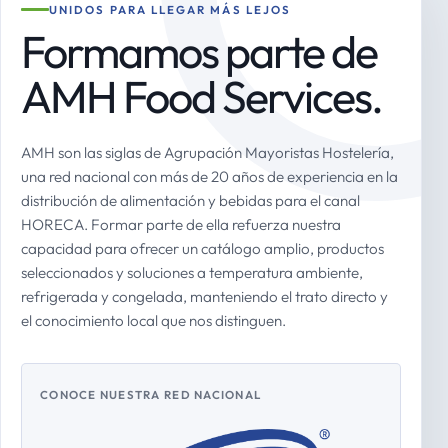
UNIDOS PARA LLEGAR MÁS LEJOS
Formamos parte de
AMH Food Services.
AMH son las siglas de Agrupación Mayoristas Hostelería,
una red nacional con más de 20 años de experiencia en la
distribución de alimentación y bebidas para el canal
HORECA. Formar parte de ella refuerza nuestra
capacidad para ofrecer un catálogo amplio, productos
seleccionados y soluciones a temperatura ambiente,
refrigerada y congelada, manteniendo el trato directo y
el conocimiento local que nos distinguen.
CONOCE NUESTRA RED NACIONAL