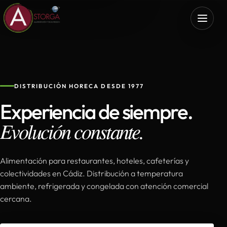
DISTRIBUCIÓN HORECA DESDE 1977
Experiencia de siempre.
Evolución constante.
Alimentación para restaurantes, hoteles, cafeterías y
colectividades en Cádiz. Distribución a temperatura
ambiente, refrigerada y congelada con atención comercial
cercana.