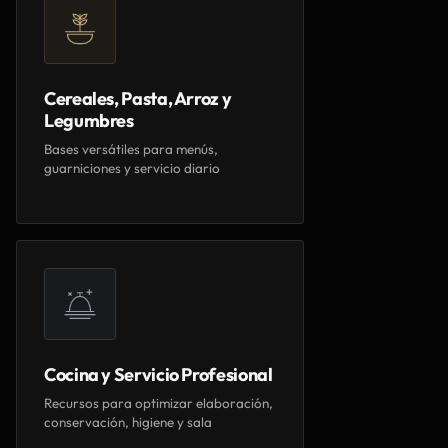
Cereales, Pasta, Arroz y
Legumbres
Bases versátiles para menús,
guarniciones y servicio diario
Cocina y Servicio Profesional
Recursos para optimizar elaboración,
conservación, higiene y sala