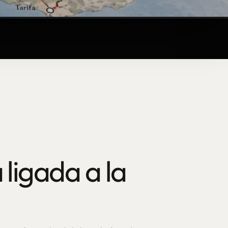
 ligada a la