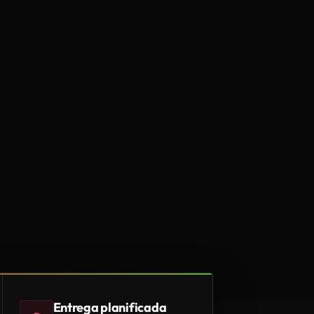
Entrega planificada