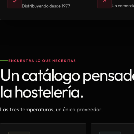
✓
↗
Un comercia
Distribuyendo desde 1977
ENCUENTRA LO QUE NECESITAS
Un catálogo pensad
la hostelería.
Las tres temperaturas, un único proveedor.