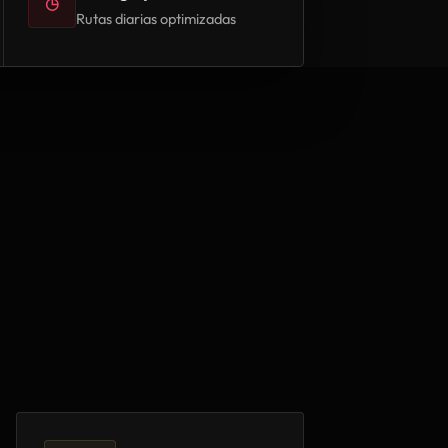
◷
Rutas diarias optimizadas