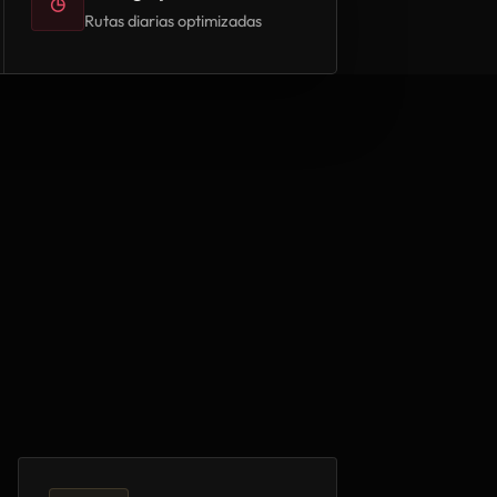
◷
Rutas diarias optimizadas