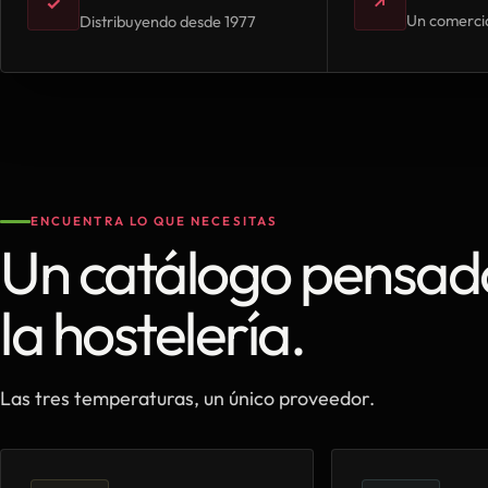
✓
↗
Un comercia
Distribuyendo desde 1977
ENCUENTRA LO QUE NECESITAS
Un catálogo pensad
la hostelería.
Las tres temperaturas, un único proveedor.