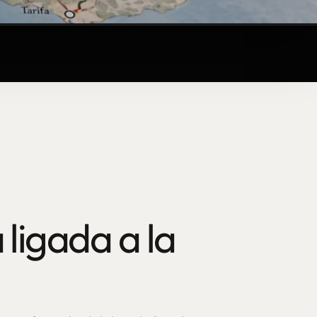
 ligada a la