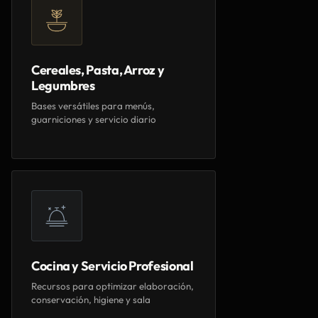
Cereales, Pasta, Arroz y
Legumbres
Bases versátiles para menús,
guarniciones y servicio diario
Cocina y Servicio Profesional
Recursos para optimizar elaboración,
conservación, higiene y sala