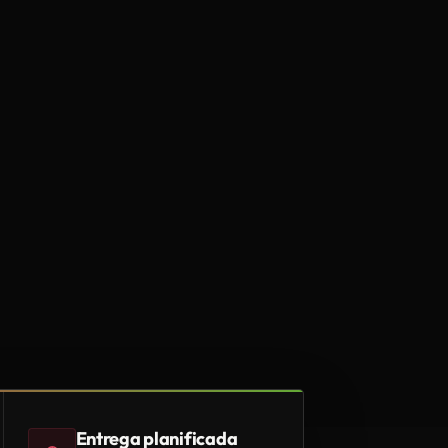
Entrega planificada