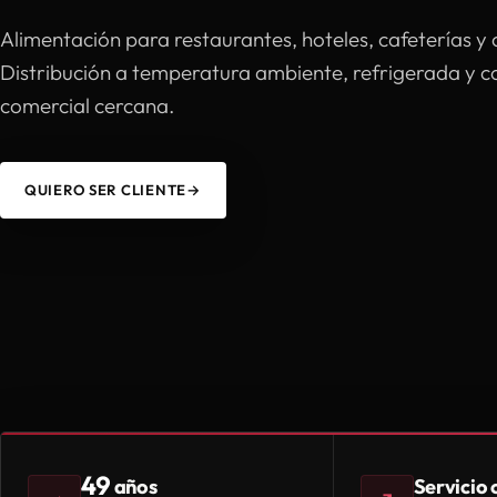
Alimentación para restaurantes, hoteles, cafeterías y 
Distribución a temperatura ambiente, refrigerada y 
comercial cercana.
QUIERO SER CLIENTE
→
49
Servicio
años