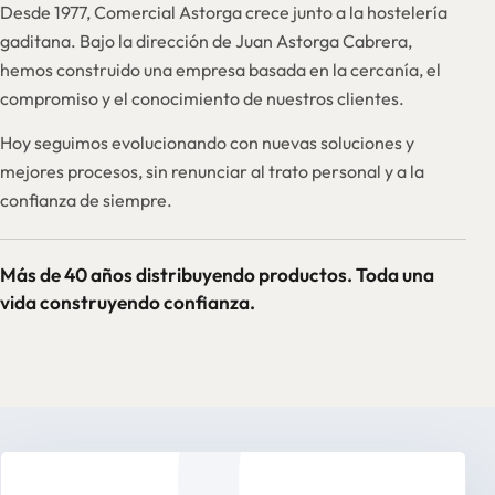
Desde 1977, Comercial Astorga crece junto a la hostelería
gaditana. Bajo la dirección de Juan Astorga Cabrera,
hemos construido una empresa basada en la cercanía, el
compromiso y el conocimiento de nuestros clientes.
Hoy seguimos evolucionando con nuevas soluciones y
mejores procesos, sin renunciar al trato personal y a la
confianza de siempre.
Más de 40 años distribuyendo productos. Toda una
vida construyendo confianza.