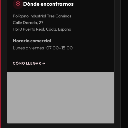
Dónde encontrarnos
Polígono Industrial Tres Caminos
Calle Dorada, 27
11510 Puerto Real, Cádiz, España
Horario comercial
Lunes a viernes · 07:00–15:00
CÓMO LLEGAR →