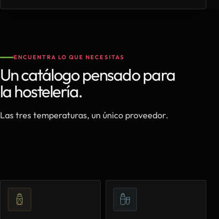
ENCUENTRA LO QUE NECESITAS
Un catálogo pensado para
la hostelería.
Las tres temperaturas, un único proveedor.