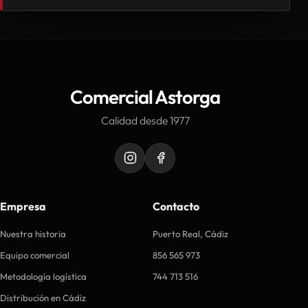
Comercial Astorga
Calidad desde 1977
Empresa
Contacto
Nuestra historia
Puerto Real, Cádiz
Equipo comercial
856 565 973
Metodología logística
744 713 516
Distribución en Cádiz