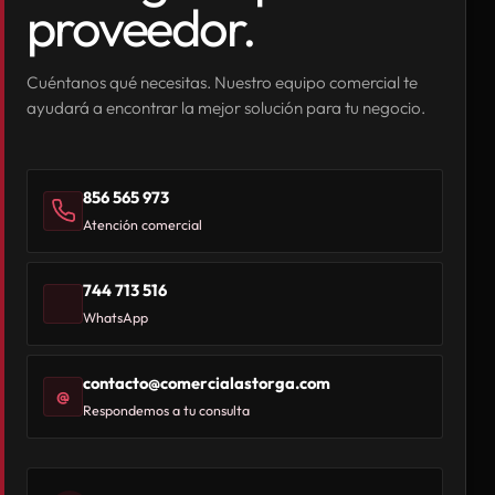
proveedor.
Cuéntanos qué necesitas. Nuestro equipo comercial te
ayudará a encontrar la mejor solución para tu negocio.
856 565 973
Atención comercial
744 713 516
WhatsApp
contacto@comercialastorga.com
@
Respondemos a tu consulta