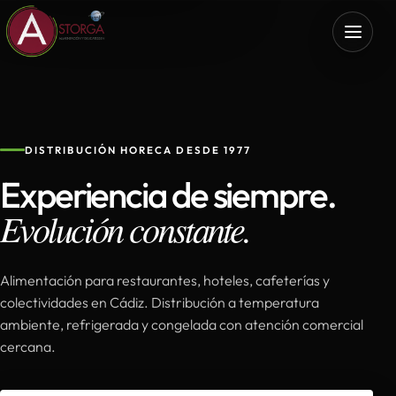
DISTRIBUCIÓN HORECA DESDE 1977
Experiencia de siempre.
Evolución constante.
Alimentación para restaurantes, hoteles, cafeterías y
colectividades en Cádiz. Distribución a temperatura
ambiente, refrigerada y congelada con atención comercial
cercana.