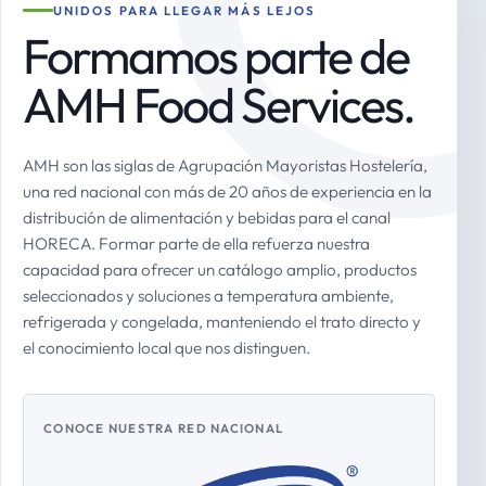
UNIDOS PARA LLEGAR MÁS LEJOS
Formamos parte de
AMH Food Services.
AMH son las siglas de Agrupación Mayoristas Hostelería,
una red nacional con más de 20 años de experiencia en la
distribución de alimentación y bebidas para el canal
HORECA. Formar parte de ella refuerza nuestra
capacidad para ofrecer un catálogo amplio, productos
seleccionados y soluciones a temperatura ambiente,
refrigerada y congelada, manteniendo el trato directo y
el conocimiento local que nos distinguen.
CONOCE NUESTRA RED NACIONAL