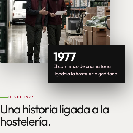
1977
El comienzo de una historia
ligada a la hostelería gaditana.
DESDE 1977
Una historia ligada a la
hostelería.