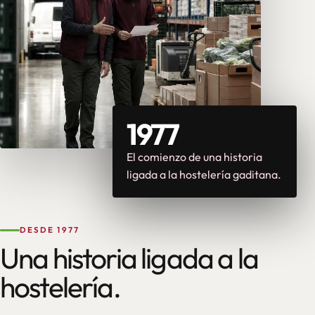
1977
El comienzo de una historia
ligada a la hostelería gaditana.
DESDE 1977
Una historia ligada a la
hostelería.