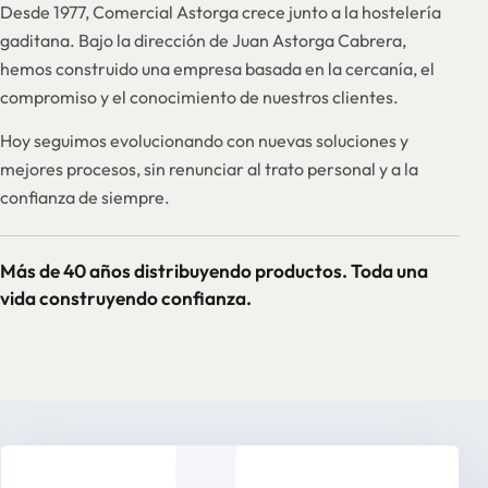
Desde 1977, Comercial Astorga crece junto a la hostelería
gaditana. Bajo la dirección de Juan Astorga Cabrera,
hemos construido una empresa basada en la cercanía, el
compromiso y el conocimiento de nuestros clientes.
Hoy seguimos evolucionando con nuevas soluciones y
mejores procesos, sin renunciar al trato personal y a la
confianza de siempre.
Más de 40 años distribuyendo productos. Toda una
vida construyendo confianza.