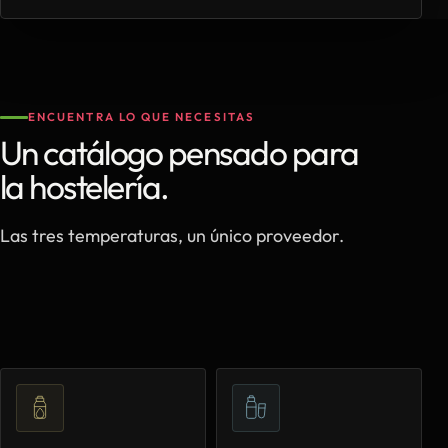
ENCUENTRA LO QUE NECESITAS
Un catálogo pensado para
la hostelería.
Las tres temperaturas, un único proveedor.