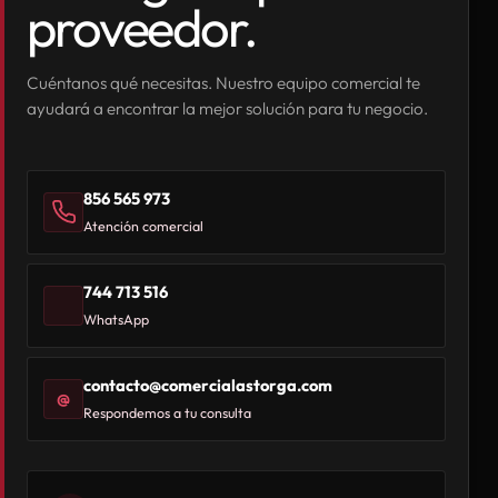
proveedor.
Cuéntanos qué necesitas. Nuestro equipo comercial te
ayudará a encontrar la mejor solución para tu negocio.
856 565 973
Atención comercial
744 713 516
WhatsApp
contacto@comercialastorga.com
@
Respondemos a tu consulta