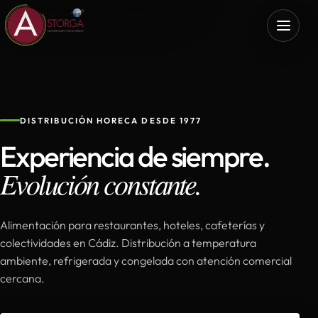
DISTRIBUCIÓN HORECA DESDE 1977
Experiencia de siempre.
Evolución constante.
Alimentación para restaurantes, hoteles, cafeterías y
colectividades en Cádiz. Distribución a temperatura
ambiente, refrigerada y congelada con atención comercial
cercana.