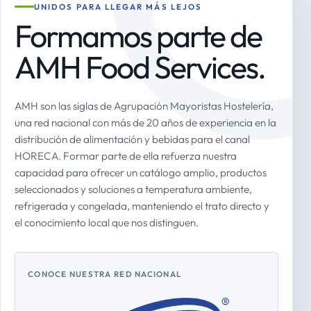
UNIDOS PARA LLEGAR MÁS LEJOS
Formamos parte de
AMH Food Services.
AMH son las siglas de Agrupación Mayoristas Hostelería,
una red nacional con más de 20 años de experiencia en la
distribución de alimentación y bebidas para el canal
HORECA. Formar parte de ella refuerza nuestra
capacidad para ofrecer un catálogo amplio, productos
seleccionados y soluciones a temperatura ambiente,
refrigerada y congelada, manteniendo el trato directo y
el conocimiento local que nos distinguen.
CONOCE NUESTRA RED NACIONAL