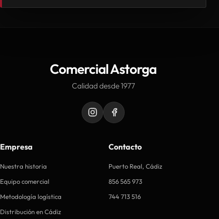
Comercial Astorga
Calidad desde 1977
Empresa
Contacto
Nuestra historia
Puerto Real, Cádiz
Equipo comercial
856 565 973
Metodología logística
744 713 516
Distribución en Cádiz