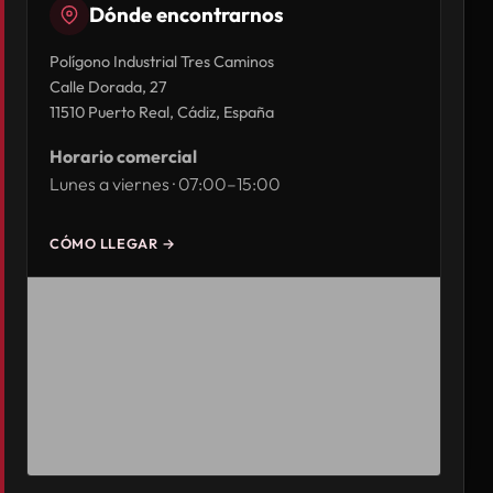
Dónde encontrarnos
Polígono Industrial Tres Caminos
Calle Dorada, 27
11510 Puerto Real, Cádiz, España
Horario comercial
Lunes a viernes · 07:00–15:00
CÓMO LLEGAR →