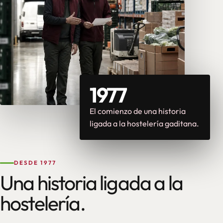
1977
El comienzo de una historia
ligada a la hostelería gaditana.
DESDE 1977
Una historia ligada a la
hostelería.