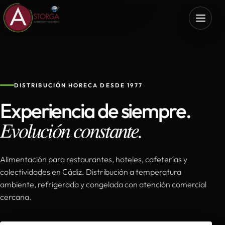
DISTRIBUCIÓN HORECA DESDE 1977
Experiencia de siempre.
Evolución constante.
Alimentación para restaurantes, hoteles, cafeterías y
colectividades en Cádiz. Distribución a temperatura
ambiente, refrigerada y congelada con atención comercial
cercana.