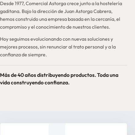
Desde 1977, Comercial Astorga crece junto a la hostelería
gaditana. Bajo la dirección de Juan Astorga Cabrera,
hemos construido una empresa basada en la cercanía, el
compromiso y el conocimiento de nuestros clientes.
Hoy seguimos evolucionando con nuevas soluciones y
mejores procesos, sin renunciar al trato personal y a la
confianza de siempre.
Más de 40 años distribuyendo productos. Toda una
vida construyendo confianza.