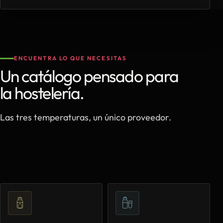
ENCUENTRA LO QUE NECESITAS
Un catálogo pensado para
la hostelería.
Las tres temperaturas, un único proveedor.