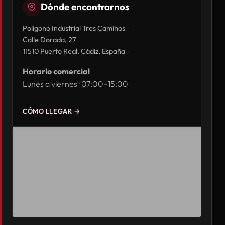
Dónde encontrarnos
Polígono Industrial Tres Caminos
Calle Dorada, 27
11510 Puerto Real, Cádiz, España
Horario comercial
Lunes a viernes · 07:00–15:00
CÓMO LLEGAR →