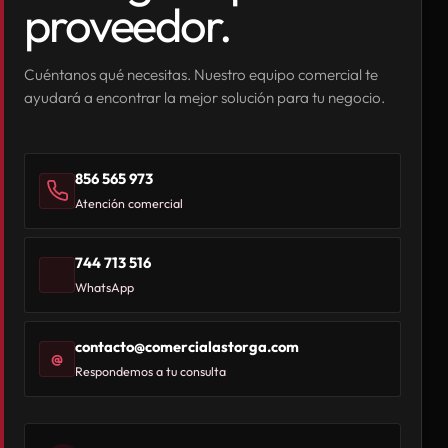
proveedor.
Cuéntanos qué necesitas. Nuestro equipo comercial te
ayudará a encontrar la mejor solución para tu negocio.
856 565 973
Atención comercial
744 713 516
WhatsApp
contacto@comercialastorga.com
@
Respondemos a tu consulta