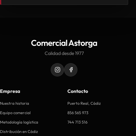
Comercial Astorga
Calidad desde 1977
Empresa
Contacto
Nuestra historia
Puerto Real, Cádiz
Equipo comercial
856 565 973
Metodología logística
744 713 516
Distribución en Cádiz