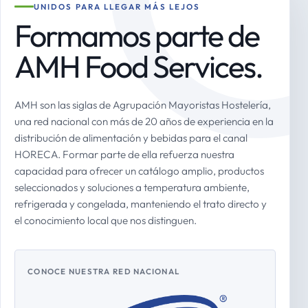
UNIDOS PARA LLEGAR MÁS LEJOS
Formamos parte de
AMH Food Services.
AMH son las siglas de Agrupación Mayoristas Hostelería,
una red nacional con más de 20 años de experiencia en la
distribución de alimentación y bebidas para el canal
HORECA. Formar parte de ella refuerza nuestra
capacidad para ofrecer un catálogo amplio, productos
seleccionados y soluciones a temperatura ambiente,
refrigerada y congelada, manteniendo el trato directo y
el conocimiento local que nos distinguen.
CONOCE NUESTRA RED NACIONAL