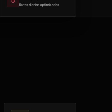
◷
Rutas diarias optimizadas