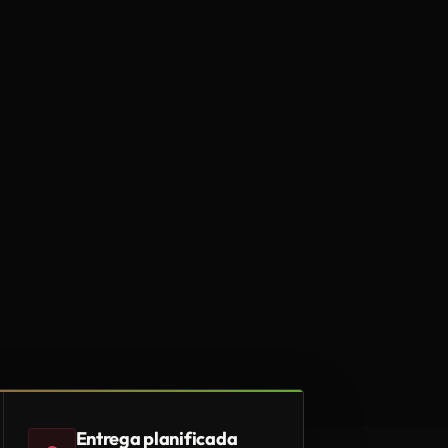
Entrega planificada