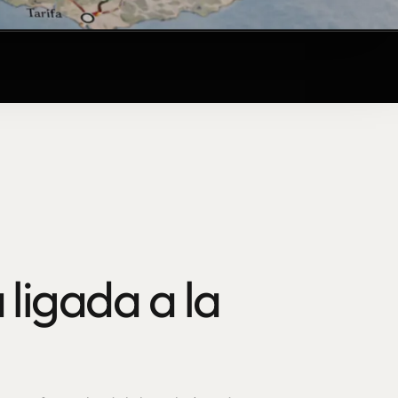
 ligada a la