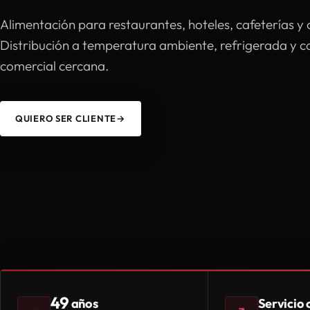
Alimentación para restaurantes, hoteles, cafeterías y 
Distribución a temperatura ambiente, refrigerada y 
comercial cercana.
QUIERO SER CLIENTE
→
49
Servicio
años