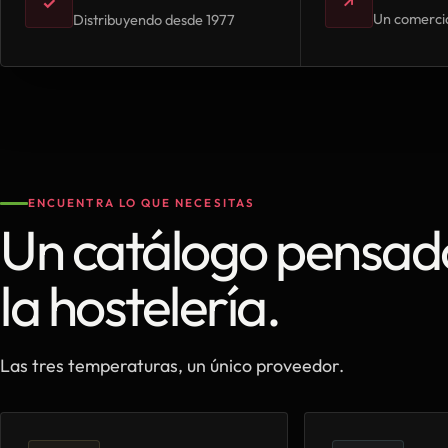
✓
↗
Un comercia
Distribuyendo desde 1977
ENCUENTRA LO QUE NECESITAS
Un catálogo pensad
la hostelería.
Las tres temperaturas, un único proveedor.