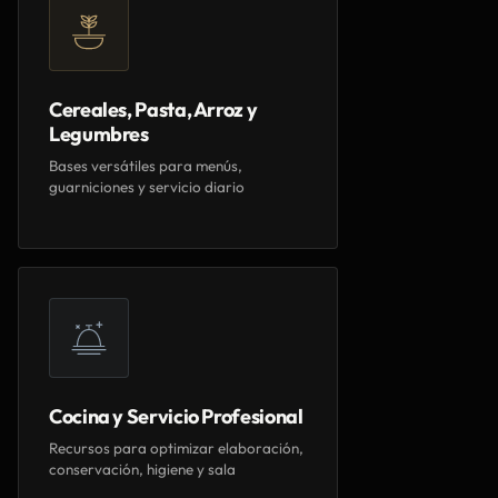
Cereales, Pasta, Arroz y
Legumbres
Bases versátiles para menús,
guarniciones y servicio diario
Cocina y Servicio Profesional
Recursos para optimizar elaboración,
conservación, higiene y sala