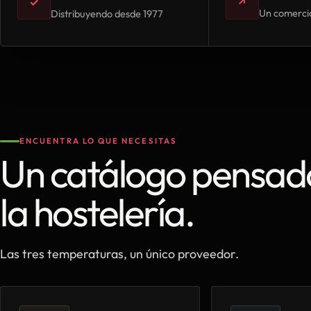
✓
↗
Un comercia
Distribuyendo desde 1977
ENCUENTRA LO QUE NECESITAS
Un catálogo pensad
la hostelería.
Las tres temperaturas, un único proveedor.