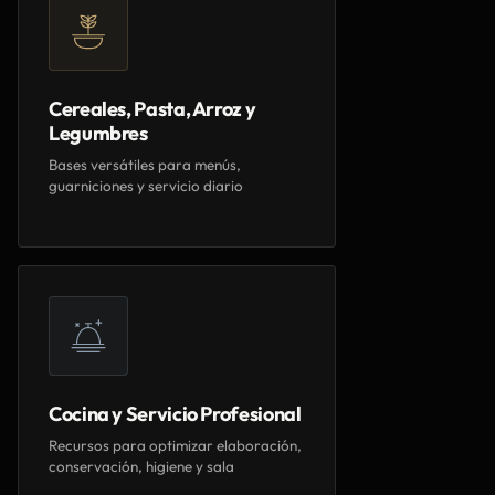
Cereales, Pasta, Arroz y
Legumbres
Bases versátiles para menús,
guarniciones y servicio diario
Cocina y Servicio Profesional
Recursos para optimizar elaboración,
conservación, higiene y sala