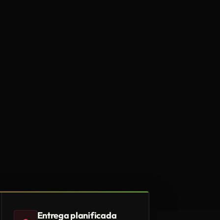
Entrega planificada