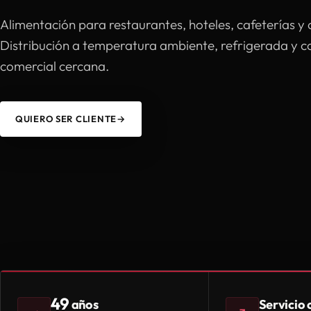
Alimentación para restaurantes, hoteles, cafeterías y 
Distribución a temperatura ambiente, refrigerada y 
comercial cercana.
QUIERO SER CLIENTE
→
49
Servicio
años