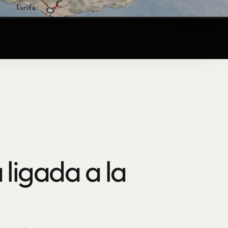
 ligada a la