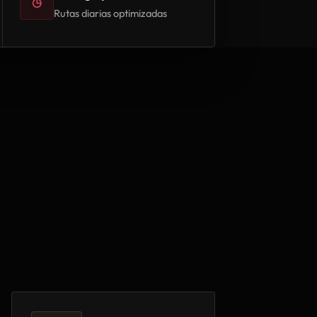
◷
Rutas diarias optimizadas