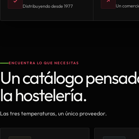
✓
↗
Un comercia
Distribuyendo desde 1977
ENCUENTRA LO QUE NECESITAS
Un catálogo pensad
la hostelería.
Las tres temperaturas, un único proveedor.