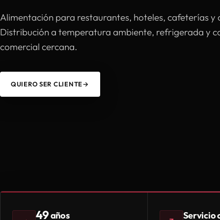
Alimentación para restaurantes, hoteles, cafeterías y 
Distribución a temperatura ambiente, refrigerada y 
comercial cercana.
QUIERO SER CLIENTE
→
49
Servicio
años