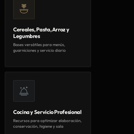
Cereales, Pasta, Arroz y
Legumbres
Bases versátiles para menús,
guarniciones y servicio diario
Cocina y Servicio Profesional
Recursos para optimizar elaboración,
conservación, higiene y sala