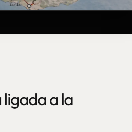
 ligada a la