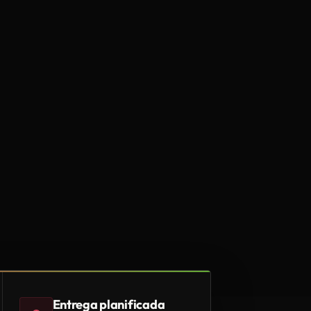
Entrega planificada