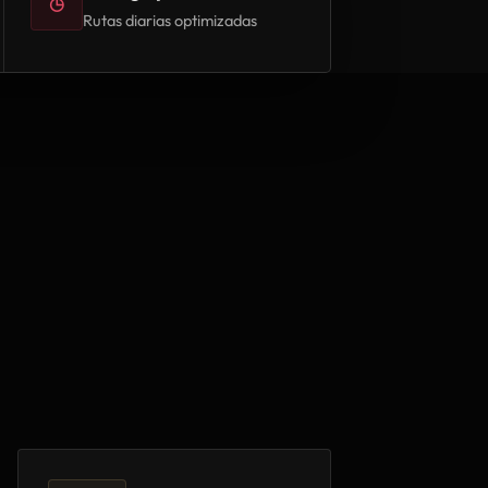
◷
Rutas diarias optimizadas