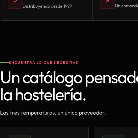
✓
↗
Un comercia
Distribuyendo desde 1977
ENCUENTRA LO QUE NECESITAS
Un catálogo pensad
la hostelería.
Las tres temperaturas, un único proveedor.