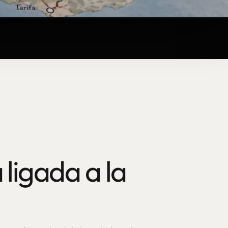
 ligada a la