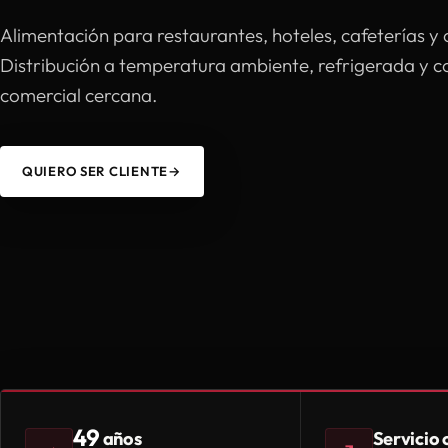
Alimentación para restaurantes, hoteles, cafeterías y 
Distribución a temperatura ambiente, refrigerada y 
comercial cercana.
QUIERO SER CLIENTE
→
49
Servicio
años