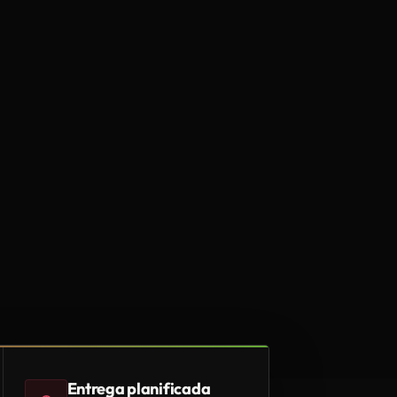
Entrega planificada