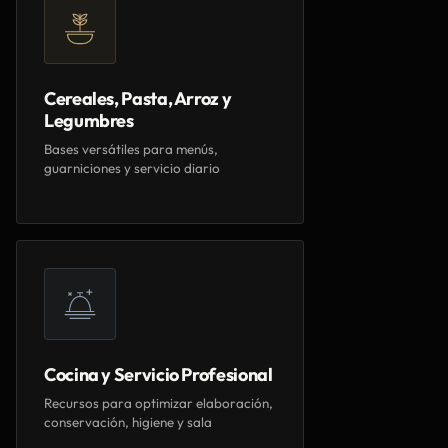
Cereales, Pasta, Arroz y
Legumbres
Bases versátiles para menús,
guarniciones y servicio diario
Cocina y Servicio Profesional
Recursos para optimizar elaboración,
conservación, higiene y sala