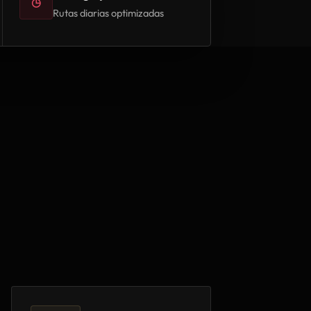
◷
Rutas diarias optimizadas