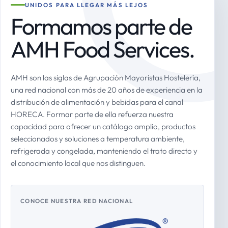
UNIDOS PARA LLEGAR MÁS LEJOS
Formamos parte de
AMH Food Services.
AMH son las siglas de Agrupación Mayoristas Hostelería,
una red nacional con más de 20 años de experiencia en la
distribución de alimentación y bebidas para el canal
HORECA. Formar parte de ella refuerza nuestra
capacidad para ofrecer un catálogo amplio, productos
seleccionados y soluciones a temperatura ambiente,
refrigerada y congelada, manteniendo el trato directo y
el conocimiento local que nos distinguen.
CONOCE NUESTRA RED NACIONAL