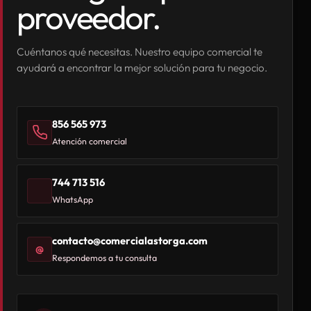
proveedor.
Cuéntanos qué necesitas. Nuestro equipo comercial te
ayudará a encontrar la mejor solución para tu negocio.
856 565 973
Atención comercial
744 713 516
WhatsApp
contacto@comercialastorga.com
@
Respondemos a tu consulta