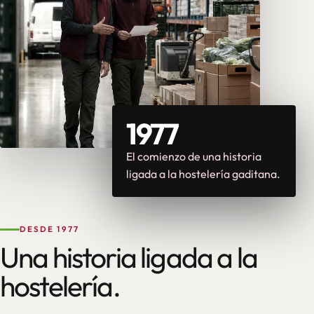
1977
El comienzo de una historia
ligada a la hostelería gaditana.
DESDE 1977
Una historia ligada a la
hostelería.