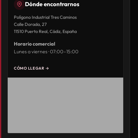
Dónde encontrarnos
Polígono Industrial Tres Caminos
Calle Dorada, 27
11510 Puerto Real, Cádiz, España
Horario comercial
Lunes a viernes · 07:00–15:00
CÓMO LLEGAR →