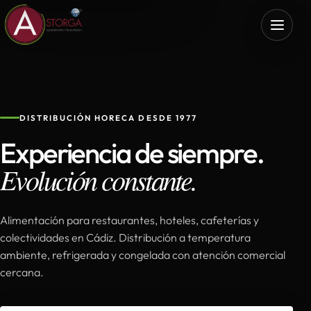
DISTRIBUCIÓN HORECA DESDE 1977
Experiencia de siempre.
Evolución constante.
Alimentación para restaurantes, hoteles, cafeterías y
colectividades en Cádiz. Distribución a temperatura
ambiente, refrigerada y congelada con atención comercial
cercana.