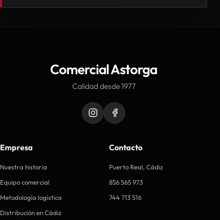
Comercial Astorga
Calidad desde 1977
Empresa
Contacto
Nuestra historia
Puerto Real, Cádiz
Equipo comercial
856 565 973
Metodología logística
744 713 516
Distribución en Cádiz