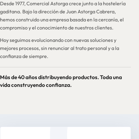
Desde 1977, Comercial Astorga crece junto a la hostelería
gaditana. Bajo la dirección de Juan Astorga Cabrera,
hemos construido una empresa basada en la cercanía, el
compromiso y el conocimiento de nuestros clientes.
Hoy seguimos evolucionando con nuevas soluciones y
mejores procesos, sin renunciar al trato personal y a la
confianza de siempre.
Más de 40 años distribuyendo productos. Toda una
vida construyendo confianza.