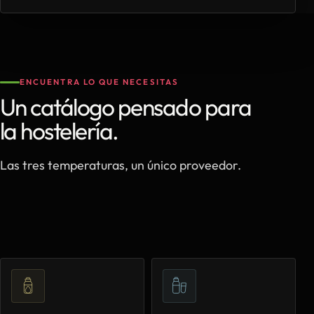
ENCUENTRA LO QUE NECESITAS
Un catálogo pensado para
la hostelería.
Las tres temperaturas, un único proveedor.