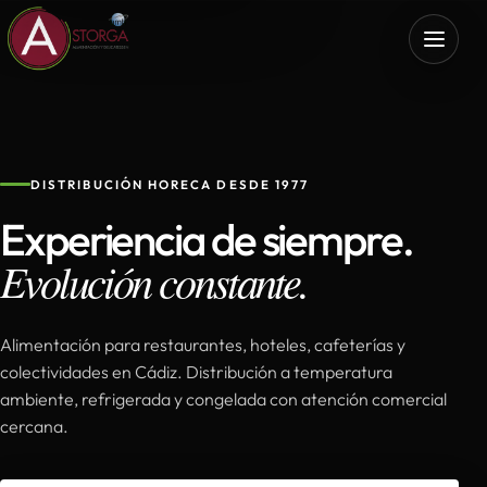
DISTRIBUCIÓN HORECA DESDE 1977
Experiencia de siempre.
Evolución constante.
Alimentación para restaurantes, hoteles, cafeterías y
colectividades en Cádiz. Distribución a temperatura
ambiente, refrigerada y congelada con atención comercial
cercana.