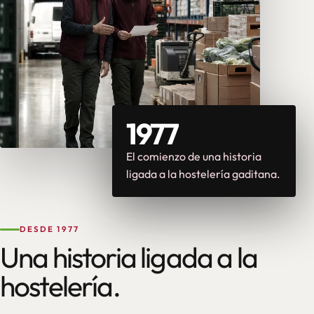
1977
El comienzo de una historia
ligada a la hostelería gaditana.
DESDE 1977
Una historia ligada a la
hostelería.