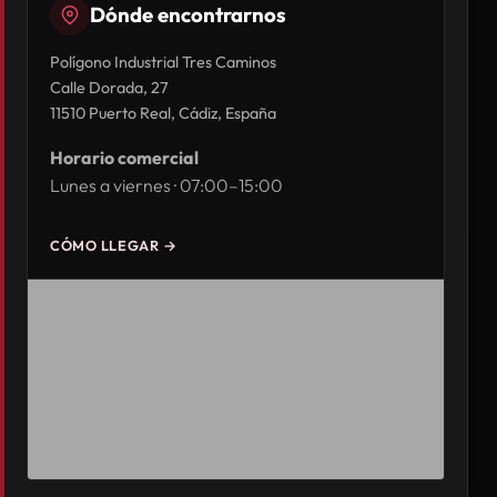
Dónde encontrarnos
Polígono Industrial Tres Caminos
Calle Dorada, 27
11510 Puerto Real, Cádiz, España
Horario comercial
Lunes a viernes · 07:00–15:00
CÓMO LLEGAR →