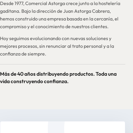
Desde 1977, Comercial Astorga crece junto a la hostelería
gaditana. Bajo la dirección de Juan Astorga Cabrera,
hemos construido una empresa basada en la cercanía, el
compromiso y el conocimiento de nuestros clientes.
Hoy seguimos evolucionando con nuevas soluciones y
mejores procesos, sin renunciar al trato personal y a la
confianza de siempre.
Más de 40 años distribuyendo productos. Toda una
vida construyendo confianza.