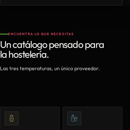
ENCUENTRA LO QUE NECESITAS
Un catálogo pensado para
la hostelería.
Las tres temperaturas, un único proveedor.