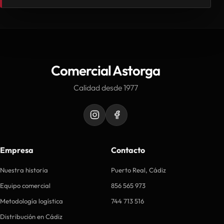
Comercial Astorga
Calidad desde 1977
Empresa
Contacto
Nuestra historia
Puerto Real, Cádiz
Equipo comercial
856 565 973
Metodología logística
744 713 516
Distribución en Cádiz