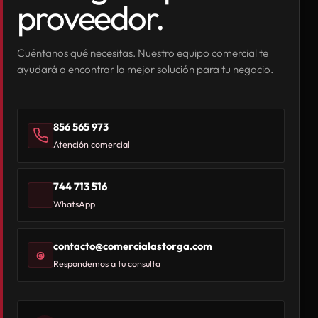
proveedor.
Cuéntanos qué necesitas. Nuestro equipo comercial te
ayudará a encontrar la mejor solución para tu negocio.
856 565 973
Atención comercial
744 713 516
WhatsApp
contacto@comercialastorga.com
@
Respondemos a tu consulta