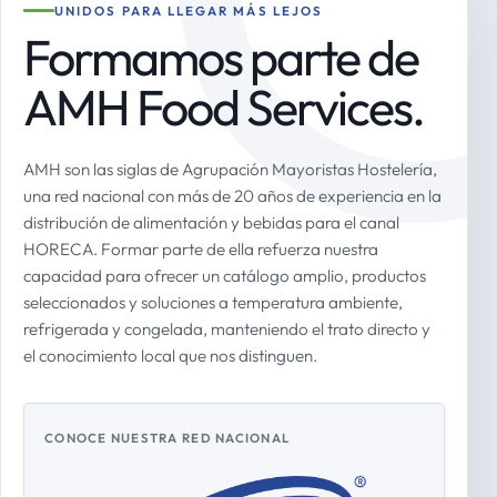
UNIDOS PARA LLEGAR MÁS LEJOS
Formamos parte de
AMH Food Services.
AMH son las siglas de Agrupación Mayoristas Hostelería,
una red nacional con más de 20 años de experiencia en la
distribución de alimentación y bebidas para el canal
HORECA. Formar parte de ella refuerza nuestra
capacidad para ofrecer un catálogo amplio, productos
seleccionados y soluciones a temperatura ambiente,
refrigerada y congelada, manteniendo el trato directo y
el conocimiento local que nos distinguen.
CONOCE NUESTRA RED NACIONAL