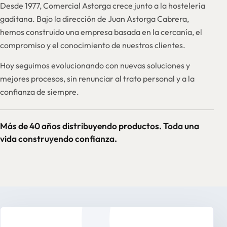
Desde 1977, Comercial Astorga crece junto a la hostelería
gaditana. Bajo la dirección de Juan Astorga Cabrera,
hemos construido una empresa basada en la cercanía, el
compromiso y el conocimiento de nuestros clientes.
Hoy seguimos evolucionando con nuevas soluciones y
mejores procesos, sin renunciar al trato personal y a la
confianza de siempre.
Más de 40 años distribuyendo productos. Toda una
vida construyendo confianza.