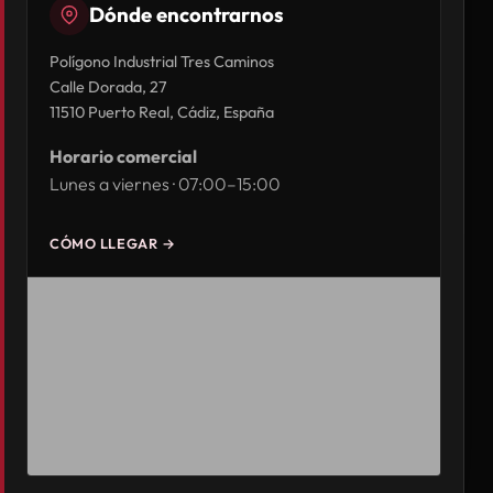
Dónde encontrarnos
Polígono Industrial Tres Caminos
Calle Dorada, 27
11510 Puerto Real, Cádiz, España
Horario comercial
Lunes a viernes · 07:00–15:00
CÓMO LLEGAR →