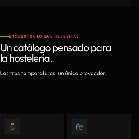
ENCUENTRA LO QUE NECESITAS
Un catálogo pensado para
la hostelería.
Las tres temperaturas, un único proveedor.