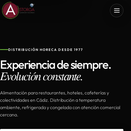
DISTRIBUCIÓN HORECA DESDE 1977
Experiencia de siempre.
Evolución constante.
Alimentación para restaurantes, hoteles, cafeterías y
colectividades en Cádiz. Distribución a temperatura
ambiente, refrigerada y congelada con atención comercial
cercana.