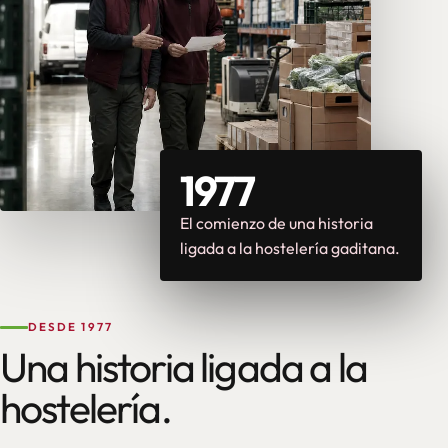
1977
El comienzo de una historia
ligada a la hostelería gaditana.
DESDE 1977
Una historia ligada a la
hostelería.