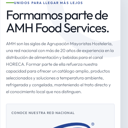
UNIDOS PARA LLEGAR MÁS LEJOS
Formamos parte de
AMH Food Services.
AMH son las siglas de Agrupación Mayoristas Hostelería,
una red nacional con más de 20 años de experiencia en la
distribución de alimentación y bebidas para el canal
HORECA. Formar parte de ella refuerza nuestra
capacidad para ofrecer un catálogo amplio, productos
seleccionados y soluciones a temperatura ambiente,
refrigerada y congelada, manteniendo el trato directo y
el conocimiento local que nos distinguen.
CONOCE NUESTRA RED NACIONAL