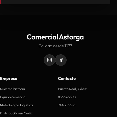
Comercial Astorga
Calidad desde 1977
Empresa
Contacto
Nuestra historia
Puerto Real, Cádiz
Equipo comercial
856 565 973
Metodología logística
744 713 516
Distribución en Cádiz