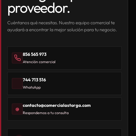
proveedor.
Cuéntanos qué necesitas. Nuestro equipo comercial te
ayudará a encontrar la mejor solución para tu negocio.
856 565 973
Atención comercial
744 713 516
WhatsApp
contacto@comercialastorga.com
@
Respondemos a tu consulta