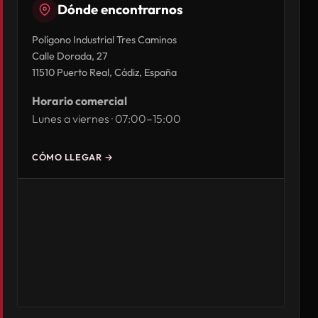
Dónde encontrarnos
Polígono Industrial Tres Caminos
Calle Dorada, 27
11510 Puerto Real, Cádiz, España
Horario comercial
Lunes a viernes · 07:00–15:00
CÓMO LLEGAR →