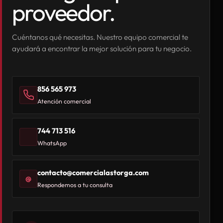
proveedor.
Cuéntanos qué necesitas. Nuestro equipo comercial te
ayudará a encontrar la mejor solución para tu negocio.
856 565 973
Atención comercial
744 713 516
WhatsApp
contacto@comercialastorga.com
@
Respondemos a tu consulta