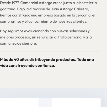
Desde 1977, Comercial Astorga crece junto a la hostelería
gaditana. Bajo la dirección de Juan Astorga Cabrera,
hemos construido una empresa basada en la cercanía, el
compromiso y el conocimiento de nuestros clientes.
Hoy seguimos evolucionando con nuevas soluciones y
mejores procesos, sin renunciar al trato personal y a la
confianza de siempre.
Más de 40 años distribuyendo productos. Toda una
vida construyendo confianza.