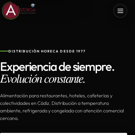
DISTRIBUCIÓN HORECA DESDE 1977
Experiencia de siempre.
Evolución constante.
Alimentación para restaurantes, hoteles, cafeterías y
colectividades en Cádiz. Distribución a temperatura
ambiente, refrigerada y congelada con atención comercial
cercana.