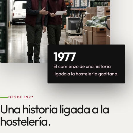
1977
El comienzo de una historia
ligada a la hostelería gaditana.
DESDE 1977
Una historia ligada a la
hostelería.