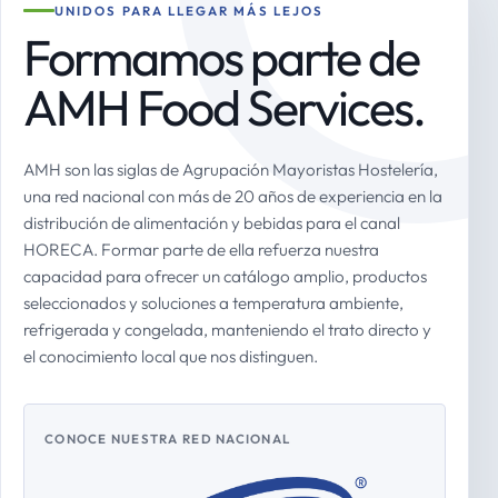
UNIDOS PARA LLEGAR MÁS LEJOS
Formamos parte de
AMH Food Services.
AMH son las siglas de Agrupación Mayoristas Hostelería,
una red nacional con más de 20 años de experiencia en la
distribución de alimentación y bebidas para el canal
HORECA. Formar parte de ella refuerza nuestra
capacidad para ofrecer un catálogo amplio, productos
seleccionados y soluciones a temperatura ambiente,
refrigerada y congelada, manteniendo el trato directo y
el conocimiento local que nos distinguen.
CONOCE NUESTRA RED NACIONAL