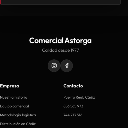
Comercial Astorga
Calidad desde 1977
Empresa
Contacto
Nuestra historia
Puerto Real, Cádiz
Equipo comercial
856 565 973
Metodología logística
744 713 516
Distribución en Cádiz