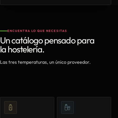
ENCUENTRA LO QUE NECESITAS
Un catálogo pensado para
la hostelería.
Las tres temperaturas, un único proveedor.