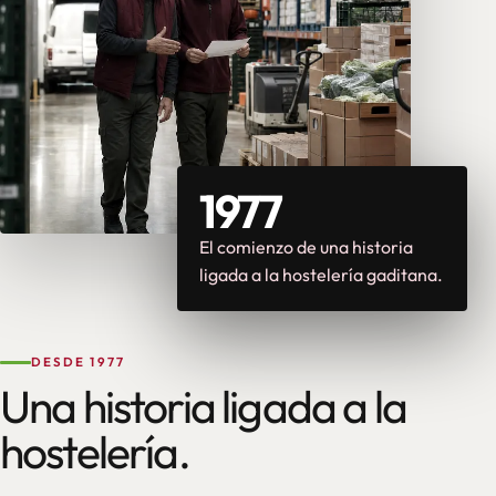
1977
El comienzo de una historia
ligada a la hostelería gaditana.
DESDE 1977
Una historia ligada a la
hostelería.