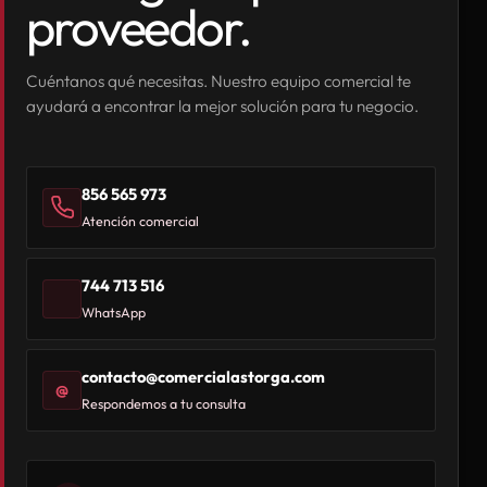
proveedor.
Cuéntanos qué necesitas. Nuestro equipo comercial te
ayudará a encontrar la mejor solución para tu negocio.
856 565 973
Atención comercial
744 713 516
WhatsApp
contacto@comercialastorga.com
@
Respondemos a tu consulta