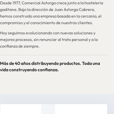
Desde 1977, Comercial Astorga crece junto a la hostelería
gaditana. Bajo la dirección de Juan Astorga Cabrera,
hemos construido una empresa basada en la cercanía, el
compromiso y el conocimiento de nuestros clientes.
Hoy seguimos evolucionando con nuevas soluciones y
mejores procesos, sin renunciar al trato personal y a la
confianza de siempre.
Más de 40 años distribuyendo productos. Toda una
vida construyendo confianza.