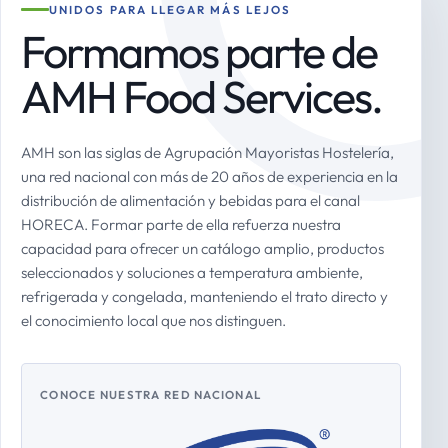
UNIDOS PARA LLEGAR MÁS LEJOS
Formamos parte de
AMH Food Services.
AMH son las siglas de Agrupación Mayoristas Hostelería,
una red nacional con más de 20 años de experiencia en la
distribución de alimentación y bebidas para el canal
HORECA. Formar parte de ella refuerza nuestra
capacidad para ofrecer un catálogo amplio, productos
seleccionados y soluciones a temperatura ambiente,
refrigerada y congelada, manteniendo el trato directo y
el conocimiento local que nos distinguen.
CONOCE NUESTRA RED NACIONAL