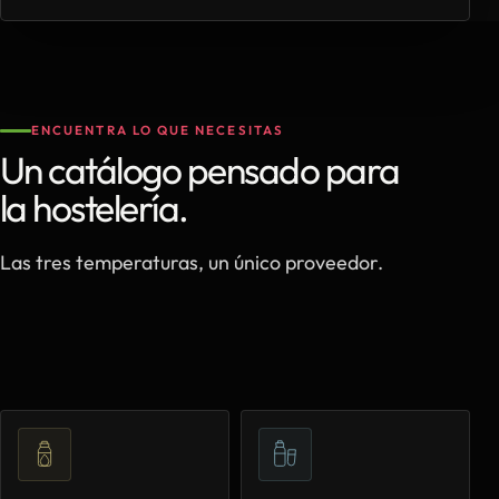
ENCUENTRA LO QUE NECESITAS
Un catálogo pensado para
la hostelería.
Las tres temperaturas, un único proveedor.