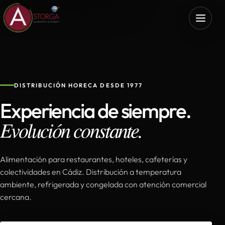
DISTRIBUCIÓN HORECA DESDE 1977
Experiencia de siempre.
Evolución constante.
Alimentación para restaurantes, hoteles, cafeterías y
colectividades en Cádiz. Distribución a temperatura
ambiente, refrigerada y congelada con atención comercial
cercana.