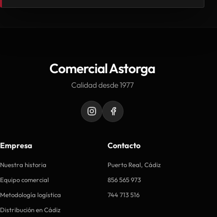
Comercial Astorga
Calidad desde 1977
Empresa
Contacto
Nuestra historia
Puerto Real, Cádiz
Equipo comercial
856 565 973
Metodología logística
744 713 516
Distribución en Cádiz