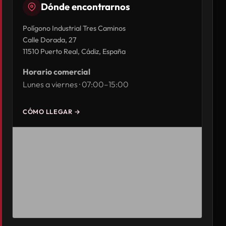
Dónde encontrarnos
Polígono Industrial Tres Caminos
Calle Dorada, 27
11510 Puerto Real, Cádiz, España
Horario comercial
Lunes a viernes · 07:00–15:00
CÓMO LLEGAR →