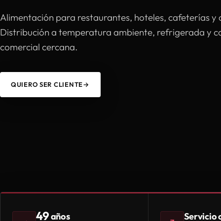
Alimentación para restaurantes, hoteles, cafeterías y 
Distribución a temperatura ambiente, refrigerada y 
comercial cercana.
QUIERO SER CLIENTE
→
49
Servicio
años