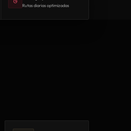
◷
Rutas diarias optimizadas