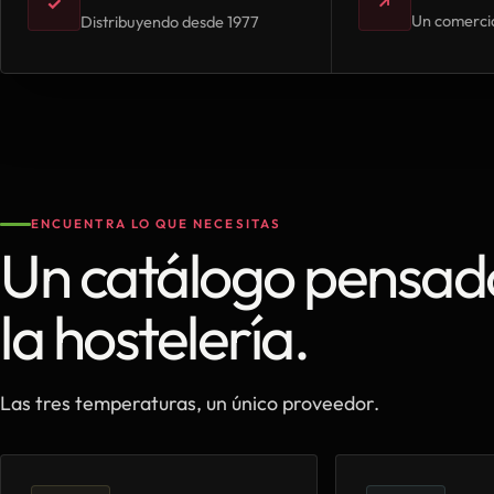
✓
↗
Un comercia
Distribuyendo desde 1977
ENCUENTRA LO QUE NECESITAS
Un catálogo pensad
la hostelería.
Las tres temperaturas, un único proveedor.