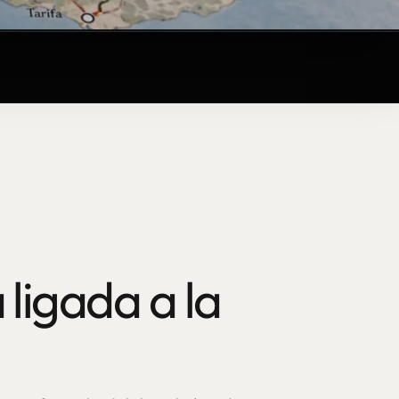
 ligada a la