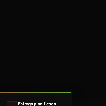
Entrega planificada