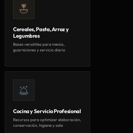
Cereales, Pasta, Arroz y
Legumbres
Bases versátiles para menús,
guarniciones y servicio diario
Cocina y Servicio Profesional
Recursos para optimizar elaboración,
conservación, higiene y sala