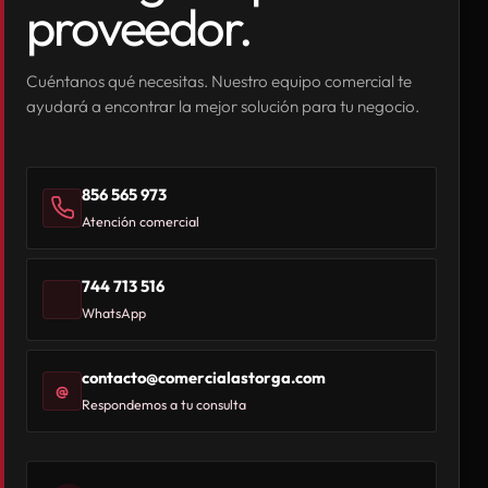
proveedor.
Cuéntanos qué necesitas. Nuestro equipo comercial te
ayudará a encontrar la mejor solución para tu negocio.
856 565 973
Atención comercial
744 713 516
WhatsApp
contacto@comercialastorga.com
@
Respondemos a tu consulta