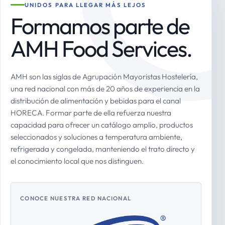
UNIDOS PARA LLEGAR MÁS LEJOS
Formamos parte de
AMH Food Services.
AMH son las siglas de Agrupación Mayoristas Hostelería,
una red nacional con más de 20 años de experiencia en la
distribución de alimentación y bebidas para el canal
HORECA. Formar parte de ella refuerza nuestra
capacidad para ofrecer un catálogo amplio, productos
seleccionados y soluciones a temperatura ambiente,
refrigerada y congelada, manteniendo el trato directo y
el conocimiento local que nos distinguen.
CONOCE NUESTRA RED NACIONAL