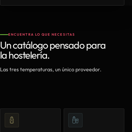
ENCUENTRA LO QUE NECESITAS
Un catálogo pensado para
la hostelería.
Las tres temperaturas, un único proveedor.