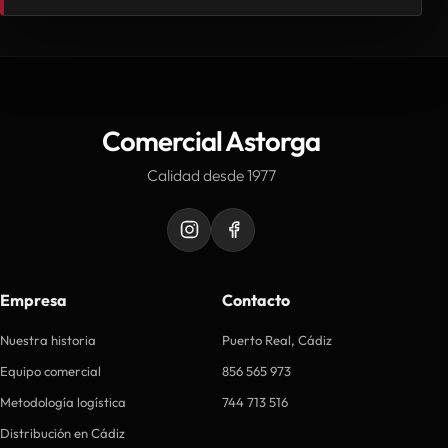
Comercial Astorga
Calidad desde 1977
Empresa
Contacto
Nuestra historia
Puerto Real, Cádiz
Equipo comercial
856 565 973
Metodología logística
744 713 516
Distribución en Cádiz