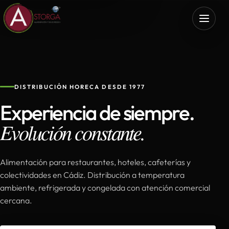
DISTRIBUCIÓN HORECA DESDE 1977
Experiencia de siempre.
Evolución constante.
Alimentación para restaurantes, hoteles, cafeterías y
colectividades en Cádiz. Distribución a temperatura
ambiente, refrigerada y congelada con atención comercial
cercana.