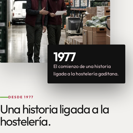
1977
El comienzo de una historia
ligada a la hostelería gaditana.
DESDE 1977
Una historia ligada a la
hostelería.