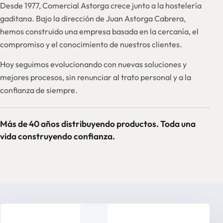
Desde 1977, Comercial Astorga crece junto a la hostelería
gaditana. Bajo la dirección de Juan Astorga Cabrera,
hemos construido una empresa basada en la cercanía, el
compromiso y el conocimiento de nuestros clientes.
Hoy seguimos evolucionando con nuevas soluciones y
mejores procesos, sin renunciar al trato personal y a la
confianza de siempre.
Más de 40 años distribuyendo productos. Toda una
vida construyendo confianza.