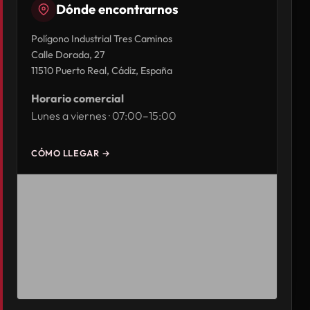
Dónde encontrarnos
Polígono Industrial Tres Caminos
Calle Dorada, 27
11510 Puerto Real, Cádiz, España
Horario comercial
Lunes a viernes · 07:00–15:00
CÓMO LLEGAR →