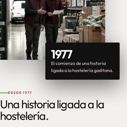
1977
El comienzo de una historia
ligada a la hostelería gaditana.
DESDE 1977
Una historia ligada a la
hostelería.