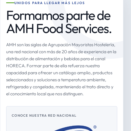
UNIDOS PARA LLEGAR MÁS LEJOS
Formamos parte de
AMH Food Services.
AMH son las siglas de Agrupación Mayoristas Hostelería,
una red nacional con más de 20 años de experiencia en la
distribución de alimentación y bebidas para el canal
HORECA. Formar parte de ella refuerza nuestra
capacidad para ofrecer un catálogo amplio, productos
seleccionados y soluciones a temperatura ambiente,
refrigerada y congelada, manteniendo el trato directo y
el conocimiento local que nos distinguen.
CONOCE NUESTRA RED NACIONAL