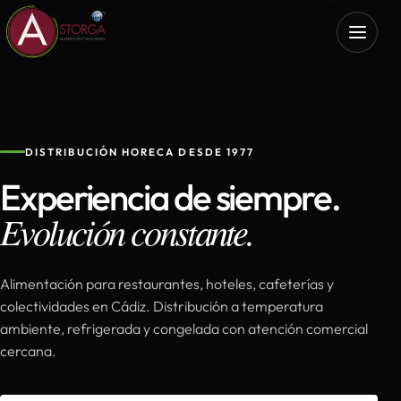
DISTRIBUCIÓN HORECA DESDE 1977
Experiencia de siempre.
Evolución constante.
Alimentación para restaurantes, hoteles, cafeterías y
colectividades en Cádiz. Distribución a temperatura
ambiente, refrigerada y congelada con atención comercial
cercana.