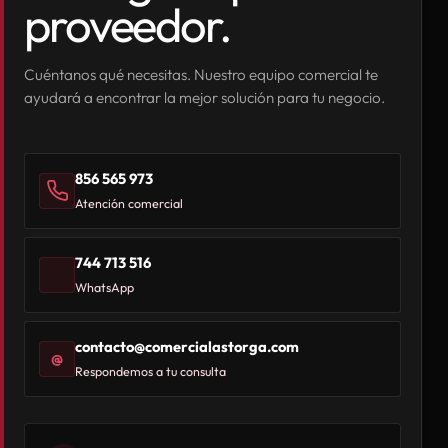
proveedor.
Cuéntanos qué necesitas. Nuestro equipo comercial te
ayudará a encontrar la mejor solución para tu negocio.
856 565 973
Atención comercial
744 713 516
WhatsApp
contacto@comercialastorga.com
@
Respondemos a tu consulta