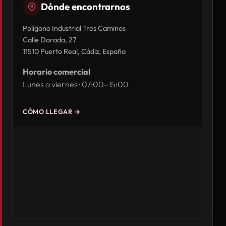
Dónde encontrarnos
Polígono Industrial Tres Caminos
Calle Dorada, 27
11510 Puerto Real, Cádiz, España
Horario comercial
Lunes a viernes · 07:00–15:00
CÓMO LLEGAR →