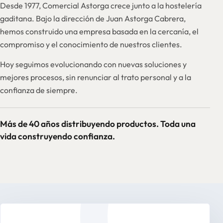
Desde 1977, Comercial Astorga crece junto a la hostelería
gaditana. Bajo la dirección de Juan Astorga Cabrera,
hemos construido una empresa basada en la cercanía, el
compromiso y el conocimiento de nuestros clientes.
Hoy seguimos evolucionando con nuevas soluciones y
mejores procesos, sin renunciar al trato personal y a la
confianza de siempre.
Más de 40 años distribuyendo productos. Toda una
vida construyendo confianza.