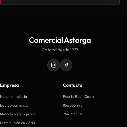
Comercial Astorga
Calidad desde 1977
Empresa
Contacto
Nuestra historia
Puerto Real, Cádiz
Equipo comercial
856 565 973
Metodología logística
744 713 516
Distribución en Cádiz