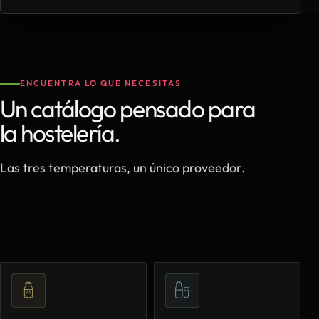
ENCUENTRA LO QUE NECESITAS
Un catálogo pensado para
la hostelería.
Las tres temperaturas, un único proveedor.