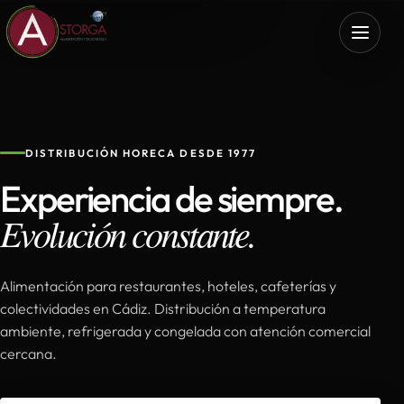
DISTRIBUCIÓN HORECA DESDE 1977
Experiencia de siempre.
Evolución constante.
Alimentación para restaurantes, hoteles, cafeterías y
colectividades en Cádiz. Distribución a temperatura
ambiente, refrigerada y congelada con atención comercial
cercana.