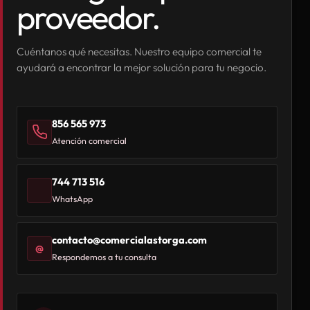
proveedor.
Cuéntanos qué necesitas. Nuestro equipo comercial te
ayudará a encontrar la mejor solución para tu negocio.
856 565 973
Atención comercial
744 713 516
WhatsApp
contacto@comercialastorga.com
@
Respondemos a tu consulta