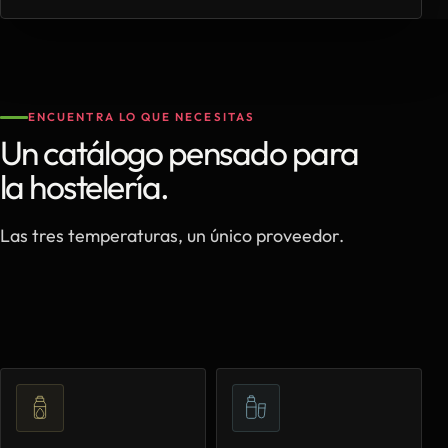
ENCUENTRA LO QUE NECESITAS
Un catálogo pensado para
la hostelería.
Las tres temperaturas, un único proveedor.