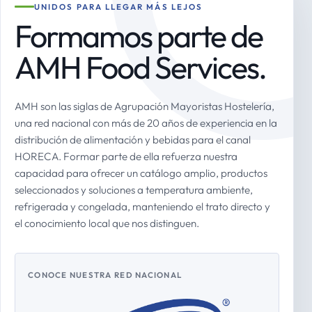
UNIDOS PARA LLEGAR MÁS LEJOS
Formamos parte de
AMH Food Services.
AMH son las siglas de Agrupación Mayoristas Hostelería,
una red nacional con más de 20 años de experiencia en la
distribución de alimentación y bebidas para el canal
HORECA. Formar parte de ella refuerza nuestra
capacidad para ofrecer un catálogo amplio, productos
seleccionados y soluciones a temperatura ambiente,
refrigerada y congelada, manteniendo el trato directo y
el conocimiento local que nos distinguen.
CONOCE NUESTRA RED NACIONAL