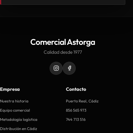
Comercial Astorga
Calidad desde 1977
Empresa
Contacto
Nuestra historia
Puerto Real, Cádiz
Equipo comercial
856 565 973
Metodología logística
744 713 516
Distribución en Cádiz