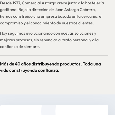
Desde 1977, Comercial Astorga crece junto a la hostelería
gaditana. Bajo la dirección de Juan Astorga Cabrera,
hemos construido una empresa basada en la cercanía, el
compromiso y el conocimiento de nuestros clientes.
Hoy seguimos evolucionando con nuevas soluciones y
mejores procesos, sin renunciar al trato personal y a la
confianza de siempre.
Más de 40 años distribuyendo productos. Toda una
vida construyendo confianza.