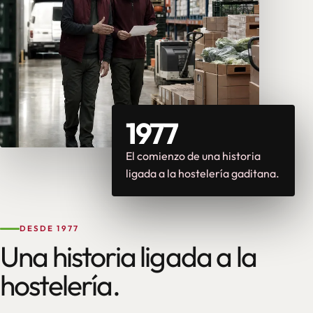
1977
El comienzo de una historia
ligada a la hostelería gaditana.
DESDE 1977
Una historia ligada a la
hostelería.