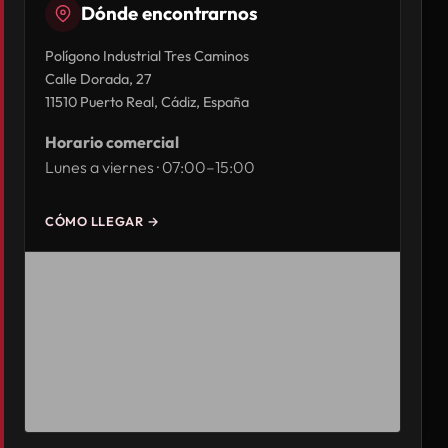
Dónde encontrarnos
Polígono Industrial Tres Caminos
Calle Dorada, 27
11510 Puerto Real, Cádiz, España
Horario comercial
Lunes a viernes · 07:00–15:00
CÓMO LLEGAR →