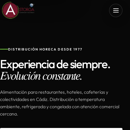
DISTRIBUCIÓN HORECA DESDE 1977
Experiencia de siempre.
Evolución constante.
Alimentación para restaurantes, hoteles, cafeterías y
colectividades en Cádiz. Distribución a temperatura
ambiente, refrigerada y congelada con atención comercial
cercana.