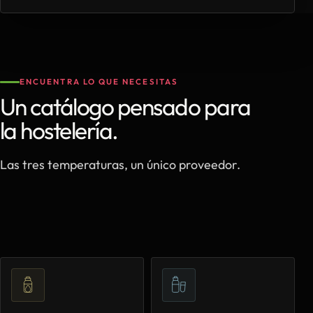
ENCUENTRA LO QUE NECESITAS
Un catálogo pensado para
la hostelería.
Las tres temperaturas, un único proveedor.