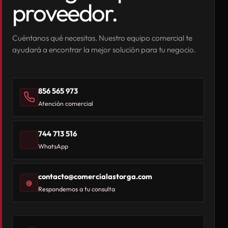
proveedor.
Cuéntanos qué necesitas. Nuestro equipo comercial te
ayudará a encontrar la mejor solución para tu negocio.
856 565 973
Atención comercial
744 713 516
WhatsApp
contacto@comercialastorga.com
@
Respondemos a tu consulta