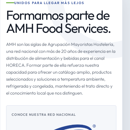
UNIDOS PARA LLEGAR MÁS LEJOS
Formamos parte de
AMH Food Services.
AMH son las siglas de Agrupación Mayoristas Hostelería,
una red nacional con más de 20 años de experiencia en la
distribución de alimentación y bebidas para el canal
HORECA. Formar parte de ella refuerza nuestra
capacidad para ofrecer un catálogo amplio, productos
seleccionados y soluciones a temperatura ambiente,
refrigerada y congelada, manteniendo el trato directo y
el conocimiento local que nos distinguen.
CONOCE NUESTRA RED NACIONAL