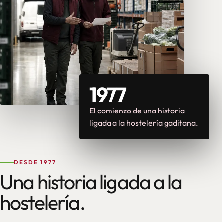
1977
El comienzo de una historia
ligada a la hostelería gaditana.
DESDE 1977
Una historia ligada a la
hostelería.