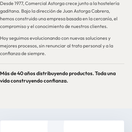
Desde 1977, Comercial Astorga crece junto a la hostelería
gaditana. Bajo la dirección de Juan Astorga Cabrera,
hemos construido una empresa basada en la cercanía, el
compromiso y el conocimiento de nuestros clientes.
Hoy seguimos evolucionando con nuevas soluciones y
mejores procesos, sin renunciar al trato personal y a la
confianza de siempre.
Más de 40 años distribuyendo productos. Toda una
vida construyendo confianza.