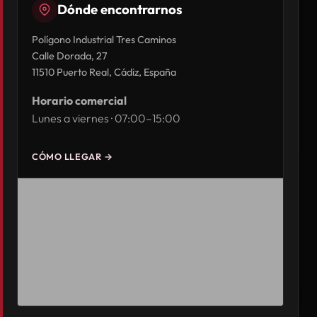
Dónde encontrarnos
Polígono Industrial Tres Caminos
Calle Dorada, 27
11510 Puerto Real, Cádiz, España
Horario comercial
Lunes a viernes · 07:00–15:00
CÓMO LLEGAR →