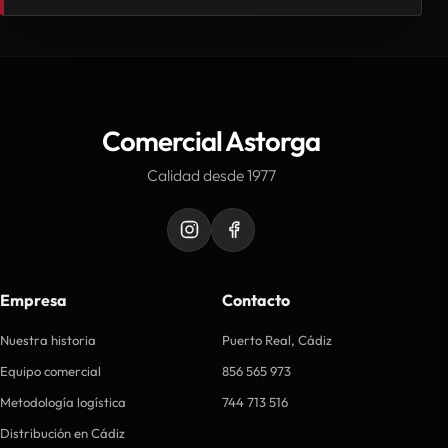
Comercial Astorga
Calidad desde 1977
Empresa
Contacto
Nuestra historia
Puerto Real, Cádiz
Equipo comercial
856 565 973
Metodología logística
744 713 516
Distribución en Cádiz