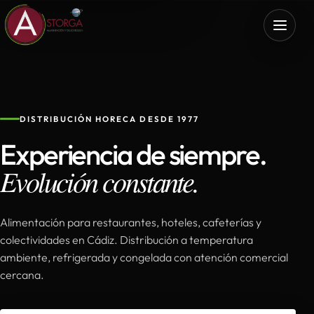
DISTRIBUCIÓN HORECA DESDE 1977
Experiencia de siempre.
Evolución constante.
Alimentación para restaurantes, hoteles, cafeterías y
colectividades en Cádiz. Distribución a temperatura
ambiente, refrigerada y congelada con atención comercial
cercana.