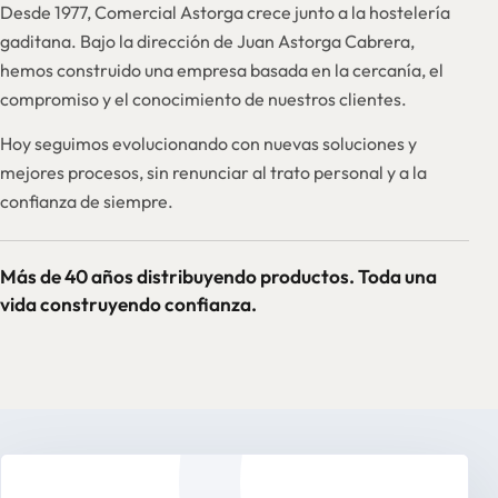
Desde 1977, Comercial Astorga crece junto a la hostelería
gaditana. Bajo la dirección de Juan Astorga Cabrera,
hemos construido una empresa basada en la cercanía, el
compromiso y el conocimiento de nuestros clientes.
Hoy seguimos evolucionando con nuevas soluciones y
mejores procesos, sin renunciar al trato personal y a la
confianza de siempre.
Más de 40 años distribuyendo productos. Toda una
vida construyendo confianza.