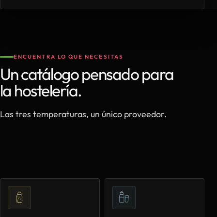
ENCUENTRA LO QUE NECESITAS
Un catálogo pensado para
la hostelería.
Las tres temperaturas, un único proveedor.