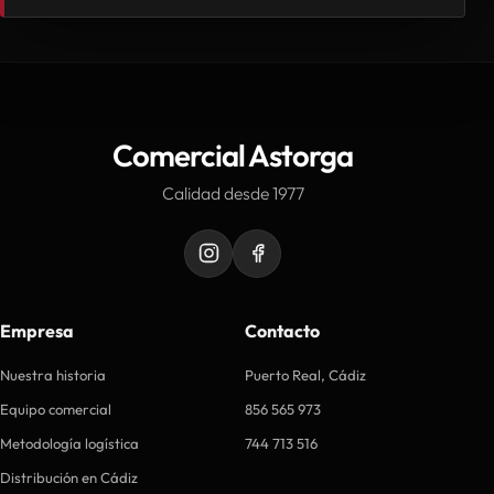
Comercial Astorga
Calidad desde 1977
Empresa
Contacto
Nuestra historia
Puerto Real, Cádiz
Equipo comercial
856 565 973
Metodología logística
744 713 516
Distribución en Cádiz