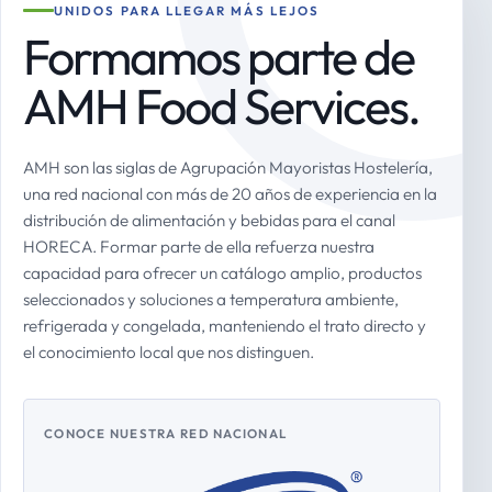
UNIDOS PARA LLEGAR MÁS LEJOS
Formamos parte de
AMH Food Services.
AMH son las siglas de Agrupación Mayoristas Hostelería,
una red nacional con más de 20 años de experiencia en la
distribución de alimentación y bebidas para el canal
HORECA. Formar parte de ella refuerza nuestra
capacidad para ofrecer un catálogo amplio, productos
seleccionados y soluciones a temperatura ambiente,
refrigerada y congelada, manteniendo el trato directo y
el conocimiento local que nos distinguen.
CONOCE NUESTRA RED NACIONAL