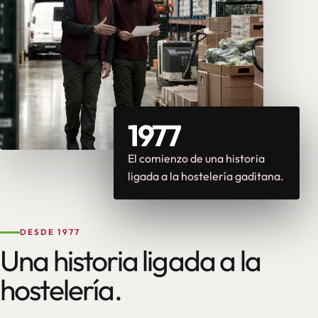
1977
El comienzo de una historia
ligada a la hostelería gaditana.
DESDE 1977
Una historia ligada a la
hostelería.