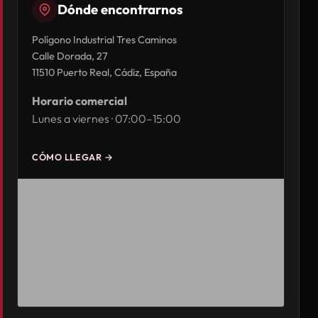
Dónde encontrarnos
Polígono Industrial Tres Caminos
Calle Dorada, 27
11510 Puerto Real, Cádiz, España
Horario comercial
Lunes a viernes · 07:00–15:00
CÓMO LLEGAR →