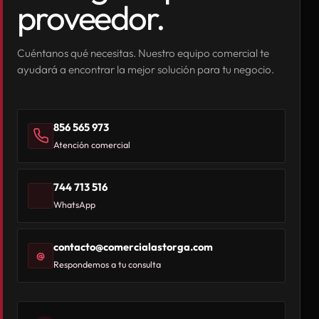
proveedor.
Cuéntanos qué necesitas. Nuestro equipo comercial te
ayudará a encontrar la mejor solución para tu negocio.
856 565 973
Atención comercial
744 713 516
WhatsApp
contacto@comercialastorga.com
@
Respondemos a tu consulta