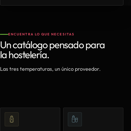
ENCUENTRA LO QUE NECESITAS
Un catálogo pensado para
la hostelería.
Las tres temperaturas, un único proveedor.