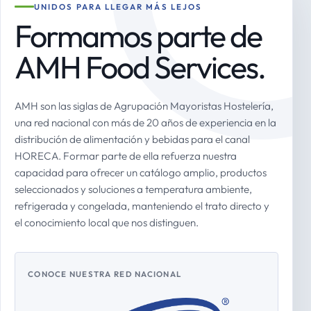
UNIDOS PARA LLEGAR MÁS LEJOS
Formamos parte de
AMH Food Services.
AMH son las siglas de Agrupación Mayoristas Hostelería,
una red nacional con más de 20 años de experiencia en la
distribución de alimentación y bebidas para el canal
HORECA. Formar parte de ella refuerza nuestra
capacidad para ofrecer un catálogo amplio, productos
seleccionados y soluciones a temperatura ambiente,
refrigerada y congelada, manteniendo el trato directo y
el conocimiento local que nos distinguen.
CONOCE NUESTRA RED NACIONAL