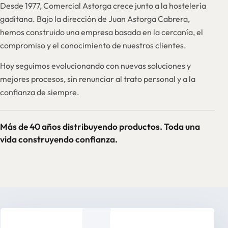
Desde 1977, Comercial Astorga crece junto a la hostelería
gaditana. Bajo la dirección de Juan Astorga Cabrera,
hemos construido una empresa basada en la cercanía, el
compromiso y el conocimiento de nuestros clientes.
Hoy seguimos evolucionando con nuevas soluciones y
mejores procesos, sin renunciar al trato personal y a la
confianza de siempre.
Más de 40 años distribuyendo productos. Toda una
vida construyendo confianza.