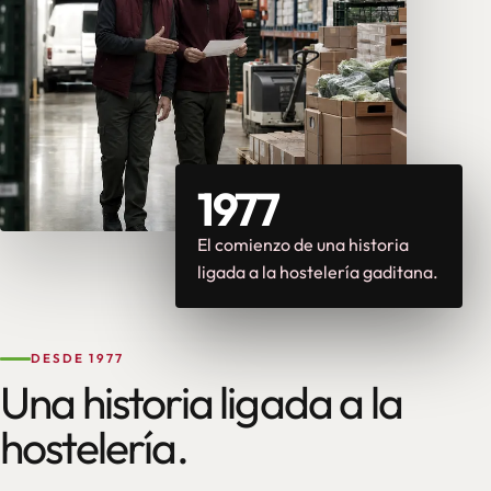
1977
El comienzo de una historia
ligada a la hostelería gaditana.
DESDE 1977
Una historia ligada a la
hostelería.