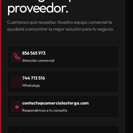
proveedor.
Cuéntanos qué necesitas. Nuestro equipo comercial te
ayudará a encontrar la mejor solución para tu negocio.
856 565 973
Atención comercial
744 713 516
WhatsApp
contacto@comercialastorga.com
@
Respondemos a tu consulta