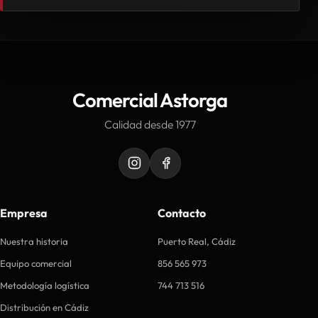
Comercial Astorga
Calidad desde 1977
Empresa
Contacto
Nuestra historia
Puerto Real, Cádiz
Equipo comercial
856 565 973
Metodología logística
744 713 516
Distribución en Cádiz