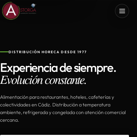
DISTRIBUCIÓN HORECA DESDE 1977
Experiencia de siempre.
Evolución constante.
Alimentación para restaurantes, hoteles, cafeterías y
colectividades en Cádiz. Distribución a temperatura
ambiente, refrigerada y congelada con atención comercial
cercana.