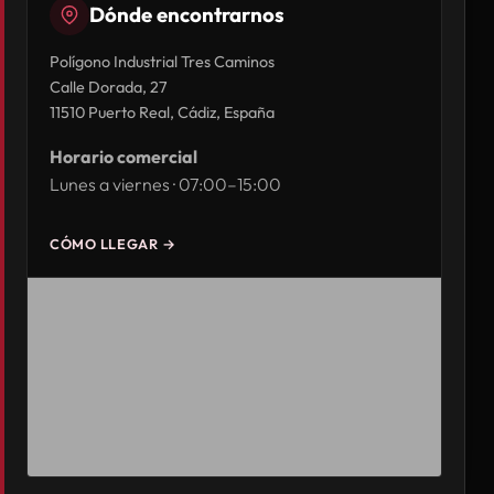
Dónde encontrarnos
Polígono Industrial Tres Caminos
Calle Dorada, 27
11510 Puerto Real, Cádiz, España
Horario comercial
Lunes a viernes · 07:00–15:00
CÓMO LLEGAR →