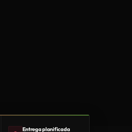
Entrega planificada