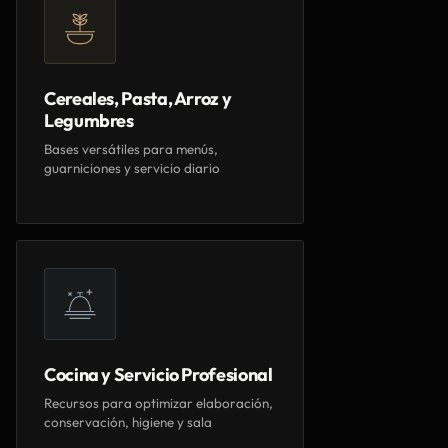
Cereales, Pasta, Arroz y
Legumbres
Bases versátiles para menús,
guarniciones y servicio diario
Cocina y Servicio Profesional
Recursos para optimizar elaboración,
conservación, higiene y sala