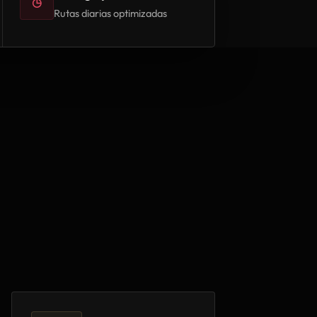
◷
Rutas diarias optimizadas