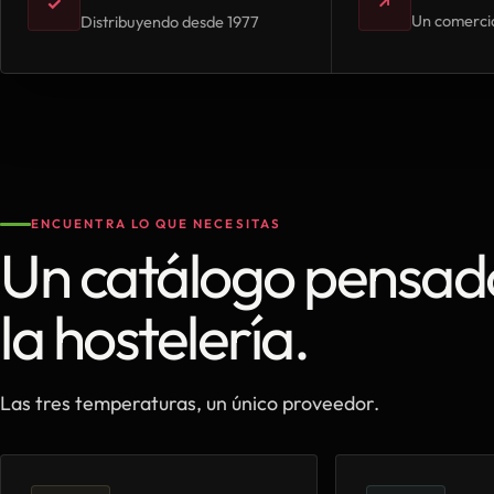
✓
↗
Un comercia
Distribuyendo desde 1977
ENCUENTRA LO QUE NECESITAS
Un catálogo pensad
la hostelería.
Las tres temperaturas, un único proveedor.