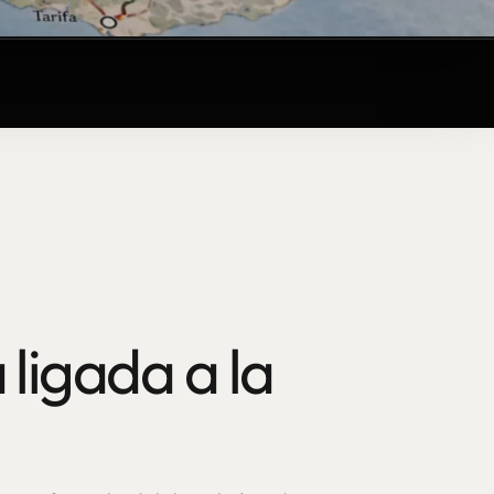
 ligada a la