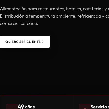
Alimentación para restaurantes, hoteles, cafeterías y 
Distribución a temperatura ambiente, refrigerada y 
comercial cercana.
QUIERO SER CLIENTE
→
49
Servicio
años