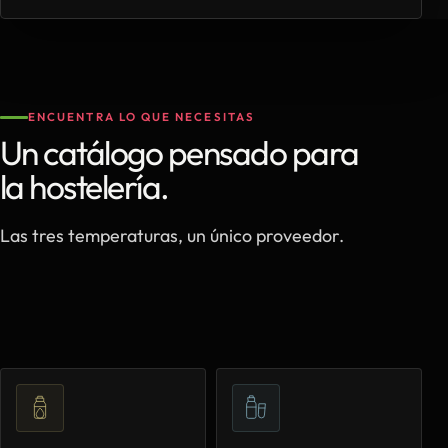
ENCUENTRA LO QUE NECESITAS
Un catálogo pensado para
la hostelería.
Las tres temperaturas, un único proveedor.