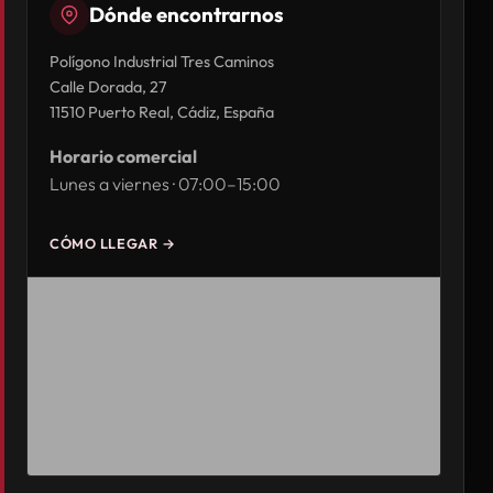
Dónde encontrarnos
Polígono Industrial Tres Caminos
Calle Dorada, 27
11510 Puerto Real, Cádiz, España
Horario comercial
Lunes a viernes · 07:00–15:00
CÓMO LLEGAR →