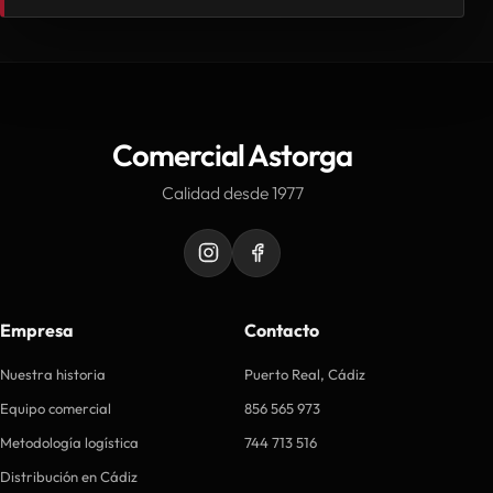
Comercial Astorga
Calidad desde 1977
Empresa
Contacto
Nuestra historia
Puerto Real, Cádiz
Equipo comercial
856 565 973
Metodología logística
744 713 516
Distribución en Cádiz