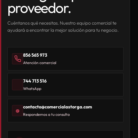
proveedor.
Cuéntanos qué necesitas. Nuestro equipo comercial te
ayudará a encontrar la mejor solución para tu negocio.
856 565 973
Atención comercial
744 713 516
WhatsApp
contacto@comercialastorga.com
@
Respondemos a tu consulta