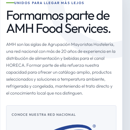
UNIDOS PARA LLEGAR MÁS LEJOS
Formamos parte de
AMH Food Services.
AMH son las siglas de Agrupación Mayoristas Hostelería,
una red nacional con más de 20 años de experiencia en la
distribución de alimentación y bebidas para el canal
HORECA. Formar parte de ella refuerza nuestra
capacidad para ofrecer un catálogo amplio, productos
seleccionados y soluciones a temperatura ambiente,
refrigerada y congelada, manteniendo el trato directo y
el conocimiento local que nos distinguen.
CONOCE NUESTRA RED NACIONAL