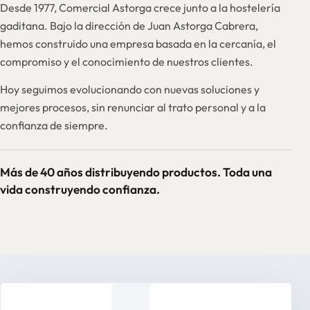
Desde 1977, Comercial Astorga crece junto a la hostelería
gaditana. Bajo la dirección de Juan Astorga Cabrera,
hemos construido una empresa basada en la cercanía, el
compromiso y el conocimiento de nuestros clientes.
Hoy seguimos evolucionando con nuevas soluciones y
mejores procesos, sin renunciar al trato personal y a la
confianza de siempre.
Más de 40 años distribuyendo productos. Toda una
vida construyendo confianza.