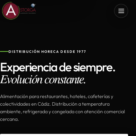
DISTRIBUCIÓN HORECA DESDE 1977
Experiencia de siempre.
Evolución constante.
Alimentación para restaurantes, hoteles, cafeterías y
colectividades en Cádiz. Distribución a temperatura
ambiente, refrigerada y congelada con atención comercial
cercana.