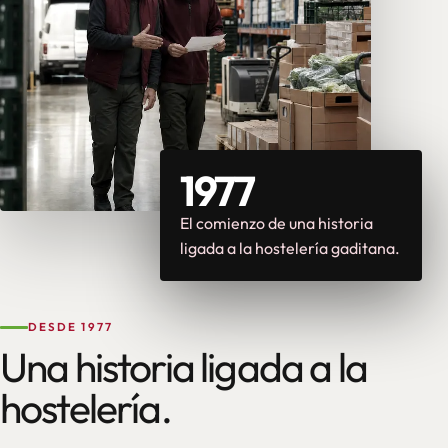
1977
El comienzo de una historia
ligada a la hostelería gaditana.
DESDE 1977
Una historia ligada a la
hostelería.