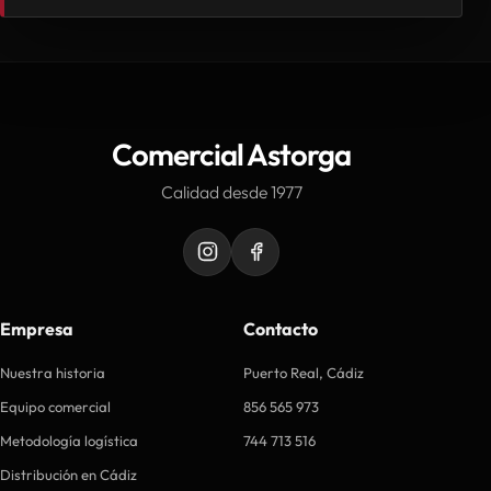
Comercial Astorga
Calidad desde 1977
Empresa
Contacto
Nuestra historia
Puerto Real, Cádiz
Equipo comercial
856 565 973
Metodología logística
744 713 516
Distribución en Cádiz