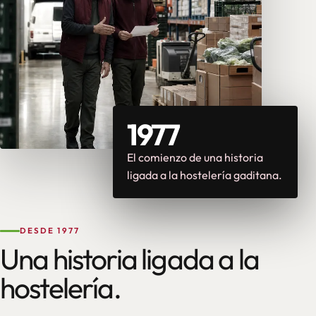
1977
El comienzo de una historia
ligada a la hostelería gaditana.
DESDE 1977
Una historia ligada a la
hostelería.