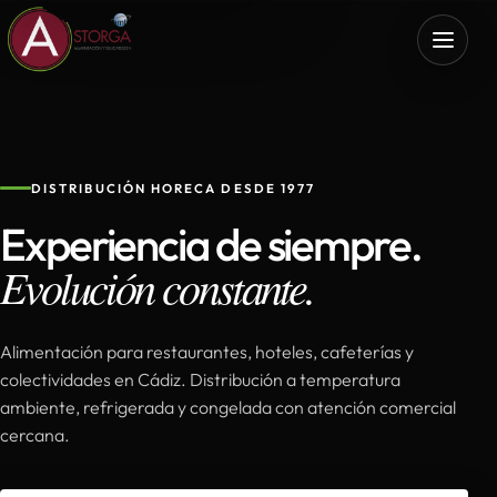
DISTRIBUCIÓN HORECA DESDE 1977
Experiencia de siempre.
Evolución constante.
Alimentación para restaurantes, hoteles, cafeterías y
colectividades en Cádiz. Distribución a temperatura
ambiente, refrigerada y congelada con atención comercial
cercana.