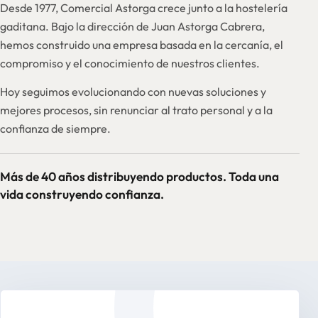
Desde 1977, Comercial Astorga crece junto a la hostelería
gaditana. Bajo la dirección de Juan Astorga Cabrera,
hemos construido una empresa basada en la cercanía, el
compromiso y el conocimiento de nuestros clientes.
Hoy seguimos evolucionando con nuevas soluciones y
mejores procesos, sin renunciar al trato personal y a la
confianza de siempre.
Más de 40 años distribuyendo productos. Toda una
vida construyendo confianza.