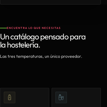
ENCUENTRA LO QUE NECESITAS
Un catálogo pensado para
la hostelería.
Las tres temperaturas, un único proveedor.