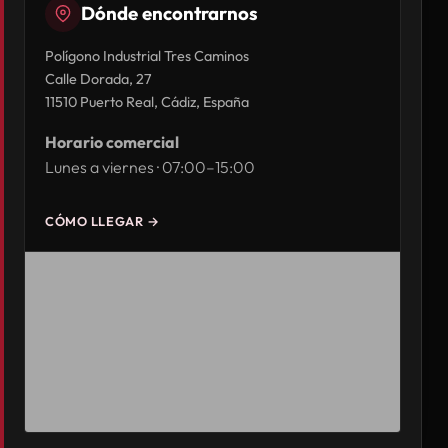
Dónde encontrarnos
Polígono Industrial Tres Caminos
Calle Dorada, 27
11510 Puerto Real, Cádiz, España
Horario comercial
Lunes a viernes · 07:00–15:00
CÓMO LLEGAR →