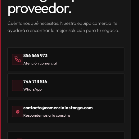
proveedor.
Cuéntanos qué necesitas. Nuestro equipo comercial te
ayudará a encontrar la mejor solución para tu negocio.
856 565 973
Atención comercial
744 713 516
WhatsApp
contacto@comercialastorga.com
@
Respondemos a tu consulta