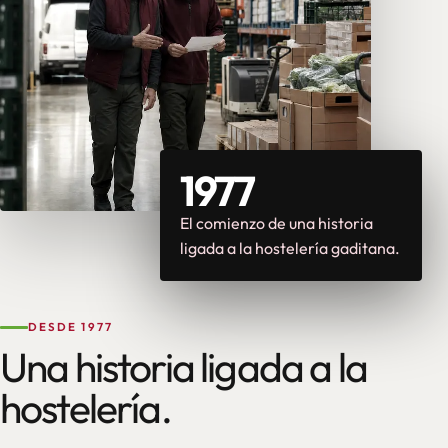
1977
El comienzo de una historia
ligada a la hostelería gaditana.
DESDE 1977
Una historia ligada a la
hostelería.