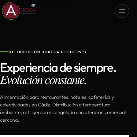
DISTRIBUCIÓN HORECA DESDE 1977
Experiencia de siempre.
Evolución constante.
Alimentación para restaurantes, hoteles, cafeterías y
colectividades en Cádiz. Distribución a temperatura
ambiente, refrigerada y congelada con atención comercial
cercana.