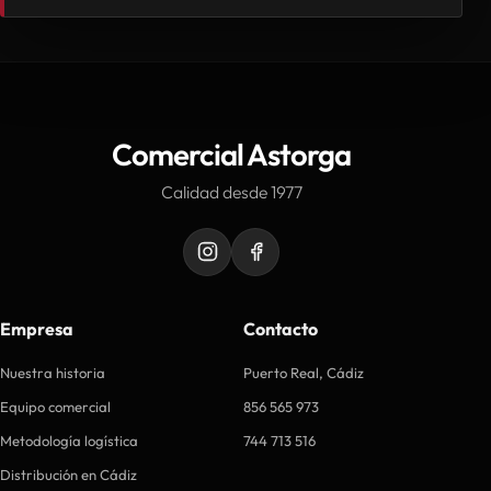
Comercial Astorga
Calidad desde 1977
Empresa
Contacto
Nuestra historia
Puerto Real, Cádiz
Equipo comercial
856 565 973
Metodología logística
744 713 516
Distribución en Cádiz