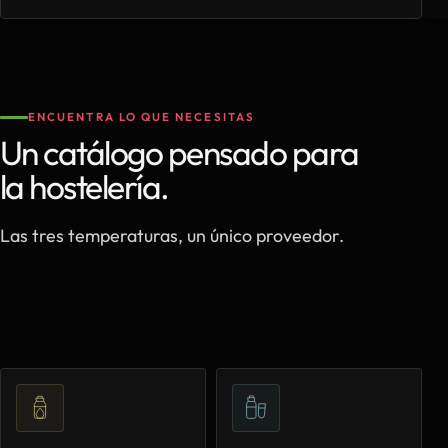
ENCUENTRA LO QUE NECESITAS
Un catálogo pensado para
la hostelería.
Las tres temperaturas, un único proveedor.