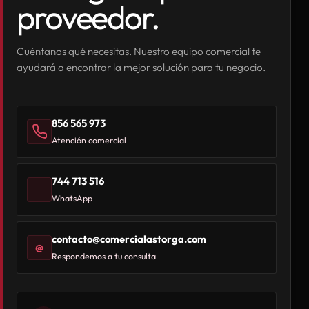
proveedor.
Cuéntanos qué necesitas. Nuestro equipo comercial te
ayudará a encontrar la mejor solución para tu negocio.
856 565 973
Atención comercial
744 713 516
WhatsApp
contacto@comercialastorga.com
@
Respondemos a tu consulta