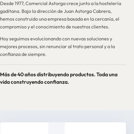
Desde 1977, Comercial Astorga crece junto a la hostelería
gaditana. Bajo la dirección de Juan Astorga Cabrera,
hemos construido una empresa basada en la cercanía, el
compromiso y el conocimiento de nuestros clientes.
Hoy seguimos evolucionando con nuevas soluciones y
mejores procesos, sin renunciar al trato personal y a la
confianza de siempre.
Más de 40 años distribuyendo productos. Toda una
vida construyendo confianza.