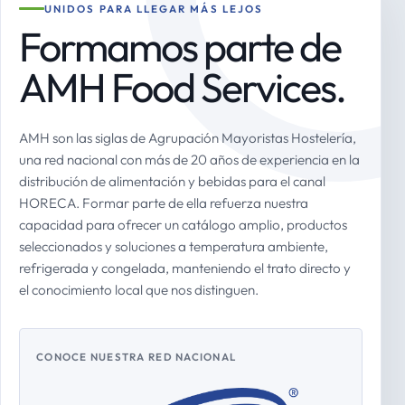
UNIDOS PARA LLEGAR MÁS LEJOS
Formamos parte de
AMH Food Services.
AMH son las siglas de Agrupación Mayoristas Hostelería,
una red nacional con más de 20 años de experiencia en la
distribución de alimentación y bebidas para el canal
HORECA. Formar parte de ella refuerza nuestra
capacidad para ofrecer un catálogo amplio, productos
seleccionados y soluciones a temperatura ambiente,
refrigerada y congelada, manteniendo el trato directo y
el conocimiento local que nos distinguen.
CONOCE NUESTRA RED NACIONAL