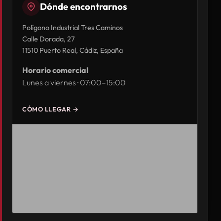
Dónde encontrarnos
Polígono Industrial Tres Caminos
Calle Dorada, 27
11510 Puerto Real, Cádiz, España
Horario comercial
Lunes a viernes · 07:00–15:00
CÓMO LLEGAR →