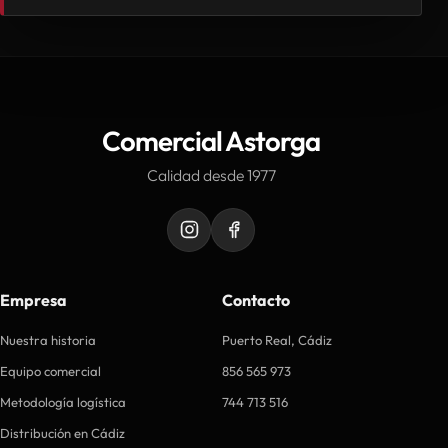
Comercial Astorga
Calidad desde 1977
Empresa
Contacto
Nuestra historia
Puerto Real, Cádiz
Equipo comercial
856 565 973
Metodología logística
744 713 516
Distribución en Cádiz