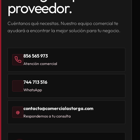
proveedor.
Cuéntanos qué necesitas. Nuestro equipo comercial te
ayudará a encontrar la mejor solución para tu negocio.
856 565 973
Atención comercial
744 713 516
WhatsApp
contacto@comercialastorga.com
@
Respondemos a tu consulta