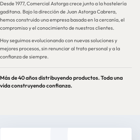
Desde 1977, Comercial Astorga crece junto a la hostelería
gaditana. Bajo la dirección de Juan Astorga Cabrera,
hemos construido una empresa basada en la cercanía, el
compromiso y el conocimiento de nuestros clientes.
Hoy seguimos evolucionando con nuevas soluciones y
mejores procesos, sin renunciar al trato personal y a la
confianza de siempre.
Más de 40 años distribuyendo productos. Toda una
vida construyendo confianza.