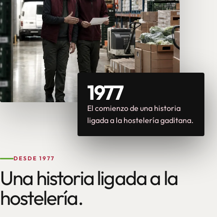
1977
El comienzo de una historia
ligada a la hostelería gaditana.
DESDE 1977
Una historia ligada a la
hostelería.