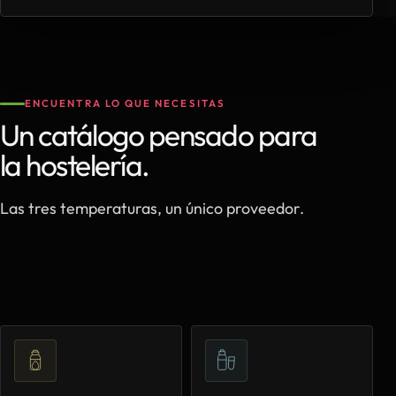
ENCUENTRA LO QUE NECESITAS
Un catálogo pensado para
la hostelería.
Las tres temperaturas, un único proveedor.