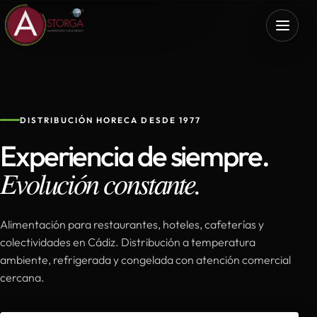
DISTRIBUCIÓN HORECA DESDE 1977
Experiencia de siempre.
Evolución constante.
Alimentación para restaurantes, hoteles, cafeterías y
colectividades en Cádiz. Distribución a temperatura
ambiente, refrigerada y congelada con atención comercial
cercana.