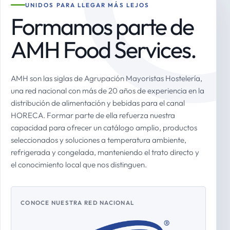
UNIDOS PARA LLEGAR MÁS LEJOS
Formamos parte de
AMH Food Services.
AMH son las siglas de Agrupación Mayoristas Hostelería,
una red nacional con más de 20 años de experiencia en la
distribución de alimentación y bebidas para el canal
HORECA. Formar parte de ella refuerza nuestra
capacidad para ofrecer un catálogo amplio, productos
seleccionados y soluciones a temperatura ambiente,
refrigerada y congelada, manteniendo el trato directo y
el conocimiento local que nos distinguen.
CONOCE NUESTRA RED NACIONAL