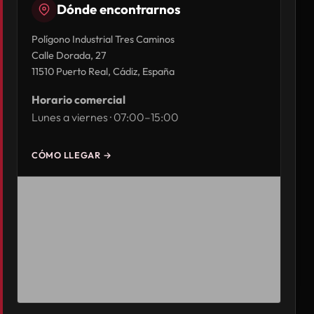
Dónde encontrarnos
Polígono Industrial Tres Caminos
Calle Dorada, 27
11510 Puerto Real, Cádiz, España
Horario comercial
Lunes a viernes · 07:00–15:00
CÓMO LLEGAR →