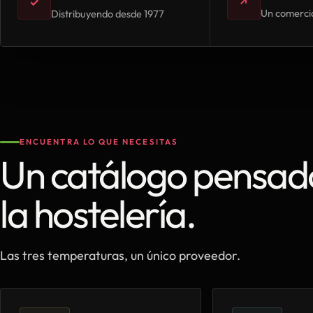
✓
↗
Un comercia
Distribuyendo desde 1977
ENCUENTRA LO QUE NECESITAS
Un catálogo pensad
la hostelería.
Las tres temperaturas, un único proveedor.