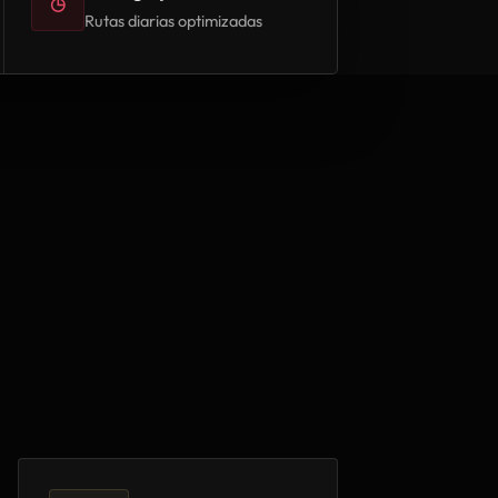
◷
Rutas diarias optimizadas