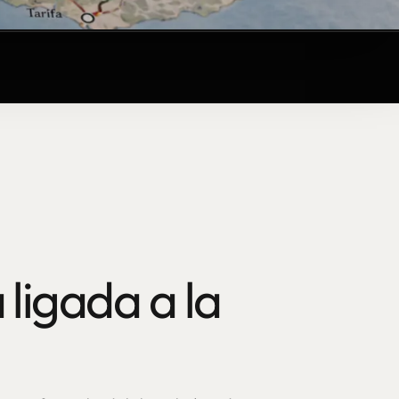
 ligada a la