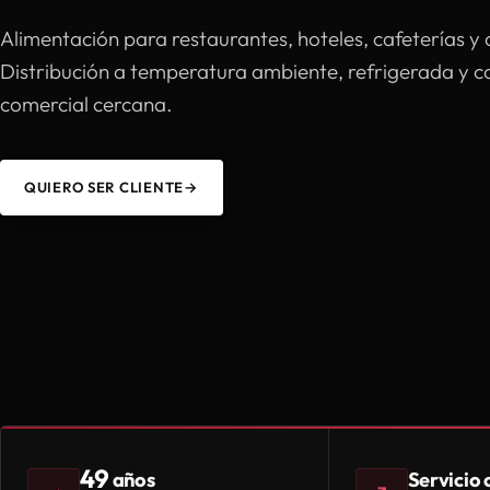
Alimentación para restaurantes, hoteles, cafeterías y 
Distribución a temperatura ambiente, refrigerada y 
comercial cercana.
QUIERO SER CLIENTE
→
49
Servicio
años