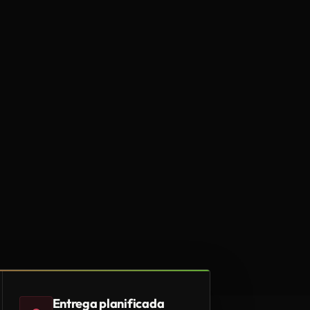
Entrega planificada