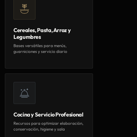
Cereales, Pasta, Arroz y
Legumbres
Bases versátiles para menús,
guarniciones y servicio diario
Cocina y Servicio Profesional
Recursos para optimizar elaboración,
conservación, higiene y sala