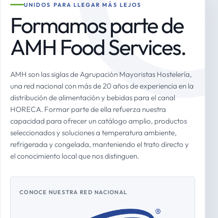
UNIDOS PARA LLEGAR MÁS LEJOS
Formamos parte de
AMH Food Services.
AMH son las siglas de Agrupación Mayoristas Hostelería,
una red nacional con más de 20 años de experiencia en la
distribución de alimentación y bebidas para el canal
HORECA. Formar parte de ella refuerza nuestra
capacidad para ofrecer un catálogo amplio, productos
seleccionados y soluciones a temperatura ambiente,
refrigerada y congelada, manteniendo el trato directo y
el conocimiento local que nos distinguen.
CONOCE NUESTRA RED NACIONAL