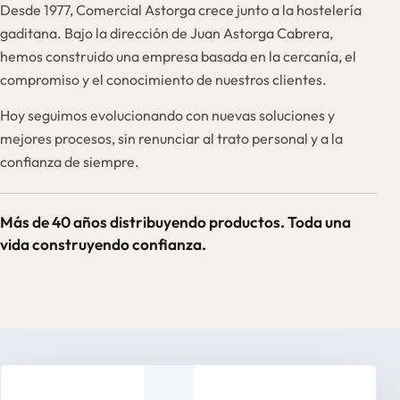
Desde 1977, Comercial Astorga crece junto a la hostelería
gaditana. Bajo la dirección de Juan Astorga Cabrera,
hemos construido una empresa basada en la cercanía, el
compromiso y el conocimiento de nuestros clientes.
Hoy seguimos evolucionando con nuevas soluciones y
mejores procesos, sin renunciar al trato personal y a la
confianza de siempre.
Más de 40 años distribuyendo productos. Toda una
vida construyendo confianza.