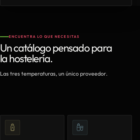
ENCUENTRA LO QUE NECESITAS
Un catálogo pensado para
la hostelería.
Las tres temperaturas, un único proveedor.