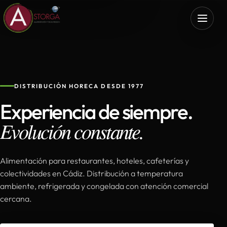
DISTRIBUCIÓN HORECA DESDE 1977
Experiencia de siempre.
Evolución constante.
Alimentación para restaurantes, hoteles, cafeterías y
colectividades en Cádiz. Distribución a temperatura
ambiente, refrigerada y congelada con atención comercial
cercana.