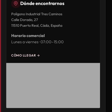
Dónde encontrarnos
Polígono Industrial Tres Caminos
Calle Dorada, 27
11510 Puerto Real, Cádiz, España
Horario comercial
Lunes a viernes · 07:00–15:00
CÓMO LLEGAR →