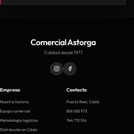
Comercial Astorga
Calidad desde 1977
Empresa
Contacto
Nuestra historia
Puerto Real, Cádiz
Equipo comercial
856 565 973
Metodología logística
744 713 516
Distribución en Cádiz