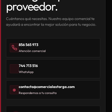
proveedor.
Cuéntanos qué necesitas. Nuestro equipo comercial te
ayudará a encontrar la mejor solución para tu negocio.
856 565 973
Atención comercial
744 713 516
WhatsApp
contacto@comercialastorga.com
@
Respondemos a tu consulta