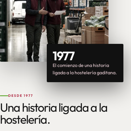
1977
El comienzo de una historia
ligada a la hostelería gaditana.
DESDE 1977
Una historia ligada a la
hostelería.