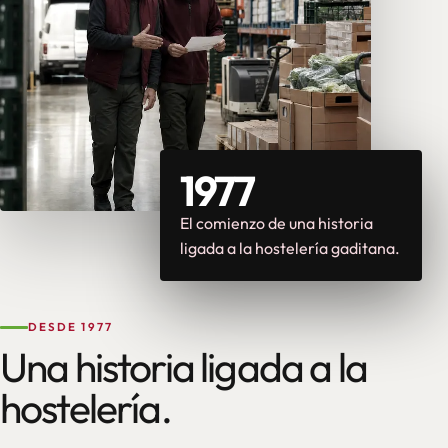
1977
El comienzo de una historia
ligada a la hostelería gaditana.
DESDE 1977
Una historia ligada a la
hostelería.