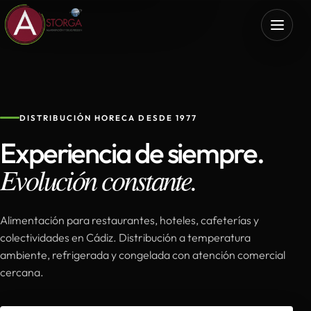
DISTRIBUCIÓN HORECA DESDE 1977
Experiencia de siempre.
Evolución constante.
Alimentación para restaurantes, hoteles, cafeterías y
colectividades en Cádiz. Distribución a temperatura
ambiente, refrigerada y congelada con atención comercial
cercana.