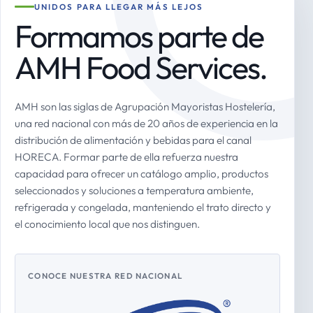
UNIDOS PARA LLEGAR MÁS LEJOS
Formamos parte de
AMH Food Services.
AMH son las siglas de Agrupación Mayoristas Hostelería,
una red nacional con más de 20 años de experiencia en la
distribución de alimentación y bebidas para el canal
HORECA. Formar parte de ella refuerza nuestra
capacidad para ofrecer un catálogo amplio, productos
seleccionados y soluciones a temperatura ambiente,
refrigerada y congelada, manteniendo el trato directo y
el conocimiento local que nos distinguen.
CONOCE NUESTRA RED NACIONAL