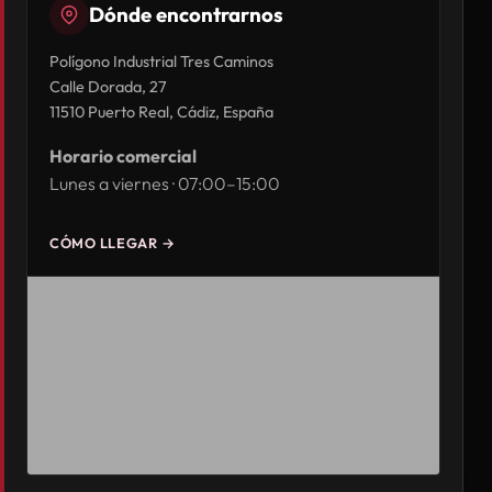
Dónde encontrarnos
Polígono Industrial Tres Caminos
Calle Dorada, 27
11510 Puerto Real, Cádiz, España
Horario comercial
Lunes a viernes · 07:00–15:00
CÓMO LLEGAR →