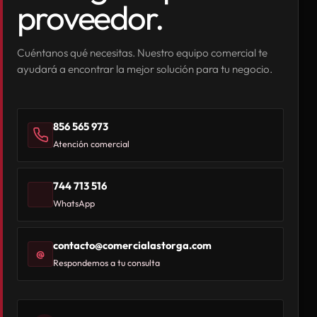
proveedor.
Cuéntanos qué necesitas. Nuestro equipo comercial te
ayudará a encontrar la mejor solución para tu negocio.
856 565 973
Atención comercial
744 713 516
WhatsApp
contacto@comercialastorga.com
@
Respondemos a tu consulta