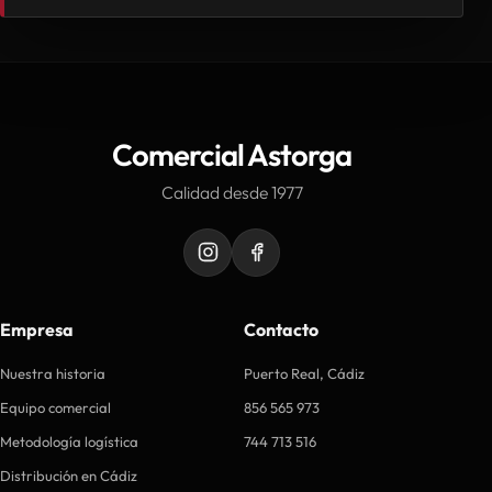
Comercial Astorga
Calidad desde 1977
Empresa
Contacto
Nuestra historia
Puerto Real, Cádiz
Equipo comercial
856 565 973
Metodología logística
744 713 516
Distribución en Cádiz