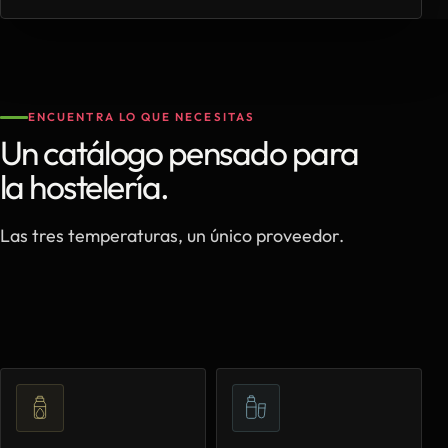
ENCUENTRA LO QUE NECESITAS
Un catálogo pensado para
la hostelería.
Las tres temperaturas, un único proveedor.