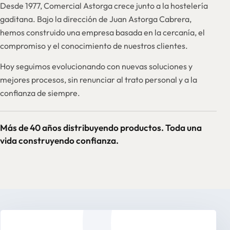
Desde 1977, Comercial Astorga crece junto a la hostelería
gaditana. Bajo la dirección de Juan Astorga Cabrera,
hemos construido una empresa basada en la cercanía, el
compromiso y el conocimiento de nuestros clientes.
Hoy seguimos evolucionando con nuevas soluciones y
mejores procesos, sin renunciar al trato personal y a la
confianza de siempre.
Más de 40 años distribuyendo productos. Toda una
vida construyendo confianza.