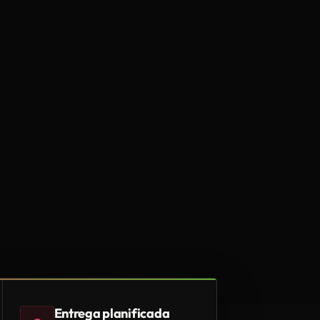
Entrega planificada