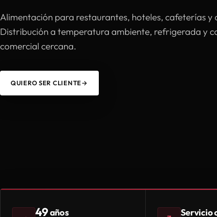
Alimentación para restaurantes, hoteles, cafeterías y 
Distribución a temperatura ambiente, refrigerada y 
comercial cercana.
QUIERO SER CLIENTE
→
49
Servicio
años