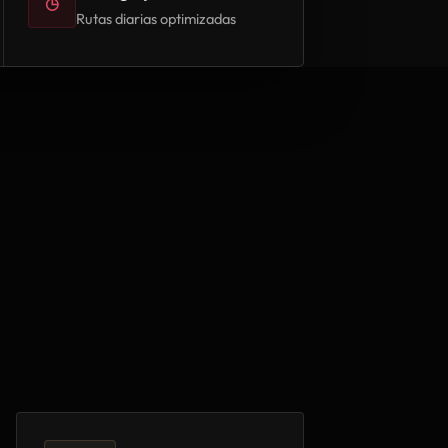
◷
Rutas diarias optimizadas