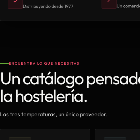
✓
↗
Un comercia
Distribuyendo desde 1977
ENCUENTRA LO QUE NECESITAS
Un catálogo pensad
la hostelería.
Las tres temperaturas, un único proveedor.