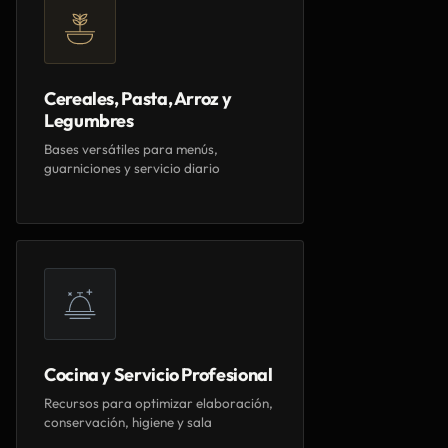
Cereales, Pasta, Arroz y
Legumbres
Bases versátiles para menús,
guarniciones y servicio diario
Cocina y Servicio Profesional
Recursos para optimizar elaboración,
conservación, higiene y sala