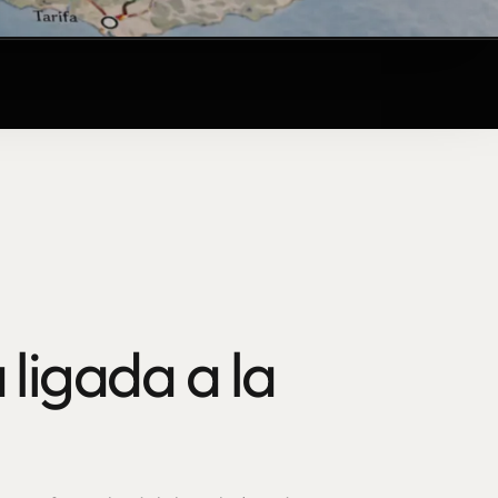
 ligada a la